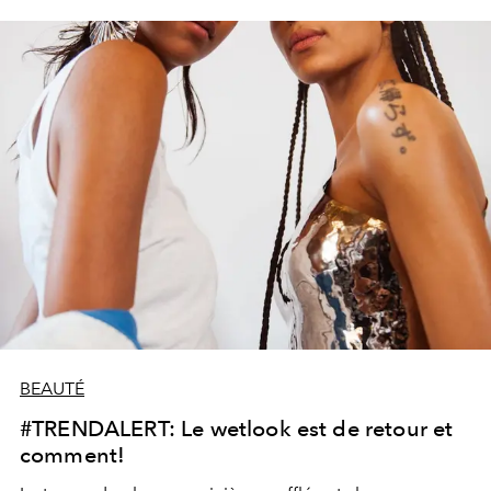
BEAUTÉ
#TRENDALERT: Le wetlook est de retour et
comment!