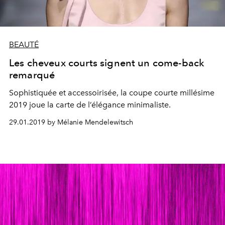
BEAUTÉ
Les cheveux courts signent un come-back
remarqué
Sophistiquée et accessoirisée, la coupe courte millésime
2019 joue la carte de l’élégance minimaliste.
29.01.2019 by Mélanie Mendelewitsch