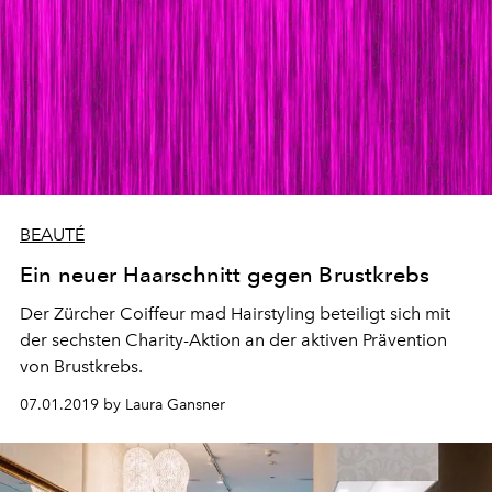
BEAUTÉ
Ein neuer Haarschnitt gegen Brustkrebs
Der Zürcher Coiffeur mad Hairstyling beteiligt sich mit
der sechsten Charity-Aktion an der aktiven Prävention
von Brustkrebs.
07.01.2019 by Laura Gansner