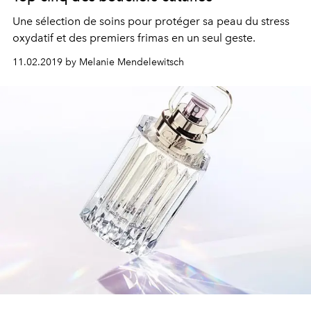
Une sélection de soins pour protéger sa peau du stress
oxydatif et des premiers frimas en un seul geste.
11.02.2019 by Melanie Mendelewitsch