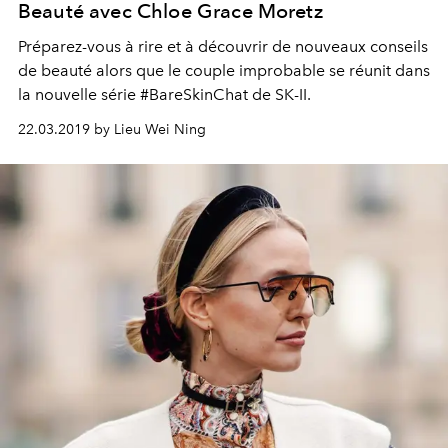
Beauté avec Chloe Grace Moretz
Préparez-vous à rire et à découvrir de nouveaux conseils
de beauté alors que le couple improbable se réunit dans
la nouvelle série #BareSkinChat de SK-II.
22.03.2019 by Lieu Wei Ning