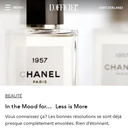
MENU
SWITZERLAND
BEAUTÉ
In the Mood for… Less is More
Vous connaissez ça? Les bonnes résolutions se sont déjà
presque complètement envolées. Rien d’étonnant,