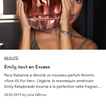
BEAUTÉ
Emily, tout en Excess
Paco Rabanne a dévoilé un nouveau parfum féminin,
«Pure XS For Her». L’égérie, le mannequin américain
Emily Ratajkowski incarne à la perfection cette fragrance
sensuelle.
20.02.2019 by Livia Zafiriou