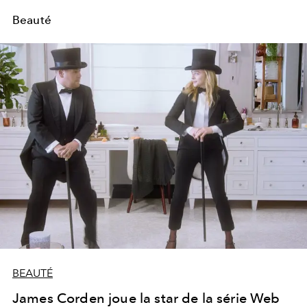
Beauté
BEAUTÉ
James Corden joue la star de la série Web