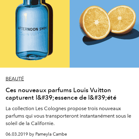
BEAUTÉ
Ces nouveaux parfums Louis Vuitton
capturent l&#39;essence de l&#39;été
La collection Les Colognes propose trois nouveaux
parfums qui vous transporteront instantanément sous le
soleil de la Californie.
06.03.2019 by Pameyla Cambe