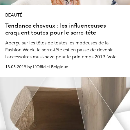
BEAUTÉ
Tendance cheveux : les influenceuses
craquent toutes pour le serre-tête
Aperçu sur les têtes de toutes les modeuses de la
Fashion Week, le serre-tête est en passe de devenir
l’accessoires must-have pour le printemps 2019. Voici
comment le porter cette saison.
13.03.2019 by L'Officiel Belgique