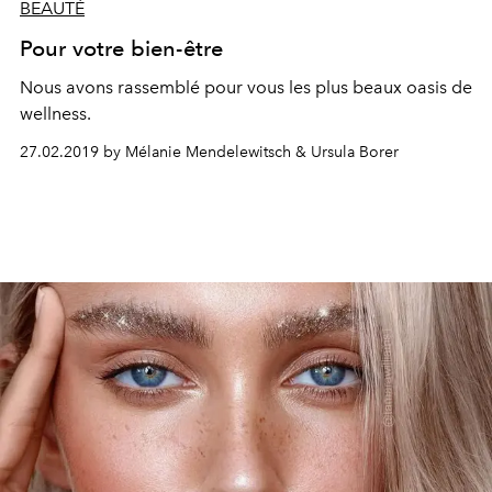
BEAUTÉ
Pour votre bien-être
Nous avons rassemblé pour vous les plus beaux oasis de
wellness.
27.02.2019 by Mélanie Mendelewitsch & Ursula Borer