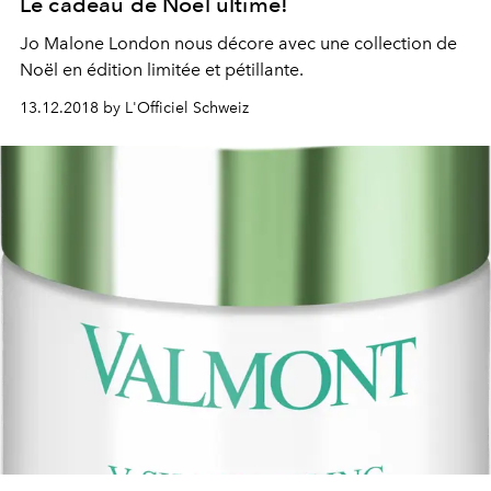
Le cadeau de Noël ultime!
Jo Malone London nous décore avec une collection de
Noël en édition limitée et pétillante.
13.12.2018 by L'Officiel Schweiz