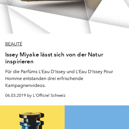
BEAUTÉ
Issey Miyake lässt sich von der Natur
inspirieren
Für die Parfüms L’Eau D’Issey und L’Eau D’Issey Pour
Homme entstanden drei erfrischende
Kampagnenvideos.
06.03.2019 by L'Officiel Schweiz