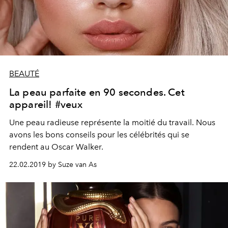
BEAUTÉ
La peau parfaite en 90 secondes. Cet
appareil! #veux
Une peau radieuse représente la moitié du travail. Nous
avons les bons conseils pour les célébrités qui se
rendent au Oscar Walker.
22.02.2019 by Suze van As