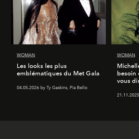
WOMAN
WOMAN
Les looks les plus
Michell
emblématiques du Met Gala
besoin 
vous dir
04.05.2026 by Ty Gaskins, Pia Bello
21.11.2025