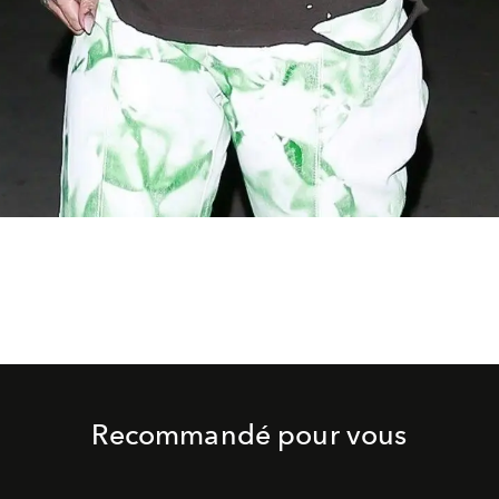
Recommandé pour vous