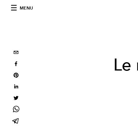
MENU
Le 