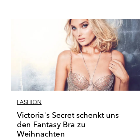
FASHION
Victoria's Secret schenkt uns
den Fantasy Bra zu
Weihnachten