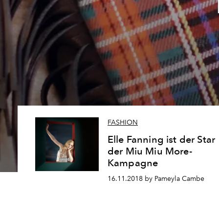
FASHION
Elle Fanning ist der Star
der Miu Miu More-
Kampagne
16.11.2018 by Pameyla Cambe