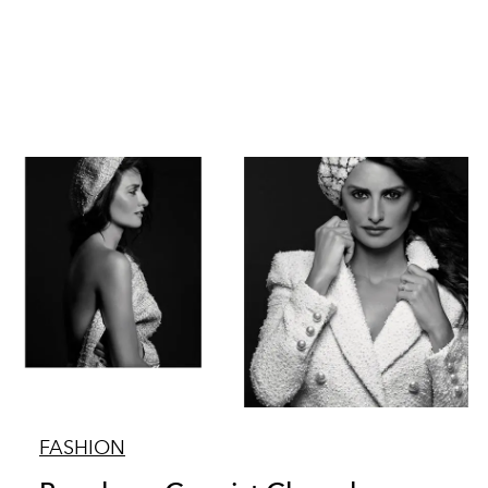
FASHION