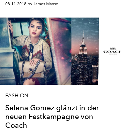
08.11.2018 by James Manso
FASHION
Selena Gomez glänzt in der
neuen Festkampagne von
Coach