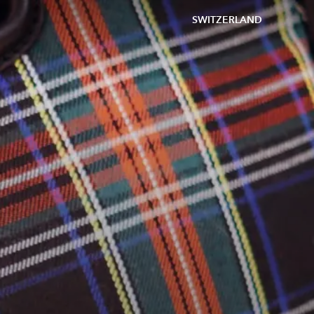
SWITZERLAND