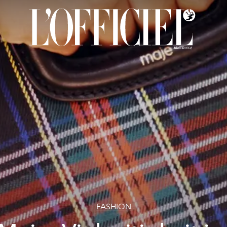
FASHION