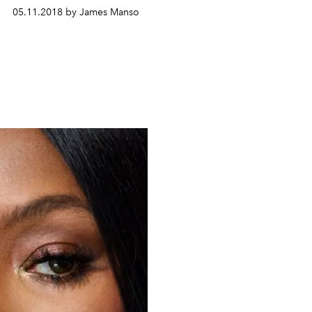
05.11.2018 by James Manso