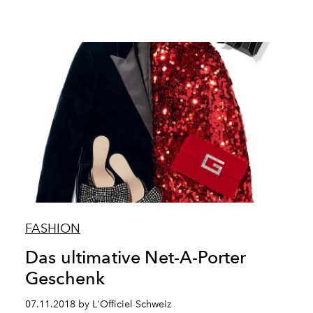
FASHION
Das ultimative Net-A-Porter
Geschenk
07.11.2018 by L'Officiel Schweiz