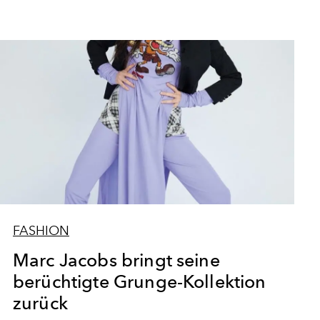
FASHION
Marc Jacobs bringt seine
berüchtigte Grunge-Kollektion
zurück