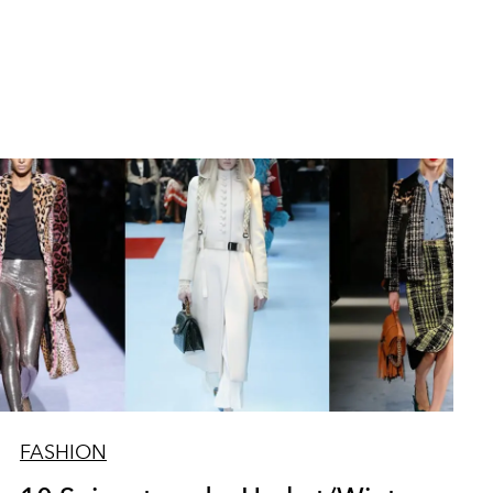
FASHION