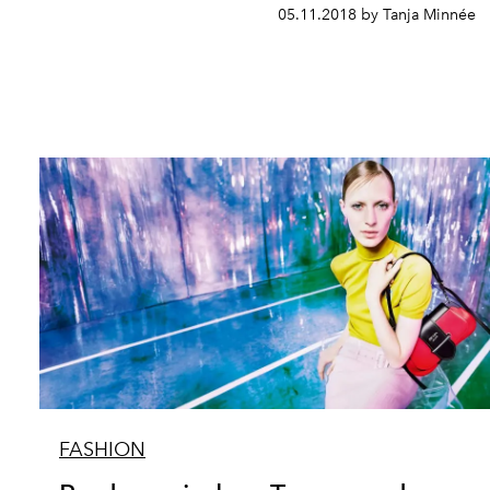
05.11.2018 by Tanja Minnée
FASHION