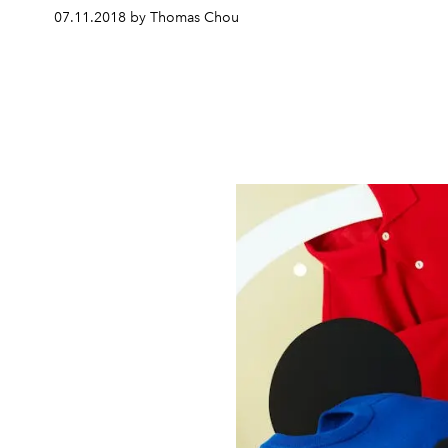
07.11.2018 by Thomas Chou