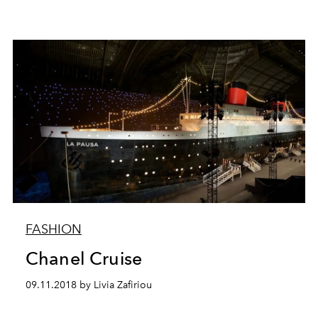
FASHION
Chanel Cruise
09.11.2018 by Livia Zafiriou