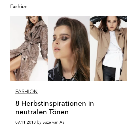
Fashion
FASHION
8 Herbstinspirationen in
neutralen Tönen
09.11.2018 by Suze van As