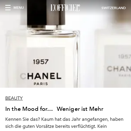
MENU
SWITZERLAND
BEAUTY
In the Mood for… Weniger ist Mehr
Kennen Sie das? Kaum hat das Jahr angefangen, haben
sich die guten Vorsätze bereits verflüchtigt. Kein