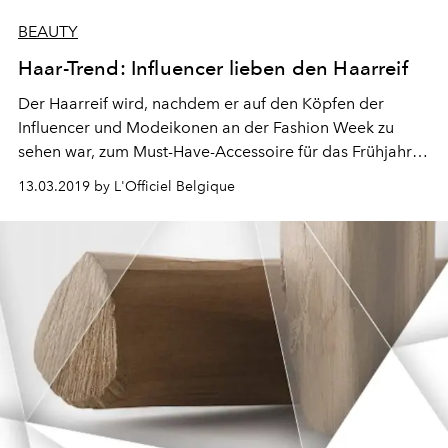
BEAUTY
Haar-Trend: Influencer lieben den Haarreif
Der Haarreif wird, nachdem er auf den Köpfen der
Influencer und Modeikonen an der Fashion Week zu
sehen war, zum Must-Have-Accessoire für das Frühjahr
2019. Wir zeigen Ihnen, wie er diese Saison getragen
13.03.2019 by L'Officiel Belgique
wird.