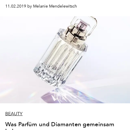
11.02.2019 by Melanie Mendelewitsch
BEAUTY
Was Parfüm und Diamanten gemeinsam