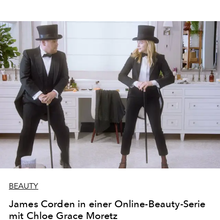
BEAUTY
James Corden in einer Online-Beauty-Serie
mit Chloe Grace Moretz