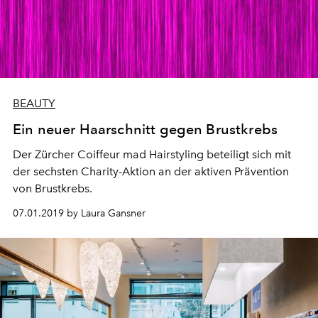
BEAUTY
Ein neuer Haarschnitt gegen Brustkrebs
Der Zürcher Coiffeur mad Hairstyling beteiligt sich mit
der sechsten Charity-Aktion an der aktiven Prävention
von Brustkrebs.
07.01.2019 by Laura Gansner