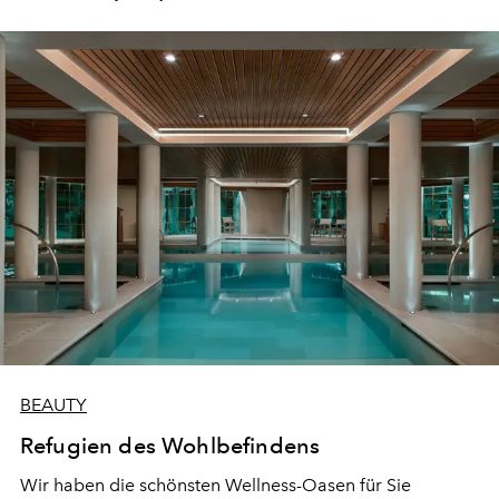
BEAUTY
Refugien des Wohlbefindens
Wir haben die schönsten Wellness-Oasen für Sie