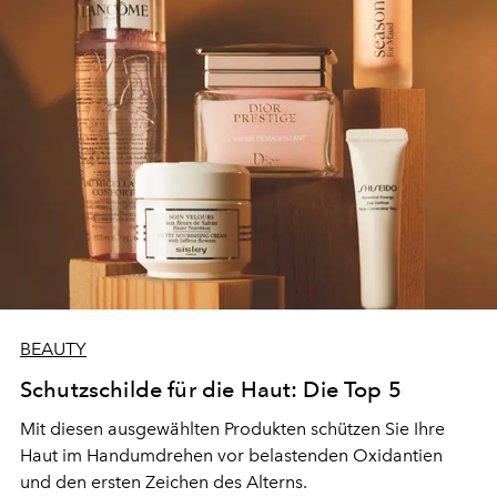
BEAUTY
Schutzschilde für die Haut: Die Top 5
Mit diesen ausgewählten Produkten schützen Sie Ihre
Haut im Handumdrehen vor belastenden Oxidantien
und den ersten Zeichen des Alterns.