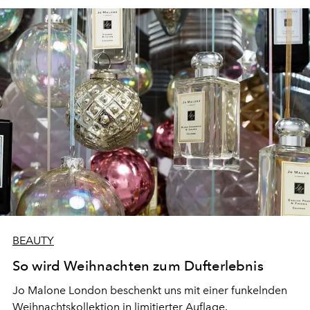
Stumpe.
BEAUTY
So wird Weihnachten zum Dufterlebnis
Jo Malone London beschenkt uns mit einer funkelnden
Weihnachtskollektion in limitierter Auflage.