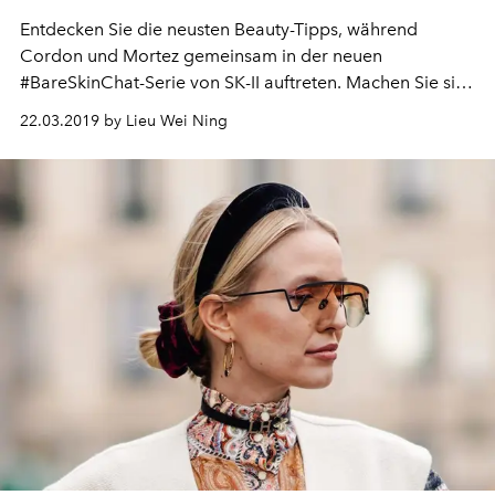
Entdecken Sie die neusten Beauty-Tipps, während
Cordon und Mortez gemeinsam in der neuen
#BareSkinChat-Serie von SK-II auftreten. Machen Sie sich
bereit zum Lachen!
22.03.2019 by Lieu Wei Ning