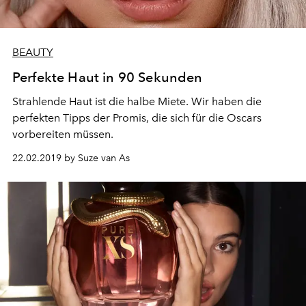
BEAUTY
Perfekte Haut in 90 Sekunden
Strahlende Haut ist die halbe Miete. Wir haben die
perfekten Tipps der Promis, die sich für die Oscars
vorbereiten müssen.
22.02.2019 by Suze van As