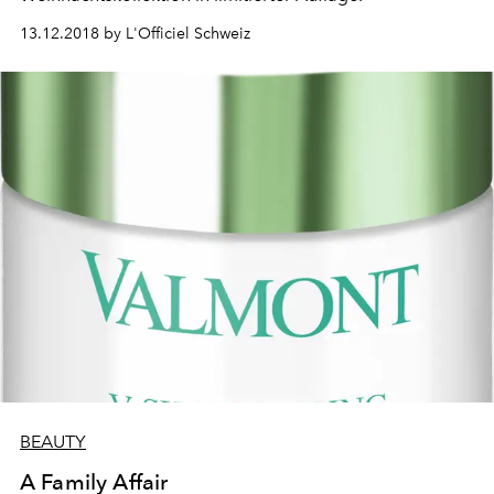
13.12.2018 by L'Officiel Schweiz
BEAUTY
A Family Affair