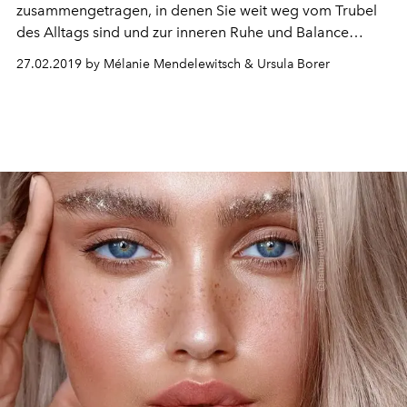
zusammengetragen, in denen Sie weit weg vom Trubel
des Alltags sind und zur inneren Ruhe und Balance
finden können.
27.02.2019 by Mélanie Mendelewitsch & Ursula Borer