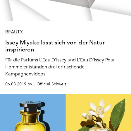
BEAUTY
Issey Miyake lässt sich von der Natur
inspirieren
Für die Parfüms L’Eau D’Issey und L’Eau D’Issey Pour
Homme entstanden drei erfrischende
Kampagnenvideos.
06.03.2019 by L'Officiel Schweiz