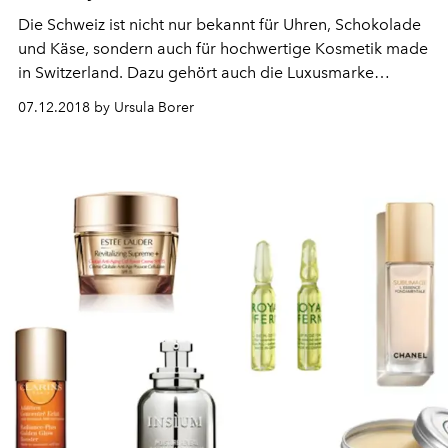
Die Schweiz ist nicht nur bekannt für Uhren, Schokolade
und Käse, sondern auch für hochwertige Kosmetik made
in Switzerland. Dazu gehört auch die Luxusmarke
Valmont – eine reine Familienangelegenheit.
07.12.2018 by Ursula Borer