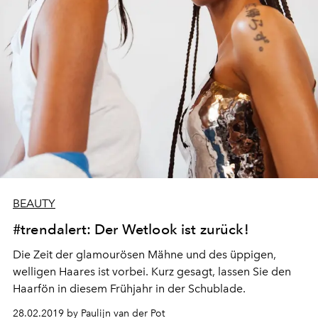
BEAUTY
#trendalert: Der Wetlook ist zurück!
Die Zeit der glamourösen Mähne und des üppigen,
welligen Haares ist vorbei. Kurz gesagt, lassen Sie den
Haarfön in diesem Frühjahr in der Schublade.
28.02.2019 by Paulijn van der Pot