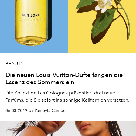
BEAUTY
Die neuen Louis Vuitton-Düfte fangen die
Essenz des Sommers ein
Die Kollektion Les Colognes präsentiert drei neue
Parfüms, die Sie sofort ins sonnige Kalifornien versetzen.
06.03.2019 by Pameyla Cambe