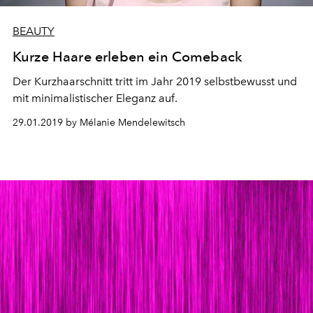
BEAUTY
Kurze Haare erleben ein Comeback
Der Kurzhaarschnitt tritt im Jahr 2019 selbstbewusst und
mit minimalistischer Eleganz auf.
29.01.2019 by Mélanie Mendelewitsch