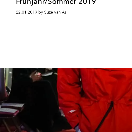
Frühjahr/Sommer 2019
22.01.2019 by Suze van As