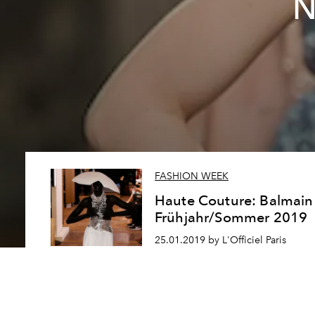
N
FASHION WEEK
Haute Couture: Balmain
Frühjahr/Sommer 2019
25.01.2019 by L'Officiel Paris