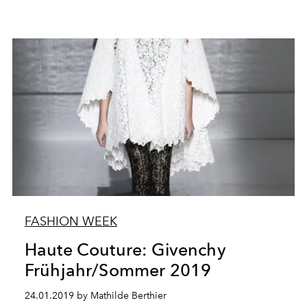
FASHION WEEK
Haute Couture: Givenchy
Frühjahr/Sommer 2019
24.01.2019 by Mathilde Berthier