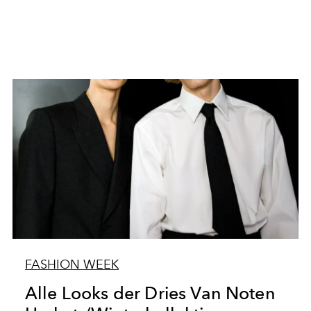
FASHION WEEK
Alle Looks der Dries Van Noten