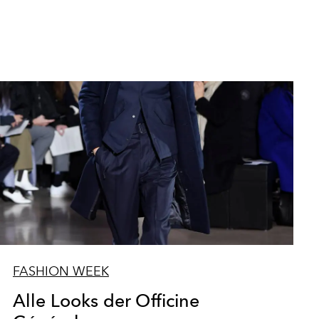
FASHION WEEK
Alle Looks der Officine