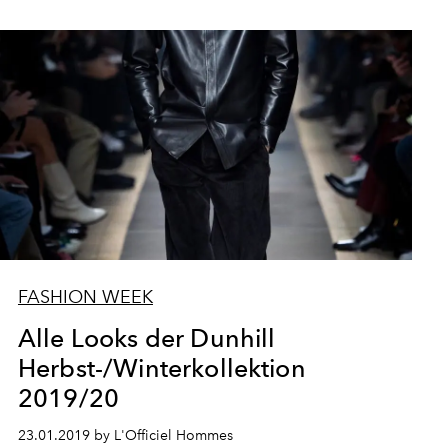
FASHION WEEK
Alle Looks der Dunhill
Herbst-/Winterkollektion
2019/20
23.01.2019 by L'Officiel Hommes