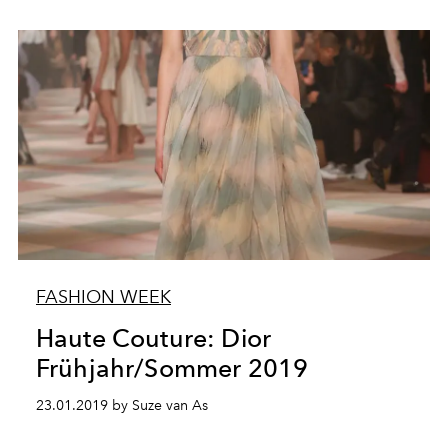
FASHION WEEK
Haute Couture: Dior
Frühjahr/Sommer 2019
23.01.2019 by Suze van As