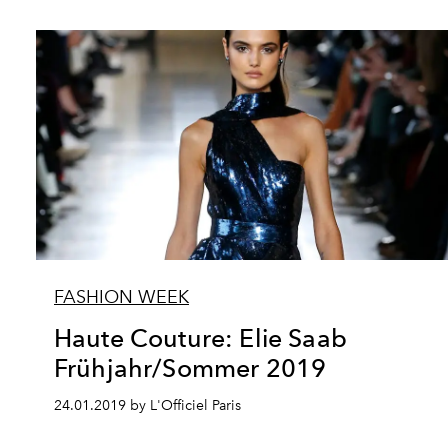
FASHION WEEK
Haute Couture: Elie Saab
Frühjahr/Sommer 2019
24.01.2019 by L'Officiel Paris