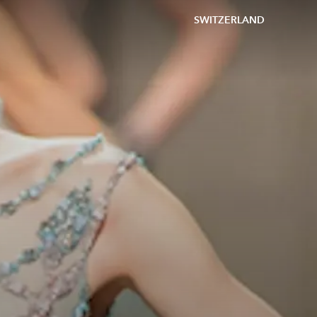
SWITZERLAND