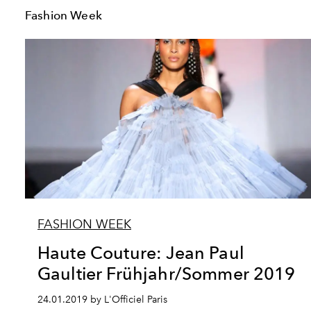
Fashion Week
FASHION WEEK
Haute Couture: Jean Paul
Gaultier Frühjahr/Sommer 2019
24.01.2019 by L'Officiel Paris