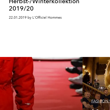
Herbst-/Winterkollektion
2019/20
22.01.2019 by L'Officiel Hommes
FASHION