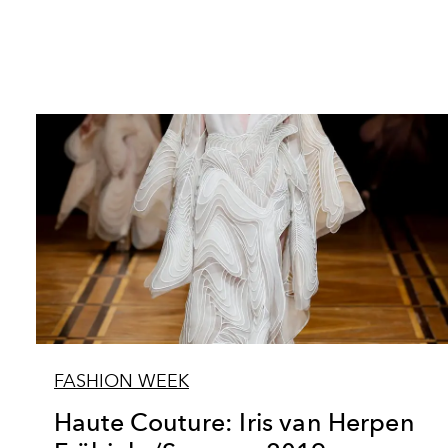
FASHION WEEK
Haute Couture: Iris van Herpen