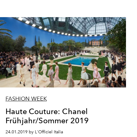
FASHION WEEK
Haute Couture: Chanel
Frühjahr/Sommer 2019
24.01.2019 by L'Officiel Italia