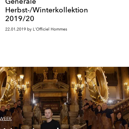
Générale
Herbst-/Winterkollektion
2019/20
22.01.2019 by L'Officiel Hommes
 WEEK