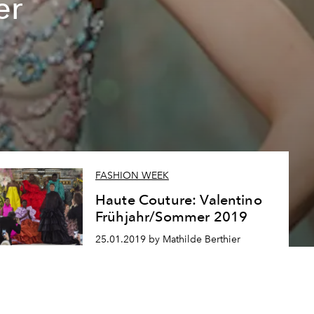
er
FASHION WEEK
Haute Couture: Valentino
Frühjahr/Sommer 2019
25.01.2019 by Mathilde Berthier