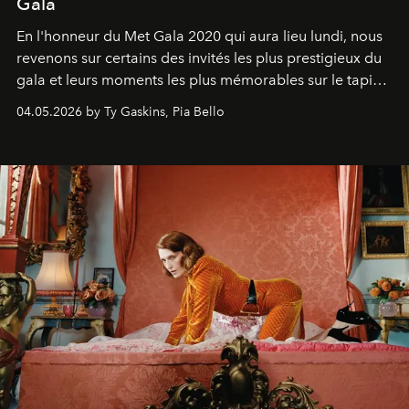
Gala
En l'honneur du Met Gala 2020 qui aura lieu lundi, nous
revenons sur certains des invités les plus prestigieux du
gala et leurs moments les plus mémorables sur le tapis
rouge.
04.05.2026 by Ty Gaskins, Pia Bello