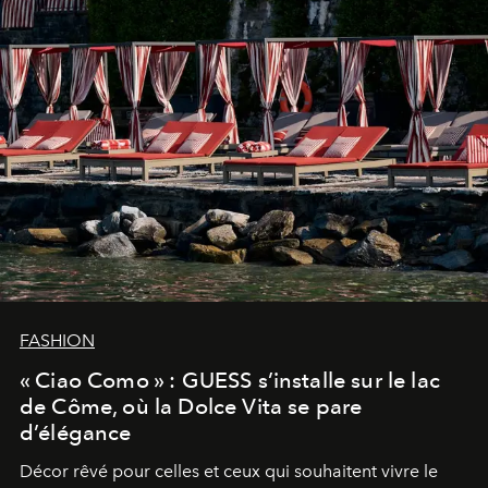
FASHION
« Ciao Como » : GUESS s’installe sur le lac
de Côme, où la Dolce Vita se pare
d’élégance
Décor rêvé pour celles et ceux qui souhaitent vivre le