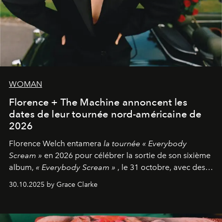
WOMAN
Florence + The Machine annoncent les
dates de leur tournée nord-américaine de
2026
Florence Welch entamera
la tournée « Everybody
Scream »
en 2026 pour célébrer la sortie de son sixième
album,
« Everybody Scream »
, le 31 octobre, avec des
dates nord-américaines débutant en avril prochain.
30.10.2025 by Grace Clarke