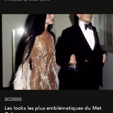
WOMAN
Les looks les plus emblématiques du Met