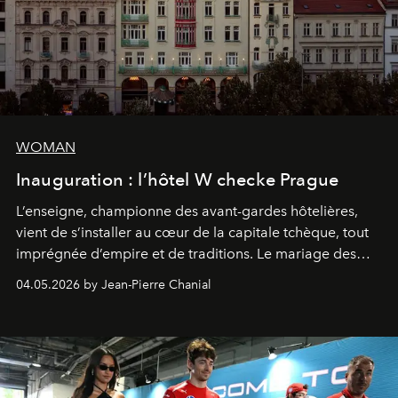
WOMAN
Inauguration : l’hôtel W checke Prague
L’enseigne, championne des avant-gardes hôtelières,
vient de s’installer au cœur de la capitale tchèque, tout
imprégnée d’empire et de traditions. Le mariage des
extrêmes fait merveille.
04.05.2026 by Jean-Pierre Chanial