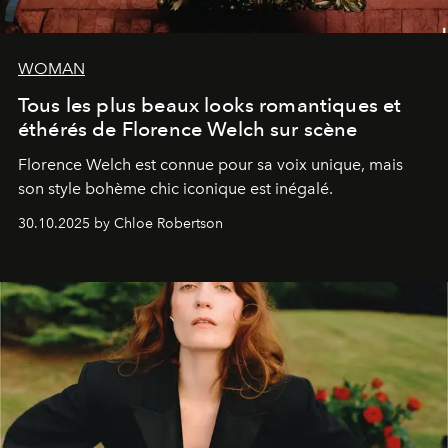
WOMAN
Tous les plus beaux looks romantiques et
éthérés de Florence Welch sur scène
Florence Welch est connue pour sa voix unique, mais
son style bohème chic iconique est inégalé.
30.10.2025 by Chloe Robertson