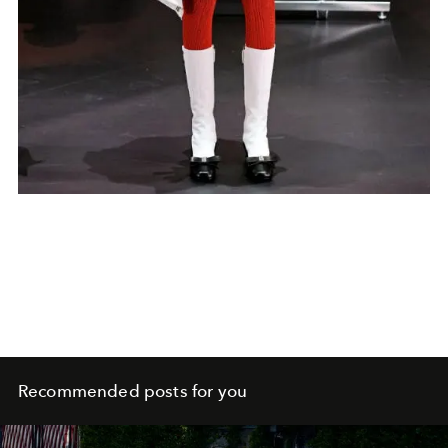
Recommended posts for you