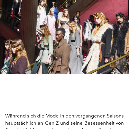
Während sich die Mode in den vergangenen Saisons
hauptsächlich an Gen Z und seine Besessenheit von