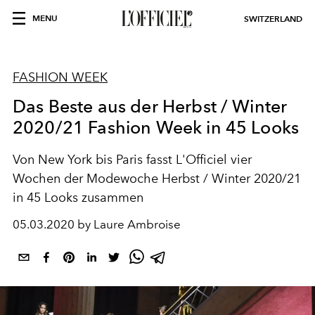
MENU
SWITZERLAND
FASHION WEEK
Das Beste aus der Herbst / Winter
2020/21 Fashion Week in 45 Looks
Von New York bis Paris fasst L'Officiel vier
Wochen der Modewoche Herbst / Winter 2020/21
in 45 Looks zusammen
05.03.2020 by Laure Ambroise