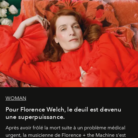
WOMAN
Pour Florence Welch, le deuil est devenu
une superpuissance.
Après avoir frôlé la mort suite à un problème médical
urgent, la musicienne de Florence + the Machine s'est