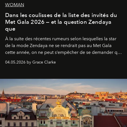
WOMAN
Dans les coulisses de la liste des invités du
Met Gala 2026 — et la question Zendaya
que
À la suite des récentes rumeurs selon lesquelles la star
de la mode Zendaya ne se rendrait pas au Met Gala
cette année, on ne peut s’empêcher de se demander qui
sera présent.
04.05.2026 by Grace Clarke