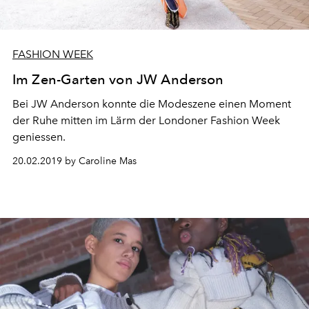
FASHION WEEK
Im Zen-Garten von JW Anderson
Bei JW Anderson konnte die Modeszene einen Moment
der Ruhe mitten im Lärm der Londoner Fashion Week
geniessen.
20.02.2019 by Caroline Mas