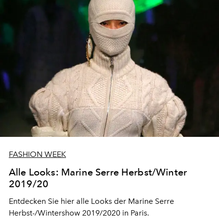
FASHION WEEK
Alle Looks: Marine Serre Herbst/Winter
2019/20
Entdecken Sie hier alle Looks der Marine Serre
Herbst-/Wintershow 2019/2020 in Paris.