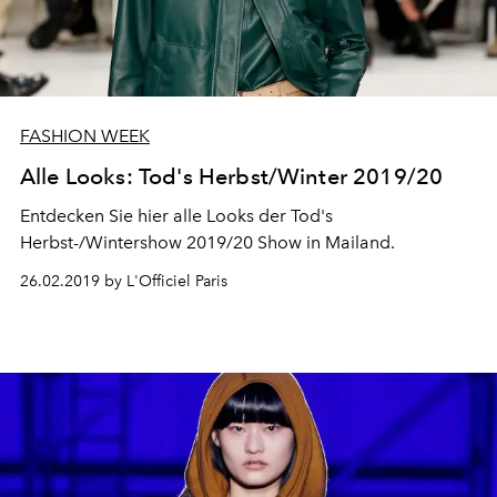
FASHION WEEK
Alle Looks: Tod's Herbst/Winter 2019/20
Entdecken Sie hier alle Looks der Tod's
Herbst-/Wintershow 2019/20 Show in Mailand.
26.02.2019 by L'Officiel Paris