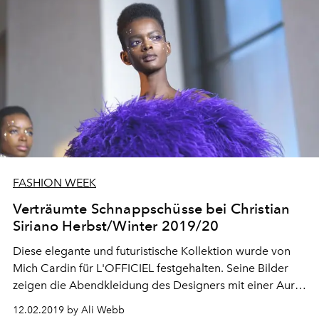
FASHION WEEK
Verträumte Schnappschüsse bei Christian
Siriano Herbst/Winter 2019/20
Diese elegante und futuristische Kollektion wurde von
Mich Cardin für L'OFFICIEL festgehalten. Seine Bilder
zeigen die Abendkleidung des Designers mit einer Aura
des Ausserweltlichen.
12.02.2019 by Ali Webb