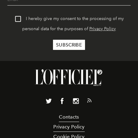
I hereby give my consent to the processing of my
personal data for the purposes of
Privacy Policy
Contacts
Privacy Policy
Cookie Policy