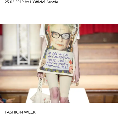
25.02.2019 by L'Officiel Austria
FASHION WEEK