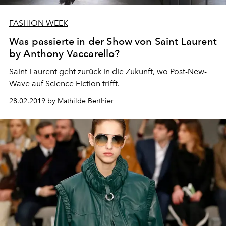
FASHION WEEK
Was passierte in der Show von Saint Laurent
by Anthony Vaccarello?
Saint Laurent geht zurück in die Zukunft, wo Post-New-
Wave auf Science Fiction trifft.
28.02.2019 by Mathilde Berthier