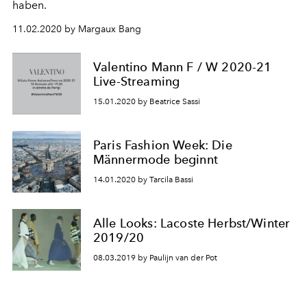
haben.
11.02.2020 by Margaux Bang
Valentino Mann F / W 2020-21
Live-Streaming
15.01.2020 by Beatrice Sassi
Paris Fashion Week: Die
Männermode beginnt
14.01.2020 by Tarcila Bassi
Alle Looks: Lacoste Herbst/Winter
2019/20
08.03.2019 by Paulijn van der Pot