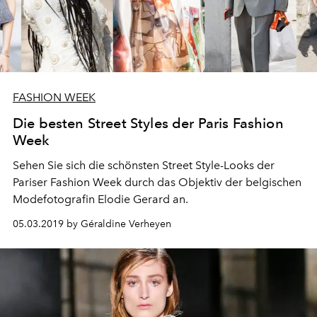
FASHION WEEK
Die besten Street Styles der Paris Fashion
Week
Sehen Sie sich die schönsten Street Style-Looks der
Pariser Fashion Week durch das Objektiv der belgischen
Modefotografin Elodie Gerard an.
05.03.2019 by Géraldine Verheyen