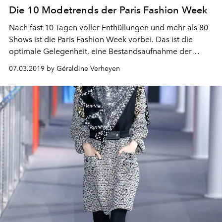
Die 10 Modetrends der Paris Fashion Week
Nach fast 10 Tagen voller Enthüllungen und mehr als 80
Shows ist die Paris Fashion Week vorbei. Das ist die
optimale Gelegenheit, eine Bestandsaufnahme der
identifizierten Trends vorzunehmen.
07.03.2019 by Géraldine Verheyen