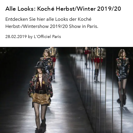
Alle Looks: Koché Herbst/Winter 2019/20
Entdecken Sie hier alle Looks der Koché
Herbst-/Wintershow 2019/20 Show in Paris.
28.02.2019 by L'Officiel Paris