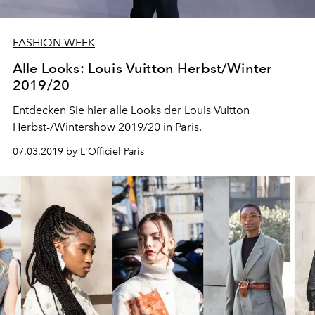
FASHION WEEK
Alle Looks: Louis Vuitton Herbst/Winter
2019/20
Entdecken Sie hier alle Looks der Louis Vuitton
Herbst-/Wintershow 2019/20 in Paris.
07.03.2019 by L'Officiel Paris