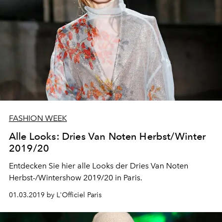
FASHION WEEK
Alle Looks: Dries Van Noten Herbst/Winter
2019/20
Entdecken Sie hier alle Looks der Dries Van Noten
Herbst-/Wintershow 2019/20 in Paris.
01.03.2019 by L'Officiel Paris