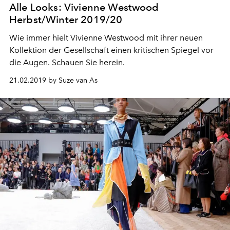
Alle Looks: Vivienne Westwood
Herbst/Winter 2019/20
Wie immer hielt Vivienne Westwood mit ihrer neuen
Kollektion der Gesellschaft einen kritischen Spiegel vor
die Augen. Schauen Sie herein.
21.02.2019 by Suze van As