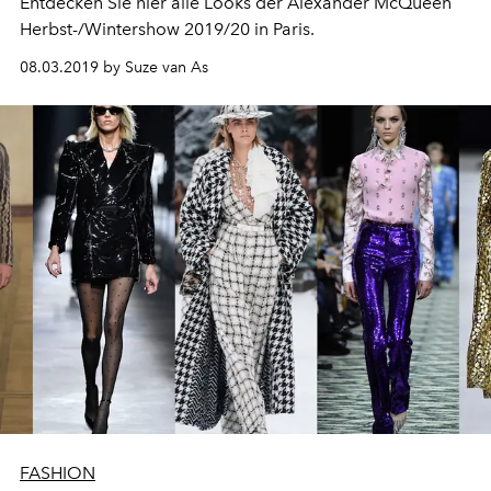
Entdecken Sie hier alle Looks der Alexander McQueen
Herbst-/Wintershow 2019/20 in Paris.
08.03.2019 by Suze van As
FASHION