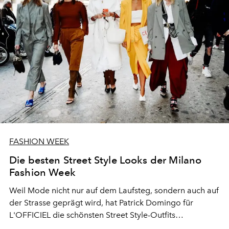
FASHION WEEK
Die besten Street Style Looks der Milano
Fashion Week
Weil Mode nicht nur auf dem Laufsteg, sondern auch auf
der Strasse geprägt wird, hat Patrick Domingo für
L'OFFICIEL die schönsten Street Style-Outfits
festgehalten.