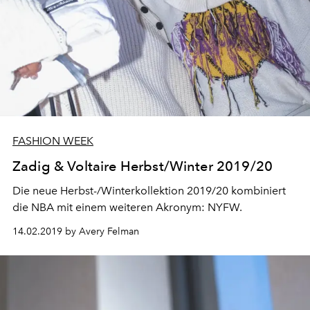
FASHION WEEK
Zadig & Voltaire Herbst/Winter 2019/20
Die neue Herbst-/Winterkollektion 2019/20 kombiniert
die NBA mit einem weiteren Akronym: NYFW.
14.02.2019 by Avery Felman