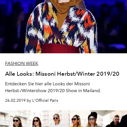
FASHION WEEK
Alle Looks: Missoni Herbst/Winter 2019/20
Entdecken Sie hier alle Looks der Missoni
Herbst-/Wintershow 2019/20 Show in Mailand.
26.02.2019 by L'Officiel Paris