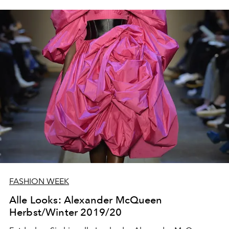
FASHION WEEK
Alle Looks: Alexander McQueen
Herbst/Winter 2019/20