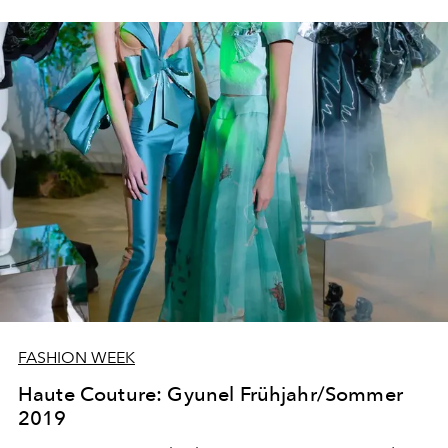
FASHION WEEK
Haute Couture: Gyunel Frühjahr/Sommer
2019