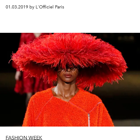
01.03.2019 by L'Officiel Paris
FASHION WEEK