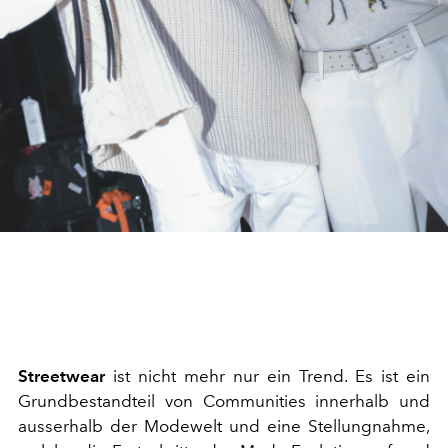
Streetwear
ist nicht mehr nur ein Trend. Es ist ein
Grundbestandteil von Communities innerhalb und
ausserhalb der Modewelt und eine Stellungnahme,