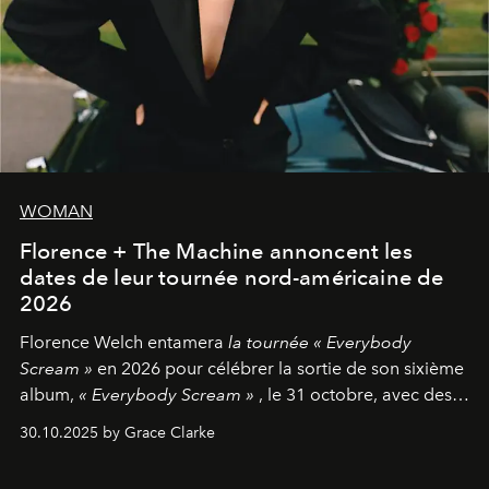
WOMAN
Florence + The Machine annoncent les
dates de leur tournée nord-américaine de
2026
Florence Welch entamera
la tournée « Everybody
Scream »
en 2026 pour célébrer la sortie de son sixième
album,
« Everybody Scream »
, le 31 octobre, avec des
dates nord-américaines débutant en avril prochain.
30.10.2025 by Grace Clarke