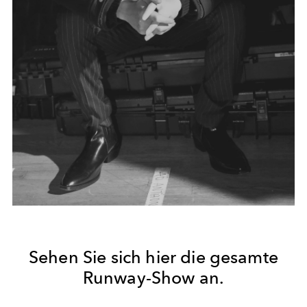
Sehen Sie sich hier die gesamte
Runway-Show an.