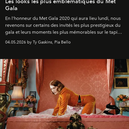
Les looks les plus emblématiques du Met
Gala
En l'honneur du Met Gala 2020 qui aura lieu lundi, nous
revenons sur certains des invités les plus prestigieux du
gala et leurs moments les plus mémorables sur le tapis
rouge.
04.05.2026 by Ty Gaskins, Pia Bello