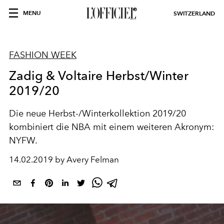
MENU
SWITZERLAND
FASHION WEEK
Zadig & Voltaire Herbst/Winter
2019/20
Die neue Herbst-/Winterkollektion 2019/20
kombiniert die NBA mit einem weiteren Akronym:
NYFW.
14.02.2019 by Avery Felman