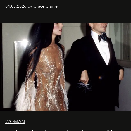
de la Formule 1.
04.05.2026 by Grace Clarke
WOMAN