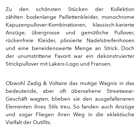
Zu den schönsten Stücken der Kollektion
zählten bodenlange Paillettenkleider, monochrome
Kapuzenpullover-Kombinationen, klassisch-karierte
Anzüge, übergrosse und gemütliche Pullover,
rückenfreie Kleider, plissierte Nadelstreifenhosen
und eine beneidenswerte Menge an Strick. Doch
der unumstrittene Favorit war ein dekonstruierter
Strickpullover mit Lakers-Logo und Fransen.
Obwohl Zadig & Voltaire das mutige Wagnis in das
bedeutende, aber oft übersehene Streetwear-
Geschäft wagten, blieben sie den ausgefalleneren
Elementen ihres Stils treu. So fanden auch Anzüge
und sogar Fliegen ihren Weg in die eklektische
Vielfalt der Outifits.