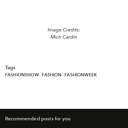
Image Credits:
Mich Cardin
Tags
FASHIONSHOW
FASHION
FASHIONWEEK
Recommended posts for you