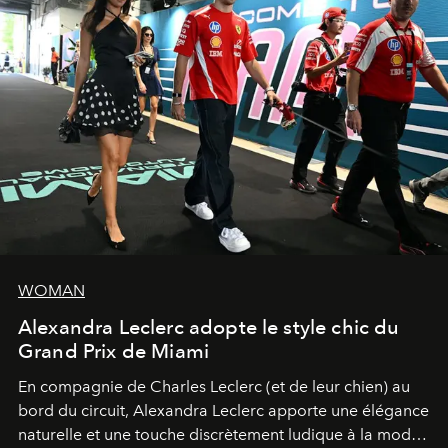
WOMAN
Alexandra Leclerc adopte le style chic du
Grand Prix de Miami
En compagnie de Charles Leclerc (et de leur chien) au
bord du circuit, Alexandra Leclerc apporte une élégance
naturelle et une touche discrètement ludique à la mode