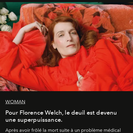
WOMAN
Pour Florence Welch, le deuil est devenu
une superpuissance.
Après avoir frôlé la mort suite à un problème médical