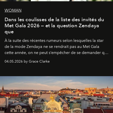
WOMAN
Dans les coulisses de la liste des invités du
Met Gala 2026 — et la question Zendaya
que
À la suite des récentes rumeurs selon lesquelles la star
de la mode Zendaya ne se rendrait pas au Met Gala
cette année, on ne peut s’empêcher de se demander qui
sera présent.
04.05.2026 by Grace Clarke