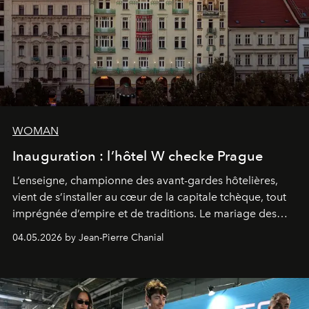
WOMAN
Inauguration : l’hôtel W checke Prague
L’enseigne, championne des avant-gardes hôtelières,
vient de s’installer au cœur de la capitale tchèque, tout
imprégnée d’empire et de traditions. Le mariage des
extrêmes fait merveille.
04.05.2026 by Jean-Pierre Chanial