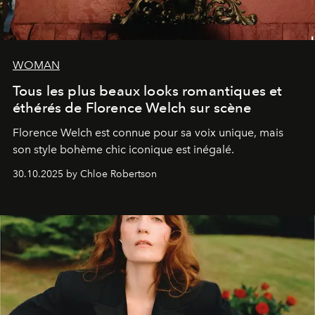
WOMAN
Tous les plus beaux looks romantiques et
éthérés de Florence Welch sur scène
Florence Welch est connue pour sa voix unique, mais
son style bohème chic iconique est inégalé.
30.10.2025 by Chloe Robertson