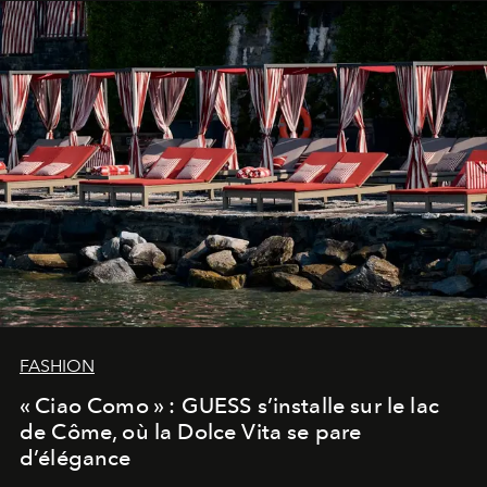
FASHION
« Ciao Como » : GUESS s’installe sur le lac
de Côme, où la Dolce Vita se pare
d’élégance