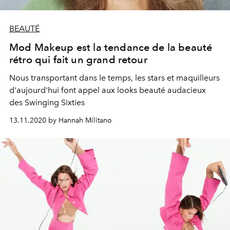
BEAUTÉ
Mod Makeup est la tendance de la beauté
rétro qui fait un grand retour
Nous transportant dans le temps, les stars et maquilleurs
d'aujourd'hui font appel aux looks beauté audacieux
des Swinging Sixties
13.11.2020 by Hannah Militano