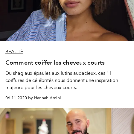
BEAUTÉ
Comment coiffer les cheveux courts
Du shag aux épaules aux lutins audacieux, ces 11
coiffures de célébrités nous donnent une inspiration
majeure pour les cheveux courts.
06.11.2020 by Hannah Amini