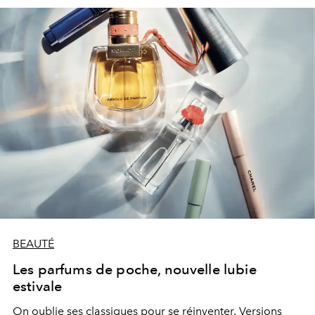
BEAUTÉ
Les parfums de poche, nouvelle lubie
estivale
On oublie ses classiques pour se réinventer. Versions