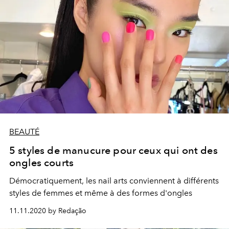
BEAUTÉ
5 styles de manucure pour ceux qui ont des
ongles courts
Démocratiquement, les nail arts conviennent à différents
styles de femmes et même à des formes d'ongles
11.11.2020 by Redação