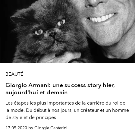
BEAUTÉ
Giorgio Armani: une success story hier,
aujourd'hui et demain
Les étapes les plus importantes de la carrière du roi de
la mode. Du début à nos jours, un créateur et un homme
de style et de principes
17.05.2020 by Giorgia Cantarini