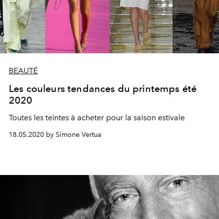
BEAUTÉ
Les couleurs tendances du printemps été
2020
Toutes les teintes à acheter pour la saison estivale
18.05.2020 by Simone Vertua