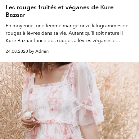
Les rouges fruités et véganes de Kure
Bazaar
En moyenne, une femme mange onze kilogrammes de
rouges à lèvres dans sa vie. Autant qu’il soit naturel !
Kure Bazaar lance des rouges à lèvres véganes et
rechar-geables.
24.08.2020 by Admin