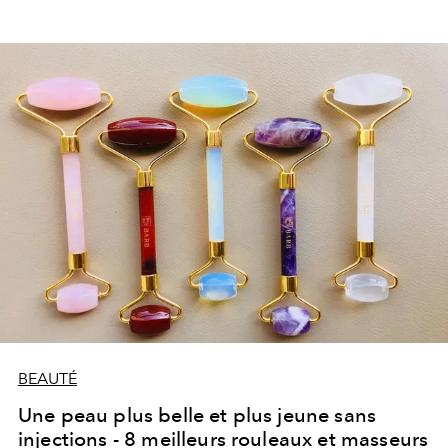
BEAUTÉ
Une peau plus belle et plus jeune sans
injections - 8 meilleurs rouleaux et masseurs