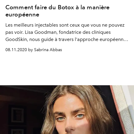
Comment faire du Botox à la manière
européenne
Les meilleurs injectables sont ceux que vous ne pouvez
pas voir. Lisa Goodman, fondatrice des cliniques
GoodSkin, nous guide à travers l'approche européenne
du Botox.
08.11.2020 by Sabrina Abbas