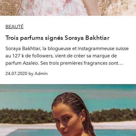
BEAUTÉ
Trois parfums signés Soraya Bakhtiar
Soraya Bakhtiar, la blogueuse et instagrammeuse suisse
au 127 k de followers, vient de créer sa marque de
parfum Azaleo. Ses trois premières fragrances sont
inspirées des voyages et de l’astrologie.
24.07.2020 by Admin