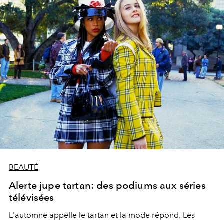
BEAUTÉ
Alerte jupe tartan: des podiums aux séries
télévisées
L'automne appelle le tartan et la mode répond. Les