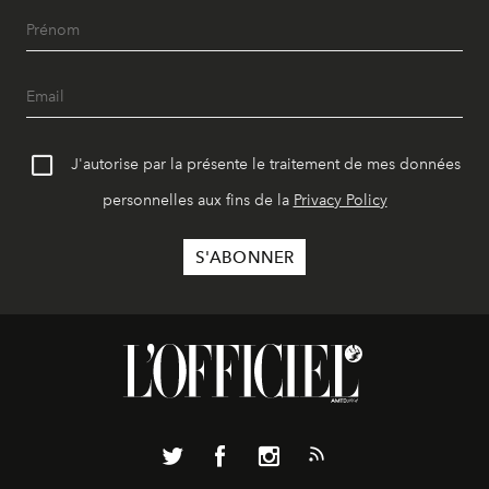
J'autorise par la présente le traitement de mes données
personnelles aux fins de la
Privacy Policy