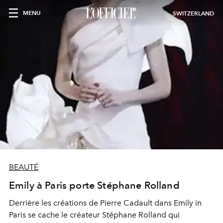
MENU
SWITZERLAND
BEAUTÉ
Emily à Paris porte Stéphane Rolland
Derrière les créations de Pierre Cadault dans Emily in
Paris se cache le créateur Stéphane Rolland qui