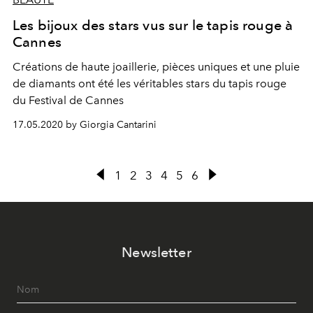
Les bijoux des stars vus sur le tapis rouge à
Cannes
Créations de haute joaillerie, pièces uniques et une pluie
de diamants ont été les véritables stars du tapis rouge
du Festival de Cannes
17.05.2020 by Giorgia Cantarini
1
2
3
4
5
6
Newsletter