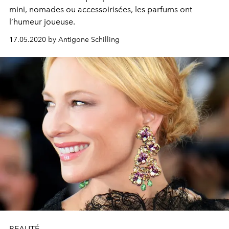
mini, nomades ou accessoirisées, les parfums ont
l’humeur joueuse.
17.05.2020 by Antigone Schilling
BEAUTÉ