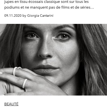
jupes en tissu écossais classique sont sur tous les
podiums et ne manquent pas de films et de séries
télévisées, des plus emblématiques comme Friends et
09.11.2020 by Giorgia Cantarini
Gossip Girl à la plus récente Emily à Paris
BEAUTÉ