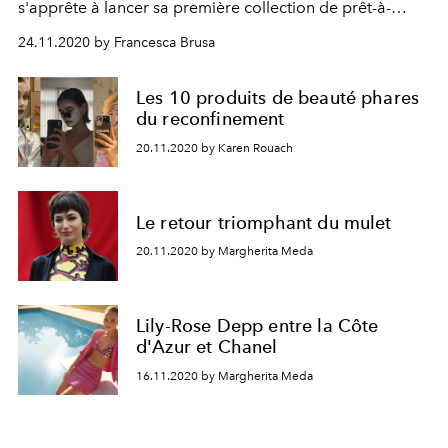
s'apprête à lancer sa première collection de prêt-à-
porter
24.11.2020 by Francesca Brusa
Les 10 produits de beauté phares
du reconfinement
20.11.2020 by Karen Rouach
Le retour triomphant du mulet
20.11.2020 by Margherita Meda
Lily-Rose Depp entre la Côte
d'Azur et Chanel
16.11.2020 by Margherita Meda