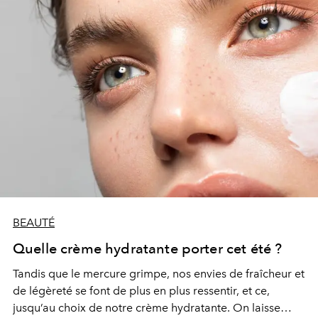
BEAUTÉ
Quelle crème hydratante porter cet été ?
Tandis que le mercure grimpe, nos envies de fraîcheur et
de légèreté se font de plus en plus ressentir, et ce,
jusqu’au choix de notre crème hydratante. On laisse