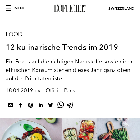
MENU
SWITZERLAND
FOOD
12 kulinarische Trends im 2019
Ein Fokus auf die richtigen Nährstoffe sowie einen
ethischen Konsum stehen dieses Jahr ganz oben
auf der Prioritätenliste.
18.04.2019 by L'Officiel Paris