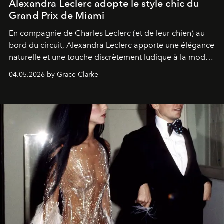
Alexandra Leclerc adopte le style chic du
Grand Prix de Miami
En compagnie de Charles Leclerc (et de leur chien) au
bord du circuit, Alexandra Leclerc apporte une élégance
naturelle et une touche discrètement ludique à la mode
de la Formule 1.
04.05.2026 by Grace Clarke