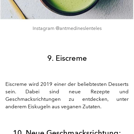
Instagram @antmedineslenteles
9. Eiscreme
Eiscreme wird 2019 einer der beliebtesten Desserts
sein. Dabei sind neue Rezepte und
Geschmacksrichtungen zu entdecken, unter
anderem Eiskugeln aus veganen Zutaten.
10. Neue Geschmacksrichtung: