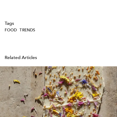
Tags
FOOD
TRENDS
Related Articles