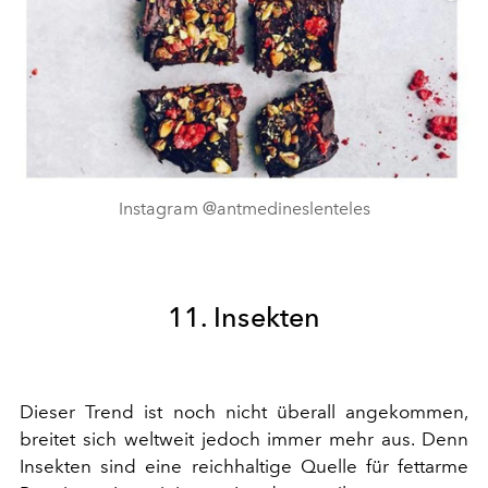
Instagram @antmedineslenteles
11. Insekten
Dieser Trend ist noch nicht überall angekommen,
breitet sich weltweit jedoch immer mehr aus. Denn
Insekten sind eine reichhaltige Quelle für fettarme