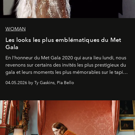
WOMAN
Les looks les plus emblématiques du Met
Gala
En l'honneur du Met Gala 2020 qui aura lieu lundi, nous
revenons sur certains des invités les plus prestigieux du
gala et leurs moments les plus mémorables sur le tapis
rouge.
04.05.2026 by Ty Gaskins, Pia Bello