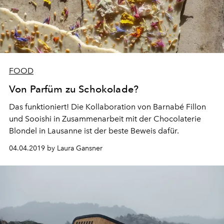
FOOD
Von Parfüm zu Schokolade?
Das funktioniert! Die Kollaboration von Barnabé Fillon
und Sooishi in Zusammenarbeit mit der Chocolaterie
Blondel in Lausanne ist der beste Beweis dafür.
04.04.2019 by Laura Gansner