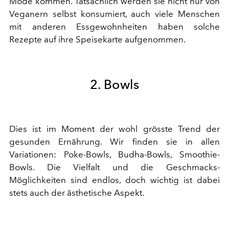
Mode kommen. Tatsächlich werden sie nicht nur von
Veganern selbst konsumiert, auch viele Menschen
mit anderen Essgewohnheiten haben solche
Rezepte auf ihre Speisekarte aufgenommen.
2. Bowls
Dies ist im Moment der wohl grösste Trend der
gesunden Ernährung. Wir finden sie in allen
Variationen: Poke-Bowls, Budha-Bowls, Smoothie-
Bowls. Die Vielfalt und die Geschmacks-
Möglichkeiten sind endlos, doch wichtig ist dabei
stets auch der ästhetische Aspekt.