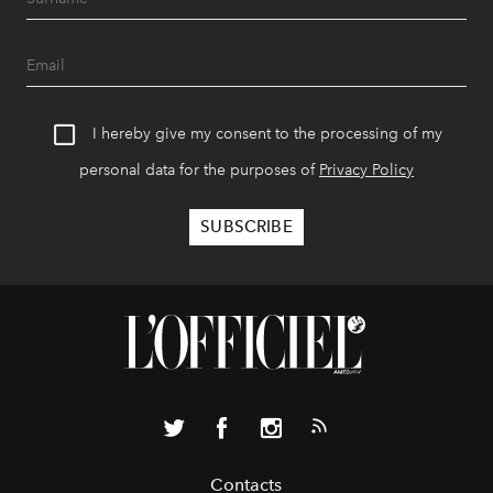
I hereby give my consent to the processing of my
personal data for the purposes of
Privacy Policy
Contacts