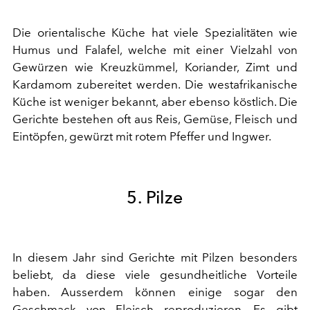
Die orientalische Küche hat viele Spezialitäten wie
Humus und Falafel, welche mit einer Vielzahl von
Gewürzen wie Kreuzkümmel, Koriander, Zimt und
Kardamom zubereitet werden. Die westafrikanische
Küche ist weniger bekannt, aber ebenso köstlich. Die
Gerichte bestehen oft aus Reis, Gemüse, Fleisch und
Eintöpfen, gewürzt mit rotem Pfeffer und Ingwer.
5. Pilze
In diesem Jahr sind Gerichte mit Pilzen besonders
beliebt, da diese viele gesundheitliche Vorteile
haben. Ausserdem können einige sogar den
Geschmack von Fleisch reproduzieren. Es gibt