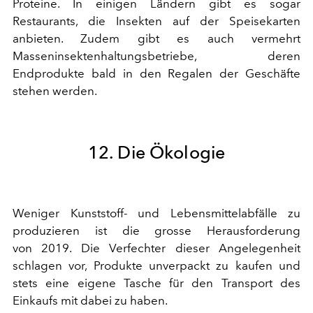
Proteine. In einigen Ländern gibt es sogar
Restaurants, die Insekten auf der Speisekarten
anbieten. Zudem gibt es auch vermehrt
Masseninsektenhaltungsbetriebe, deren
Endprodukte bald in den Regalen der Geschäfte
stehen werden.
12. Die Ökologie
Weniger Kunststoff- und Lebensmittelabfälle zu
produzieren ist die grosse Herausforderung
von 2019. Die Verfechter dieser Angelegenheit
schlagen vor, Produkte unverpackt zu kaufen und
stets eine eigene Tasche für den Transport des
Einkaufs mit dabei zu haben.