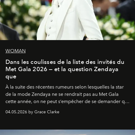
WOMAN
Dans les coulisses de la liste des invités du
Met Gala 2026 — et la question Zendaya
que
À la suite des récentes rumeurs selon lesquelles la star
de la mode Zendaya ne se rendrait pas au Met Gala
cette année, on ne peut s’empêcher de se demander qui
sera présent.
04.05.2026 by Grace Clarke