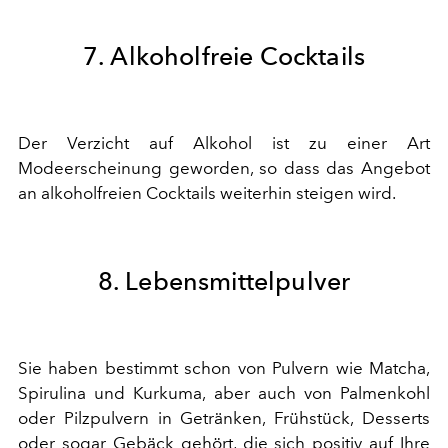
7. Alkoholfreie Cocktails
Der Verzicht auf Alkohol ist zu einer Art
Modeerscheinung geworden, so dass das Angebot
an alkoholfreien Cocktails weiterhin steigen wird.
8. Lebensmittelpulver
Sie haben bestimmt schon von Pulvern wie Matcha,
Spirulina und Kurkuma, aber auch von Palmenkohl
oder Pilzpulvern in Getränken, Frühstück, Desserts
oder sogar Gebäck gehört, die sich positiv auf Ihre