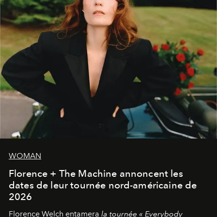
WOMAN
Florence + The Machine annoncent les
dates de leur tournée nord-américaine de
2026
Florence Welch entamera
la tournée « Everybody