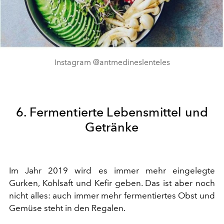
Instagram @antmedineslenteles
6. Fermentierte Lebensmittel und
Getränke
Im Jahr 2019 wird es immer mehr eingelegte
Gurken, Kohlsaft und Kefir geben. Das ist aber noch
nicht alles: auch immer mehr fermentiertes Obst und
Gemüse steht in den Regalen.