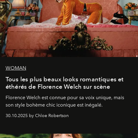
WOMAN
Tous les plus beaux looks romantiques et
éthérés de Florence Welch sur scène
Florence Welch est connue pour sa voix unique, mais
son style bohème chic iconique est inégalé.
30.10.2025 by Chloe Robertson