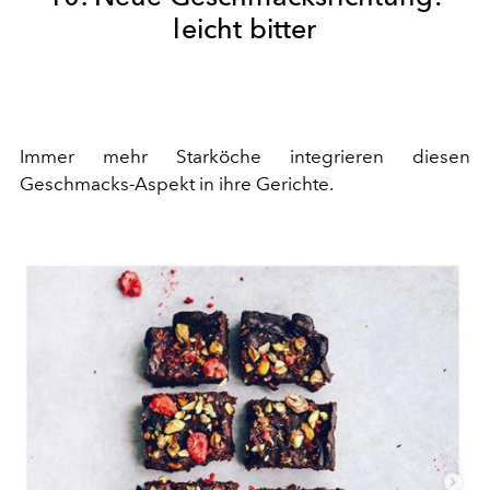
leicht bitter
Immer mehr Starköche integrieren diesen
Geschmacks-Aspekt in ihre Gerichte.