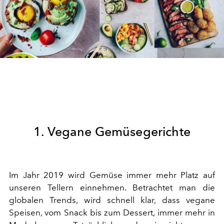
1. Vegane Gemüsegerichte
Im Jahr 2019 wird Gemüse immer mehr Platz auf
unseren Tellern einnehmen. Betrachtet man die
globalen Trends, wird schnell klar, dass vegane
Speisen, vom Snack bis zum Dessert, immer mehr in