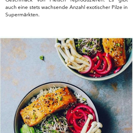
auch eine stets wachsende Anzahl exotischer Pilze in
Supermärkten.