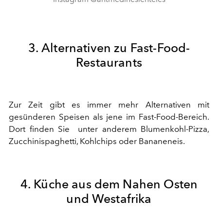
3. Alternativen zu Fast-Food-
Restaurants
Zur Zeit gibt es immer mehr Alternativen mit
gesünderen Speisen als jene im Fast-Food-Bereich.
Dort finden Sie unter anderem Blumenkohl-Pizza,
Zucchinispaghetti, Kohlchips oder Bananeneis.
4. Küche aus dem Nahen Osten
und Westafrika