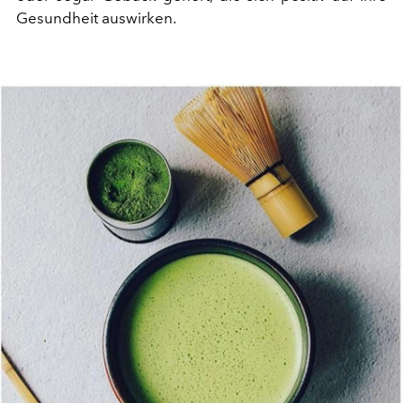
Gesundheit auswirken.