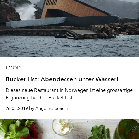
FOOD
Bucket List: Abendessen unter Wasser!
Dieses neue Restaurant in Norwegen ist eine grossartige
Ergänzung für Ihre Bucket List.
26.03.2019 by Angelina Senchi