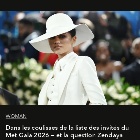
réussies de la saison.
WOMAN
Dans les coulisses de la liste des invités du
Met Gala 2026 — et la question Zendaya