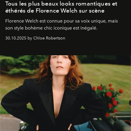
Tous les plus beaux looks romantiques et
éthérés de Florence Welch sur scène
Florence Welch est connue pour sa voix unique, mais
son style bohème chic iconique est inégalé.
30.10.2025 by Chloe Robertson