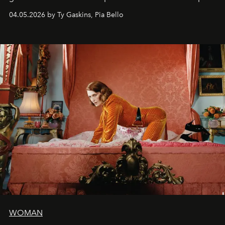
rouge.
04.05.2026 by Ty Gaskins, Pia Bello
WOMAN