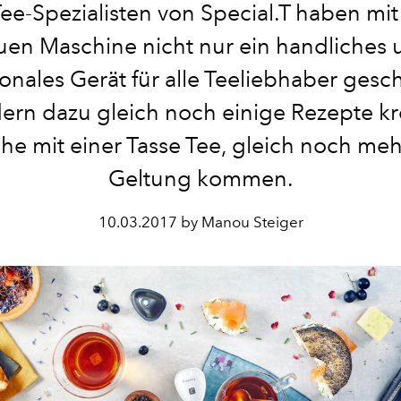
ee-Spezialisten von Special.T haben mit 
uen Maschine nicht nur ein handliches 
ionales Gerät für alle Teeliebhaber gesch
ern dazu gleich noch einige Rezepte kre
he mit einer Tasse Tee, gleich noch meh
Geltung kommen.
10.03.2017 by Manou Steiger