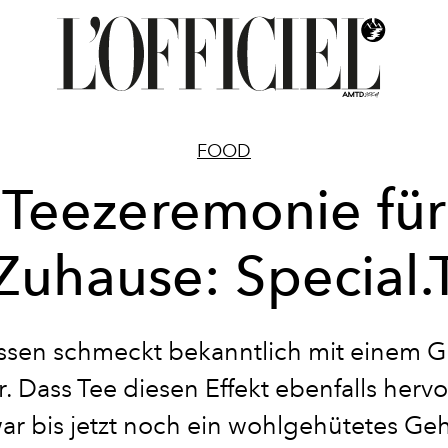
FOOD
Teezeremonie für
Zuhause: Special.
ssen schmeckt bekanntlich mit einem G
. Dass Tee diesen Effekt ebenfalls herv
ar bis jetzt noch ein wohlgehütetes Ge