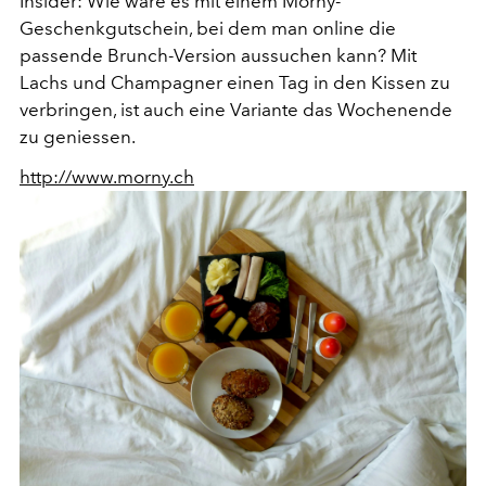
Insider: Wie wäre es mit einem Morny-
Geschenkgutschein, bei dem man online die
passende Brunch-Version aussuchen kann? Mit
Lachs und Champagner einen Tag in den Kissen zu
verbringen, ist auch eine Variante das Wochenende
zu geniessen.
http://www.morny.ch