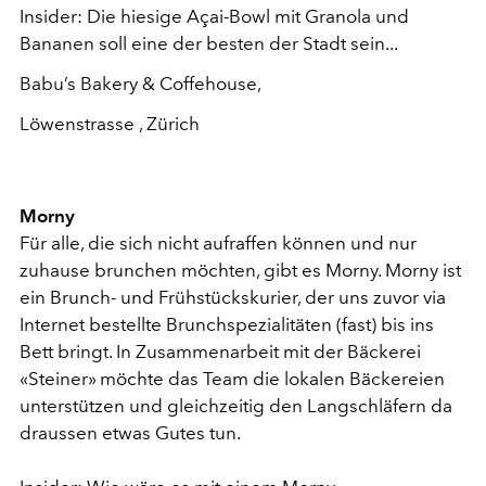
Insider: Die hiesige Açai-Bowl mit Granola und
Bananen soll eine der besten der Stadt sein...
Babu’s Bakery & Coffehouse,
Löwenstrasse , Zürich
Morny
Für alle, die sich nicht aufraffen können und nur
zuhause brunchen möchten, gibt es Morny. Morny ist
ein Brunch- und Frühstückskurier, der uns zuvor via
Internet bestellte Brunchspezialitäten (fast) bis ins
Bett bringt. In Zusammenarbeit mit der Bäckerei
«Steiner» möchte das Team die lokalen Bäckereien
unterstützen und gleichzeitig den Langschläfern da
draussen etwas Gutes tun.