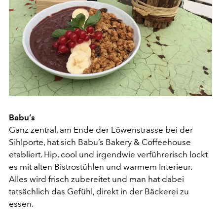
Babu’s
Ganz zentral, am Ende der Löwenstrasse bei der
Sihlporte, hat sich Babu’s Bakery & Coffeehouse
etabliert. Hip, cool und irgendwie verführerisch lockt
es mit alten Bistrostühlen und warmem Interieur.
Alles wird frisch zubereitet und man hat dabei
tatsächlich das Gefühl, direkt in der Bäckerei zu
essen.