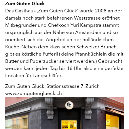
Zum Guten Glück
Das Gasthaus ‚Zum Guten Glück’ wurde 2008 an der
damals noch stark befahrenen Weststrasse eröffnet.
Mitbegründer und Chefkoch Yuri Kampstra stammt
ursprünglich aus der Nähe von Amsterdam und so
orientiert sich das Angebot an der holländischen
Küche. Neben dem klassischen Schweizer Brunch
gibt es köstliche Pufferli (kleine Pfannküchlein die mit
Butter und Puderzucker serviert werden.) Gebruncht
werden kann jeden Tag bis 16 Uhr, also eine perfekte
Location für Langschläfer...
Zum Guten Glück, Stationsstrasse 7, Zürich
www.zumgutenglueck.ch