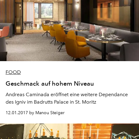
FOOD
Geschmack auf hohem Niveau
Andreas Caminada eröffnet eine weitere Dependance
des Igniv im Badrutts Palace in St. Moritz
12.01.2017 by Manou Steiger