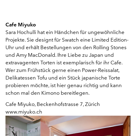
Cafe Miyuko
Sara Hochulli hat ein Händchen für ungewöhnliche
Projekte. Sie designt für Swatch eine Limited Edition-
Uhr und erhält Bestellungen von den Rolling Stones
und Amy MacDonald. Ihre Liebe zu Japan und
extravagenten Torten ist exemplarisch für ihr Cafe.
Wer zum Frühstück gerne einen Power-Reissalat,
Delikatessen Tofu und ein Stück japanische Torte
probieren möchte, ist hier genau richtig und kann
schon mal den Kimono bereitlegen.
Cafe Miyuko, Beckenhofstrasse 7, Zürich
www.miyuko.ch