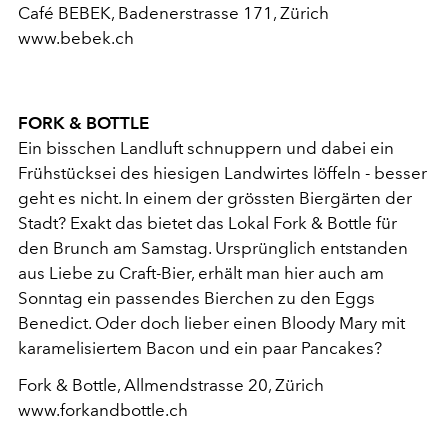
Café BEBEK, Badenerstrasse 171, Zürich
www.bebek.ch
FORK & BOTTLE
Ein bisschen Landluft schnuppern und dabei ein
Frühstücksei des hiesigen Landwirtes löffeln - besser
geht es nicht. In einem der grössten Biergärten der
Stadt? Exakt das bietet das Lokal Fork & Bottle für
den Brunch am Samstag. Ursprünglich entstanden
aus Liebe zu Craft-Bier, erhält man hier auch am
Sonntag ein passendes Bierchen zu den Eggs
Benedict. Oder doch lieber einen Bloody Mary mit
karamelisiertem Bacon und ein paar Pancakes?
Fork & Bottle, Allmendstrasse 20, Zürich
www.forkandbottle.ch