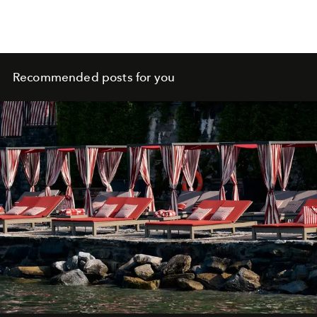
Gstaad, sei kein Zufall, sagt der Mann aus Bern.
Recommended posts for you