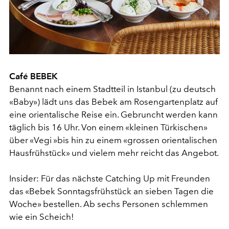
Café BEBEK
Benannt nach einem Stadtteil in Istanbul (zu deutsch
«Baby») lädt uns das Bebek am Rosengartenplatz auf
eine orientalische Reise ein. Gebruncht werden kann
täglich bis 16 Uhr. Von einem «kleinen Türkischen»
über «Vegi »bis hin zu einem «grossen orientalischen
Hausfrühstück» und vielem mehr reicht das Angebot.
Insider: Für das nächste Catching Up mit Freunden
das «Bebek Sonntagsfrühstück an sieben Tagen die
Woche» bestellen. Ab sechs Personen schlemmen
wie ein Scheich!