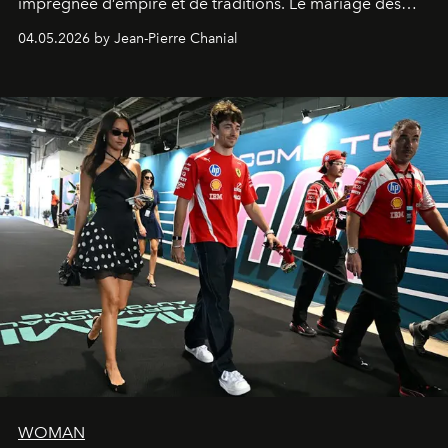
imprégnée d’empire et de traditions. Le mariage des
extrêmes fait merveille.
04.05.2026 by Jean-Pierre Chanial
WOMAN