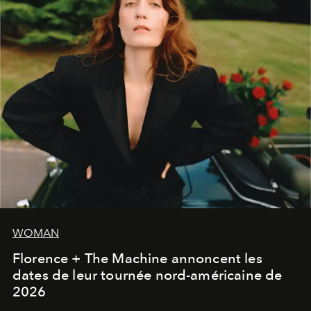
WOMAN
Florence + The Machine annoncent les
dates de leur tournée nord-américaine de
2026