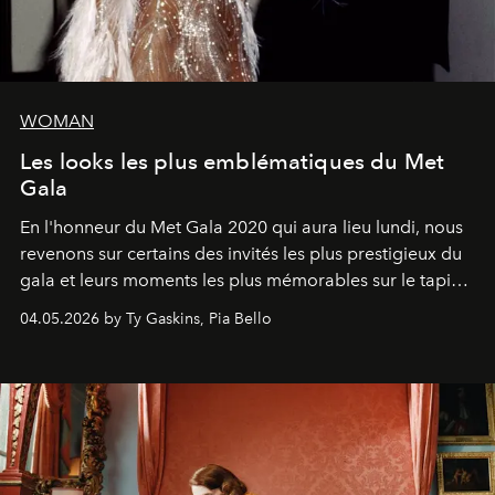
WOMAN
Les looks les plus emblématiques du Met
Gala
En l'honneur du Met Gala 2020 qui aura lieu lundi, nous
revenons sur certains des invités les plus prestigieux du
gala et leurs moments les plus mémorables sur le tapis
rouge.
04.05.2026 by Ty Gaskins, Pia Bello