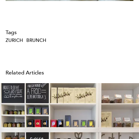
Tags
ZURICH
BRUNCH
Related Articles