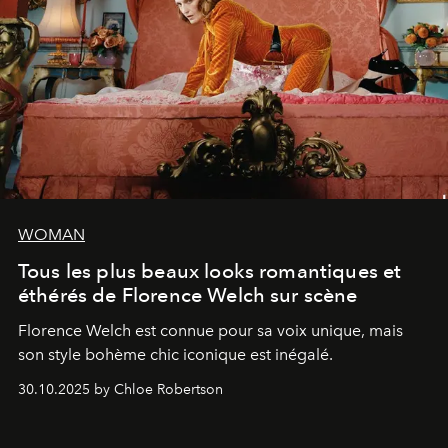
WOMAN
Tous les plus beaux looks romantiques et
éthérés de Florence Welch sur scène
Florence Welch est connue pour sa voix unique, mais
son style bohème chic iconique est inégalé.
30.10.2025 by Chloe Robertson