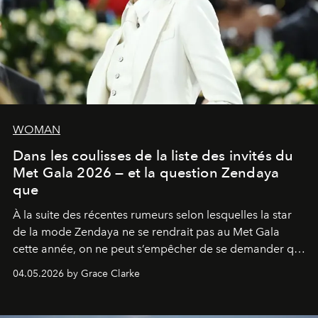
WOMAN
Dans les coulisses de la liste des invités du
Met Gala 2026 — et la question Zendaya
que
À la suite des récentes rumeurs selon lesquelles la star
de la mode Zendaya ne se rendrait pas au Met Gala
cette année, on ne peut s’empêcher de se demander qui
sera présent.
04.05.2026 by Grace Clarke