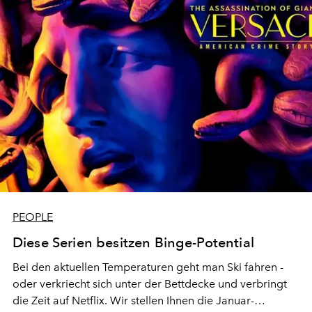
PEOPLE
Diese Serien besitzen Binge-Potential
Bei den aktuellen Temperaturen geht man Ski fahren -
oder verkriecht sich unter der Bettdecke und verbringt
die Zeit auf Netflix. Wir stellen Ihnen die Januar-