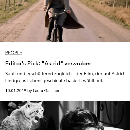
PEOPLE
Editor's Pick: "Astrid" verzaubert
Sanft und erschütternd zugleich - der Film, der auf Astrid
Lindgrens Lebensgeschichte basiert, wühlt auf.
10.01.2019 by Laura Gansner