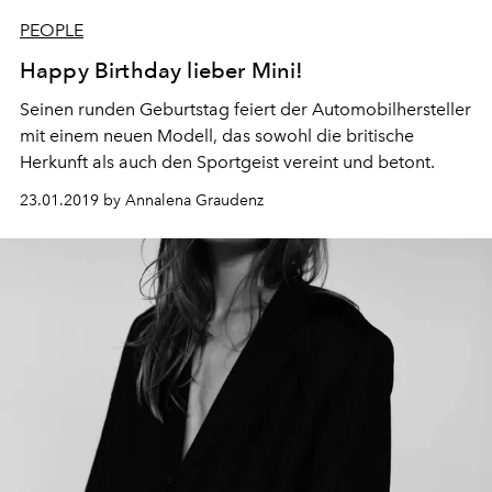
PEOPLE
Happy Birthday lieber Mini!
Seinen runden Geburtstag feiert der Automobilhersteller
mit einem neuen Modell, das sowohl die britische
Herkunft als auch den Sportgeist vereint und betont.
23.01.2019 by Annalena Graudenz