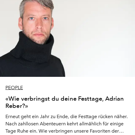
PEOPLE
«Wie verbringst du deine Festtage, Adrian
Reber?»
Erneut geht ein Jahr zu Ende, die Festtage rücken näher.
Nach zahllosen Abenteuern kehrt allmählich für einige
Tage Ruhe ein. Wie verbringen unsere Favoriten der