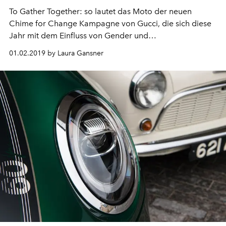
To Gather Together: so lautet das Moto der neuen
Chime for Change Kampagne von Gucci, die sich diese
Jahr mit dem Einfluss von Gender und
Gleichberechtigung auseinandersetzt.
01.02.2019 by Laura Gansner