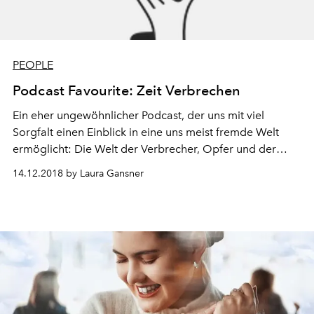
PEOPLE
Podcast Favourite: Zeit Verbrechen
Ein eher ungewöhnlicher Podcast, der uns mit viel
Sorgfalt einen Einblick in eine uns meist fremde Welt
ermöglicht: Die Welt der Verbrecher, Opfer und der
Justiz.
14.12.2018 by Laura Gansner