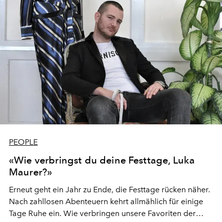
PEOPLE
«Wie verbringst du deine Festtage, Luka
Maurer?»
Erneut geht ein Jahr zu Ende, die Festtage rücken näher.
Nach zahllosen Abenteuern kehrt allmählich für einige
Tage Ruhe ein. Wie verbringen unsere Favoriten der