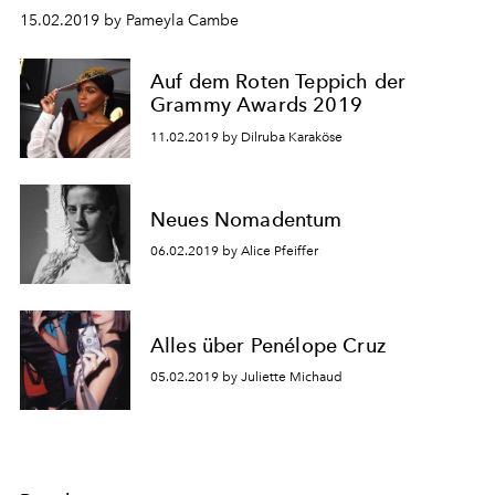
15.02.2019 by Pameyla Cambe
Auf dem Roten Teppich der
Grammy Awards 2019
11.02.2019 by Dilruba Karaköse
Neues Nomadentum
06.02.2019 by Alice Pfeiffer
Alles über Penélope Cruz
05.02.2019 by Juliette Michaud