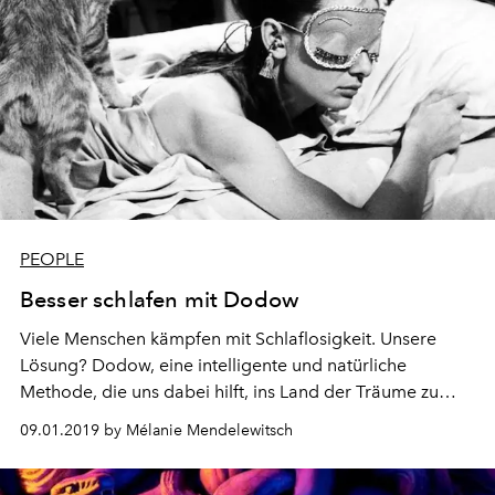
PEOPLE
Besser schlafen mit Dodow
Viele Menschen kämpfen mit Schlaflosigkeit. Unsere
Lösung? Dodow, eine intelligente und natürliche
Methode, die uns dabei hilft, ins Land der Träume zu
gleiten.
09.01.2019 by Mélanie Mendelewitsch