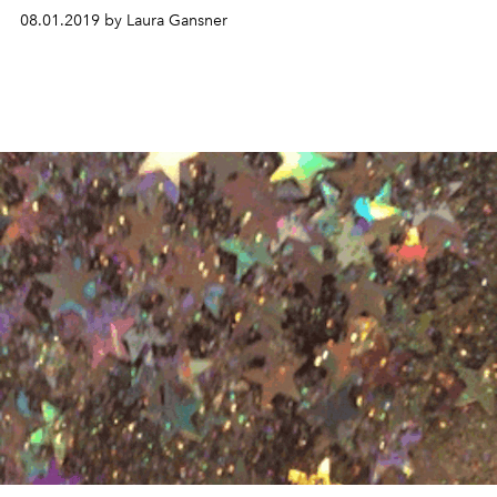
Neuheiten vor, die sie in ihren Bann ziehen werden.
08.01.2019 by Laura Gansner