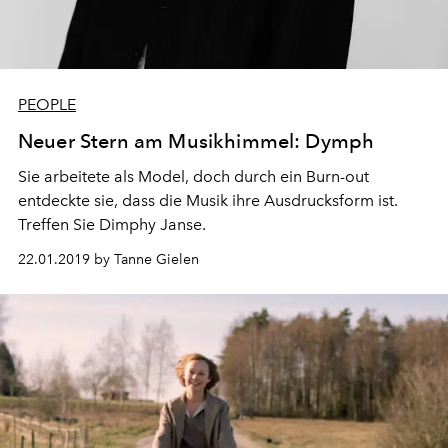
PEOPLE
Neuer Stern am Musikhimmel: Dymph
Sie arbeitete als Model, doch durch ein Burn-out
entdeckte sie, dass die Musik ihre Ausdrucksform ist.
Treffen Sie Dimphy Janse.
22.01.2019 by Tanne Gielen