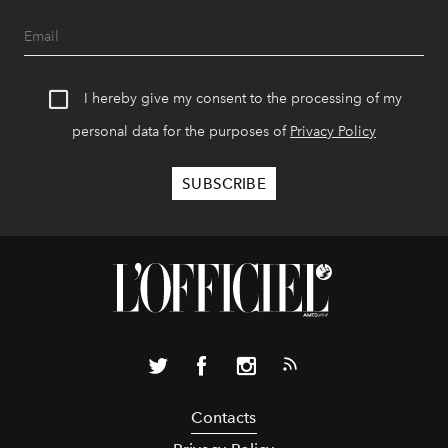
I hereby give my consent to the processing of my
personal data for the purposes of
Privacy Policy
Contacts