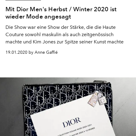
Mit Dior Men's Herbst / Winter 2020 ist
wieder Mode angesagt
Die Show war eine Show der Stärke, die die Haute
Couture sowohl maskulin als auch zeitgenössisch
machte und Kim Jones zur Spitze seiner Kunst machte
19.01.2020 by Anne Gaffié