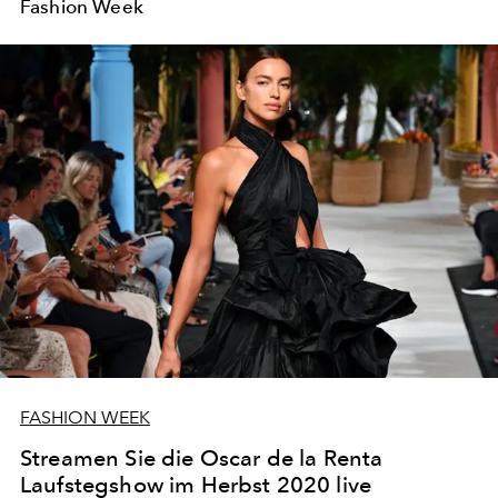
Fashion Week
FASHION WEEK
Streamen Sie die Oscar de la Renta
Laufstegshow im Herbst 2020 live