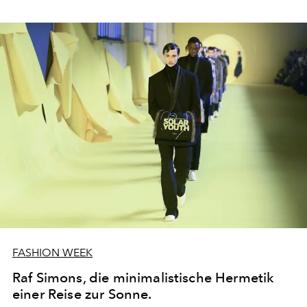
FASHION WEEK
Raf Simons, die minimalistische Hermetik
einer Reise zur Sonne.