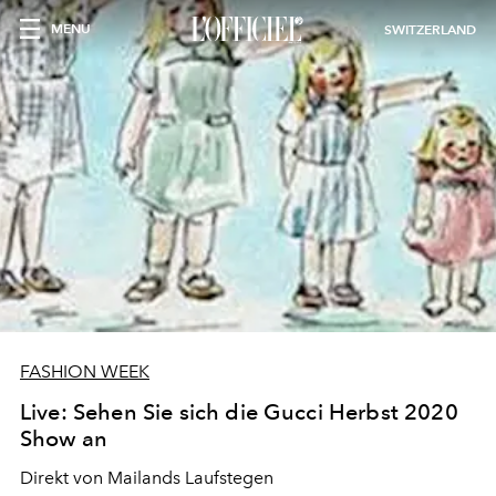
MENU
SWITZERLAND
FASHION WEEK
Live: Sehen Sie sich die Gucci Herbst 2020
Show an
Direkt von Mailands Laufstegen