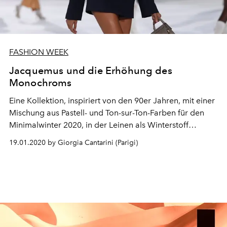
FASHION WEEK
Jacquemus und die Erhöhung des
Monochroms
Eine Kollektion, inspiriert von den 90er Jahren, mit einer
Mischung aus Pastell- und Ton-sur-Ton-Farben für den
Minimalwinter 2020, in der Leinen als Winterstoff
wiederentdeckt wird.
19.01.2020 by Giorgia Cantarini (Parigi)