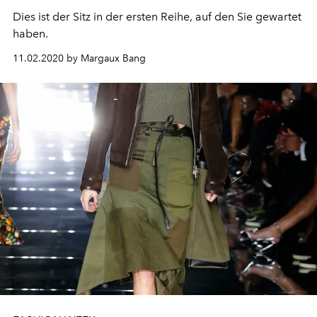
Dies ist der Sitz in der ersten Reihe, auf den Sie gewartet
haben.
11.02.2020 by Margaux Bang