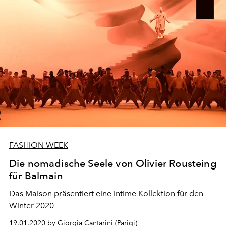
FASHION WEEK
Die nomadische Seele von Olivier Rousteing
für Balmain
Das Maison präsentiert eine intime Kollektion für den
Winter 2020
19.01.2020 by Giorgia Cantarini (Parigi)