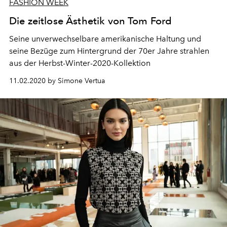
FASHION WEEK
Die zeitlose Ästhetik von Tom Ford
Seine unverwechselbare amerikanische Haltung und
seine Bezüge zum Hintergrund der 70er Jahre strahlen
aus der Herbst-Winter-2020-Kollektion
11.02.2020 by Simone Vertua