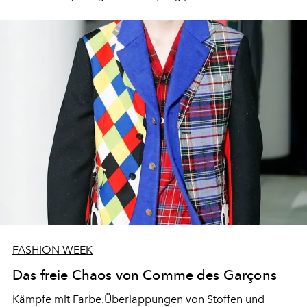
FASHION WEEK
Das freie Chaos von Comme des Garçons
Kämpfe mit Farbe.Überlappungen von Stoffen und