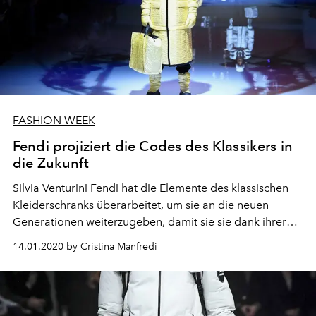
FASHION WEEK
Fendi projiziert die Codes des Klassikers in
die Zukunft
Silvia Venturini Fendi hat die Elemente des klassischen
Kleiderschranks überarbeitet, um sie an die neuen
Generationen weiterzugeben, damit sie sie dank ihrer
Qualität und Vielseitigkeit lange tragen können
14.01.2020 by Cristina Manfredi