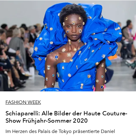
FASHION WEEK
Schiaparelli: Alle Bilder der Haute Couture-
Show Frühjahr-Sommer 2020
Im Herzen des Palais de Tokyo präsentierte Daniel