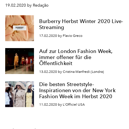
19.02.2020 by Redação
Burberry Herbst Winter 2020 Live-
Streaming
17.02.2020 by Flavio Greco
Auf zur London Fashion Week,
immer offener für die
Öffentlichkeit
13.02.2020 by Cristina Manfredi (Londra)
Die besten Streetstyle-
Inspirationen von der New York
Fashion Week im Herbst 2020
11.02.2020 by L'Officiel USA