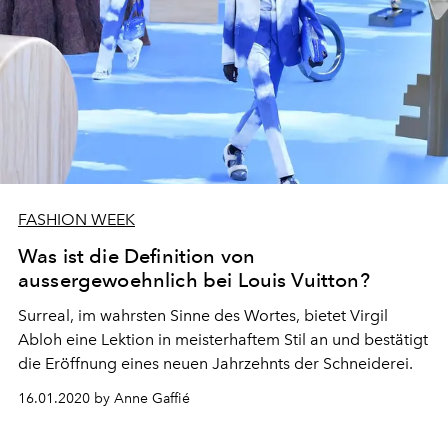
FASHION WEEK
Was ist die Definition von
aussergewoehnlich bei Louis Vuitton?
Surreal, im wahrsten Sinne des Wortes, bietet Virgil
Abloh eine Lektion in meisterhaftem Stil an und bestätigt
die Eröffnung eines neuen Jahrzehnts der Schneiderei.
16.01.2020 by Anne Gaffié