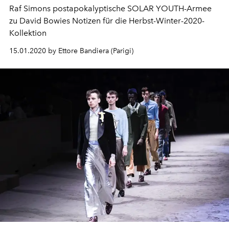
Raf Simons postapokalyptische SOLAR YOUTH-Armee
zu David Bowies Notizen für die Herbst-Winter-2020-
Kollektion
15.01.2020 by Ettore Bandiera (Parigi)