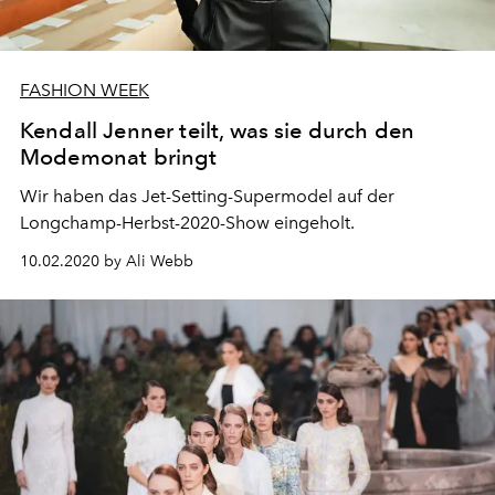
FASHION WEEK
Kendall Jenner teilt, was sie durch den
Modemonat bringt
Wir haben das Jet-Setting-Supermodel auf der
Longchamp-Herbst-2020-Show eingeholt.
10.02.2020 by Ali Webb