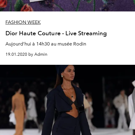
FASHION WEEK
Dior Haute Couture - Live Streaming
Aujourd’hui à 14h30 au musée Rodin
19.01.2020 by Admin