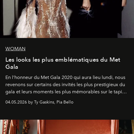
WOMAN
Les looks les plus emblématiques du Met
Gala
En l'honneur du Met Gala 2020 qui aura lieu lundi, nous
revenons sur certains des invités les plus prestigieux du
gala et leurs moments les plus mémorables sur le tapis
rouge.
04.05.2026 by Ty Gaskins, Pia Bello