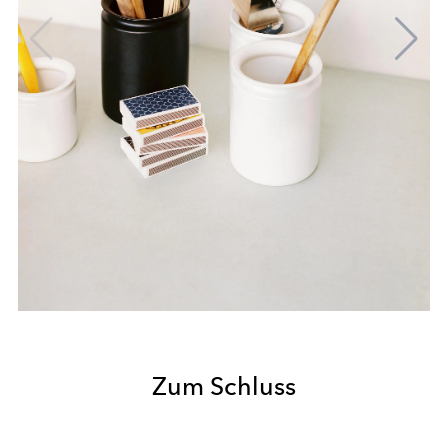
Zum Schluss