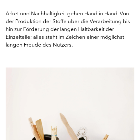
Arket und Nachhaltigkeit gehen Hand in Hand. Von
der Produktion der Stoffe über die Verarbeitung bis
hin zur Förderung der langen Haltbarkeit der
Einzelteile; alles steht im Zeichen einer möglichst
langen Freude des Nutzers.