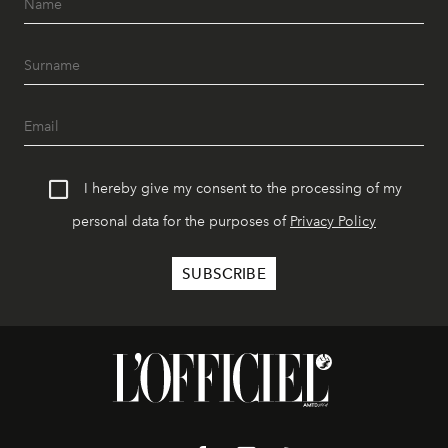
I hereby give my consent to the processing of my
personal data for the purposes of
Privacy Policy