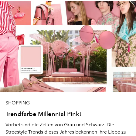
SHOPPING
Trendfarbe Millennial Pink!
Vorbei sind die Zeiten von Grau und Schwarz. Die
Streestyle Trends dieses Jahres bekennen ihre Liebe zu