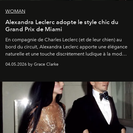
WOMAN
Alexandra Leclerc adopte le style chic du
Grand Prix de Miami
En compagnie de Charles Leclerc (et de leur chien) au
bord du circuit, Alexandra Leclerc apporte une élégance
naturelle et une touche discrètement ludique à la mode
de la Formule 1.
04.05.2026 by Grace Clarke