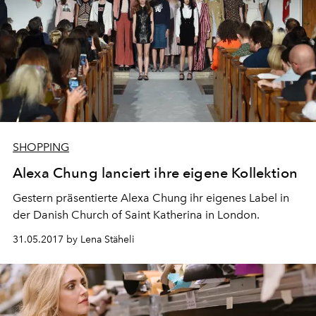
SHOPPING
Alexa Chung lanciert ihre eigene Kollektion
Gestern präsentierte Alexa Chung ihr eigenes Label in
der Danish Church of Saint Katherina in London.
31.05.2017 by Lena Stäheli