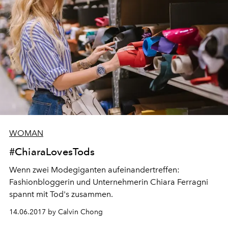
WOMAN
#ChiaraLovesTods
Wenn zwei Modegiganten aufeinandertreffen:
Fashionbloggerin und Unternehmerin Chiara Ferragni
spannt mit Tod's zusammen.
14.06.2017 by Calvin Chong