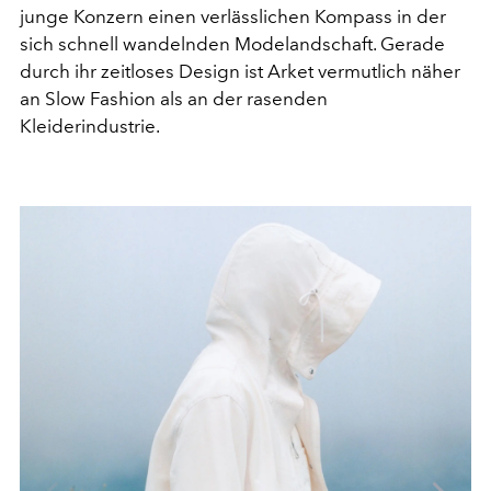
junge Konzern einen verlässlichen Kompass in der
sich schnell wandelnden Modelandschaft. Gerade
durch ihr zeitloses Design ist Arket vermutlich näher
an Slow Fashion als an der rasenden
Kleiderindustrie.