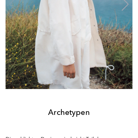
Archetypen