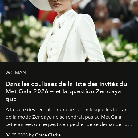
WOMAN
Dans les coulisses de la liste des invités du
Met Gala 2026 — et la question Zendaya
que
À la suite des récentes rumeurs selon lesquelles la star
de la mode Zendaya ne se rendrait pas au Met Gala
cette année, on ne peut s’empêcher de se demander qui
sera présent.
04.05.2026 by Grace Clarke