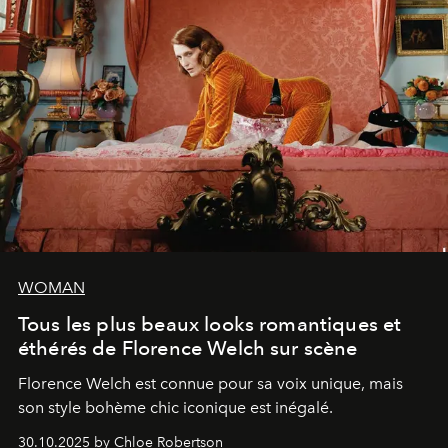
WOMAN
Tous les plus beaux looks romantiques et
éthérés de Florence Welch sur scène
Florence Welch est connue pour sa voix unique, mais
son style bohème chic iconique est inégalé.
30.10.2025 by Chloe Robertson