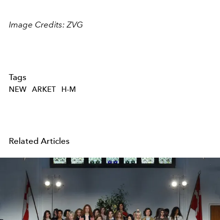
Image Credits: ZVG
Tags
NEW
ARKET
H-M
Related Articles