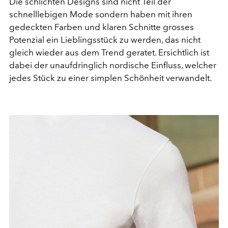
Die schlichten Designs sind nicht Teil der
schnelllebigen Mode sondern haben mit ihren
gedeckten Farben und klaren Schnitte grosses
Potenzial ein Lieblingsstück zu werden, das nicht
gleich wieder aus dem Trend geratet. Ersichtlich ist
dabei der unaufdringlich nordische Einfluss, welcher
jedes Stück zu einer simplen Schönheit verwandelt.