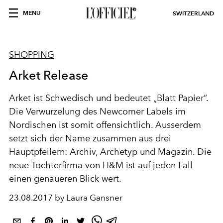
MENU
SWITZERLAND
SHOPPING
Arket Release
Arket ist Schwedisch und bedeutet „Blatt Papier“.
Die Verwurzelung des Newcomer Labels im
Nordischen ist somit offensichtlich. Ausserdem
setzt sich der Name zusammen aus drei
Hauptpfeilern: Archiv, Archetyp und Magazin. Die
neue Tochterfirma von H&M ist auf jeden Fall
einen genaueren Blick wert.
23.08.2017 by Laura Gansner