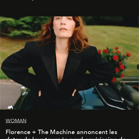
WOMAN
Florence + The Machine annoncent les