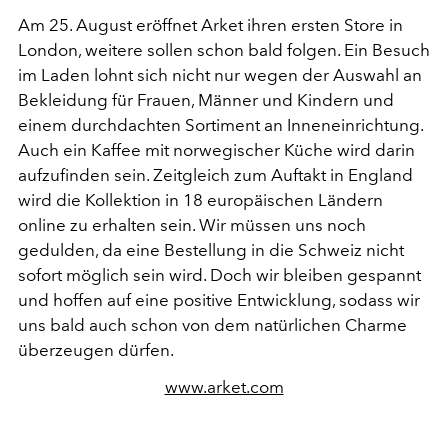
Am 25. August eröffnet Arket ihren ersten Store in
London, weitere sollen schon bald folgen. Ein Besuch
im Laden lohnt sich nicht nur wegen der Auswahl an
Bekleidung für Frauen, Männer und Kindern und
einem durchdachten Sortiment an Inneneinrichtung.
Auch ein Kaffee mit norwegischer Küche wird darin
aufzufinden sein. Zeitgleich zum Auftakt in England
wird die Kollektion in 18 europäischen Ländern
online zu erhalten sein. Wir müssen uns noch
gedulden, da eine Bestellung in die Schweiz nicht
sofort möglich sein wird. Doch wir bleiben gespannt
und hoffen auf eine positive Entwicklung, sodass wir
uns bald auch schon von dem natürlichen Charme
überzeugen dürfen.
www.arket.com