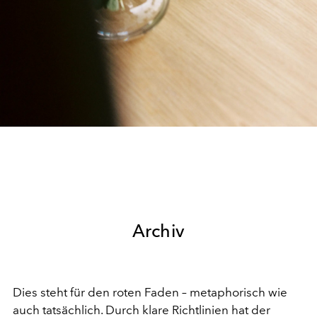
Archiv
Dies steht für den roten Faden – metaphorisch wie
auch tatsächlich. Durch klare Richtlinien hat der