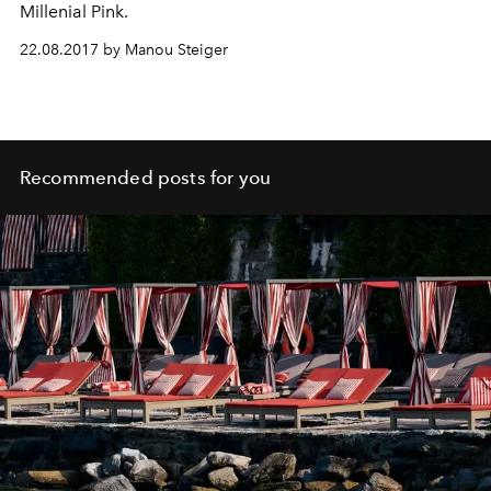
Millenial Pink.
22.08.2017 by Manou Steiger
Recommended posts for you