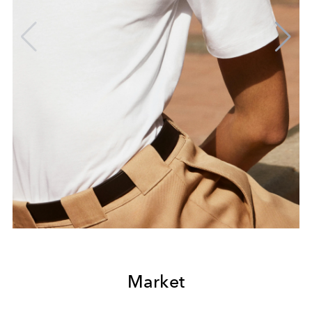
Market