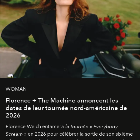
WOMAN
Florence + The Machine annoncent les
dates de leur tournée nord-américaine de
2026
Florence Welch entamera
la tournée « Everybody
Scream »
en 2026 pour célébrer la sortie de son sixième