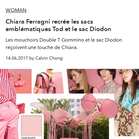
WOMAN
Chiara Ferragni recrée les sacs
emblématiques Tod et le sac Diodon
Les mouchoirs Double T Gommino et le sac Diodon
reçoivent une touche de Chiara.
14.06.2017 by Calvin Chong