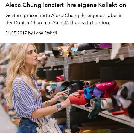
Alexa Chung lanciert ihre eigene Kollektion
Gestern präsentierte Alexa Chung ihr eigenes Label in
der Danish Church of Saint Katherina in London.
31.05.2017 by Lena Stäheli