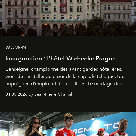
WOMAN
Inauguration : l’hôtel W checke Prague
L’enseigne, championne des avant-gardes hôtelières,
vient de s’installer au cœur de la capitale tchèque, tout
imprégnée d’empire et de traditions. Le mariage des
extrêmes fait merveille.
04.05.2026 by Jean-Pierre Chanial