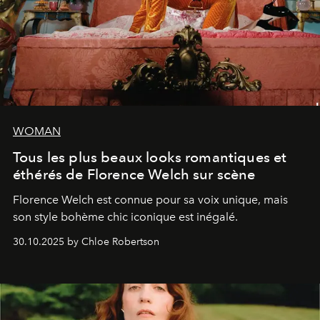
WOMAN
Tous les plus beaux looks romantiques et
éthérés de Florence Welch sur scène
Florence Welch est connue pour sa voix unique, mais
son style bohème chic iconique est inégalé.
30.10.2025 by Chloe Robertson