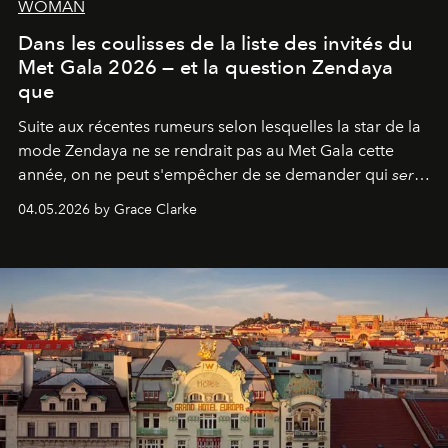
WOMAN
Dans les coulisses de la liste des invités du
Met Gala 2026 — et la question Zendaya
que
Suite aux récentes rumeurs selon lesquelles la star de la
mode Zendaya ne se rendrait pas au Met Gala cette
année, on ne peut s'empêcher de se demander qui
sera
présent.
04.05.2026 by Grace Clarke