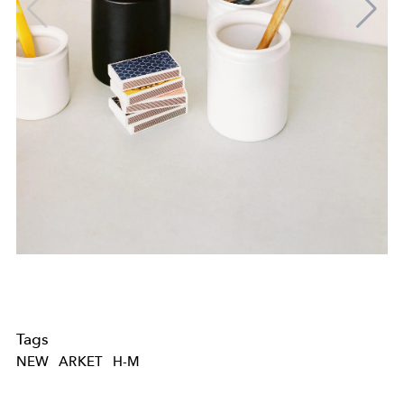
Tags
NEW
ARKET
H-M