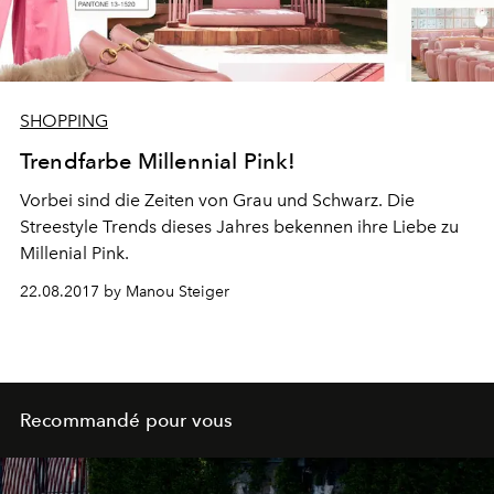
SHOPPING
Trendfarbe Millennial Pink!
Vorbei sind die Zeiten von Grau und Schwarz. Die
Streestyle Trends dieses Jahres bekennen ihre Liebe zu
Millenial Pink.
22.08.2017 by Manou Steiger
Recommandé pour vous