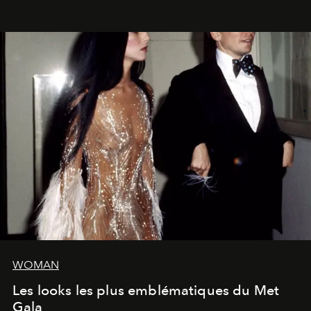
WOMAN
Les looks les plus emblématiques du Met
Gala