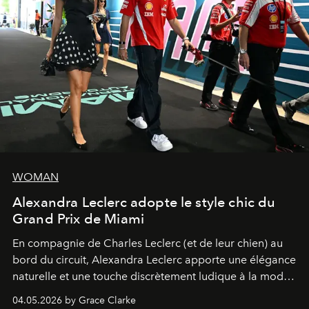
WOMAN
Alexandra Leclerc adopte le style chic du
Grand Prix de Miami
En compagnie de Charles Leclerc (et de leur chien) au
bord du circuit, Alexandra Leclerc apporte une élégance
naturelle et une touche discrètement ludique à la mode
de la Formule 1.
04.05.2026 by Grace Clarke