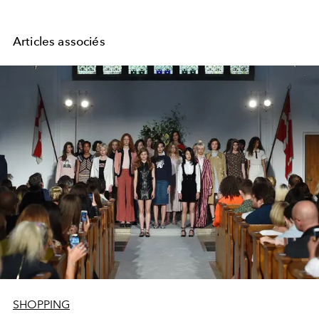
Articles associés
SHOPPING