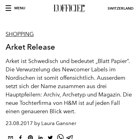
MENU
SWITZERLAND
SHOPPING
Arket Release
Arket ist Schwedisch und bedeutet „Blatt Papier“.
Die Verwurzelung des Newcomer Labels im
Nordischen ist somit offensichtlich. Ausserdem
setzt sich der Name zusammen aus drei
Hauptpfeilern: Archiv, Archetyp und Magazin. Die
neue Tochterfirma von H&M ist auf jeden Fall
einen genaueren Blick wert.
23.08.2017 by Laura Gansner