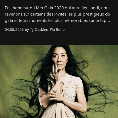
En l'honneur du Met Gala 2020 qui aura lieu lundi, nous
revenons sur certains des invités les plus prestigieux du
gala et leurs moments les plus mémorables sur le tapis
rouge.
04.05.2026 by Ty Gaskins, Pia Bello