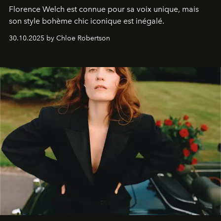
Florence Welch est connue pour sa voix unique, mais
son style bohème chic iconique est inégalé.
30.10.2025 by Chloe Robertson