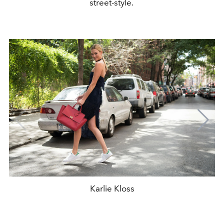
street-style.
Karlie Kloss