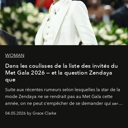
WOMAN
Dans les coulisses de la liste des invités du
Met Gala 2026 — et la question Zendaya
que
Suite aux récentes rumeurs selon lesquelles la star de la
mode Zendaya ne se rendrait pas au Met Gala cette
année, on ne peut s'empêcher de se demander qui
sera
présent.
04.05.2026 by Grace Clarke