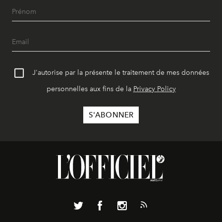
J'autorise par la présente le traitement de mes données
personnelles aux fins de la
Privacy Policy