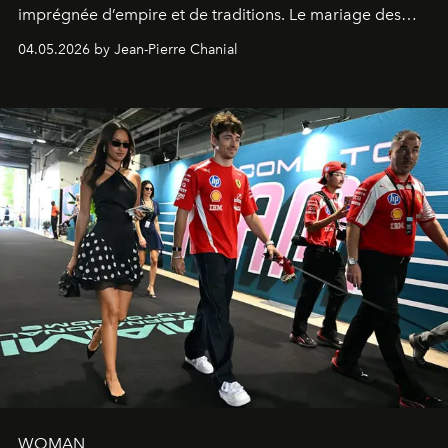
imprégnée d’empire et de traditions. Le mariage des
extrêmes fait merveille.
04.05.2026 by Jean-Pierre Chanial
WOMAN