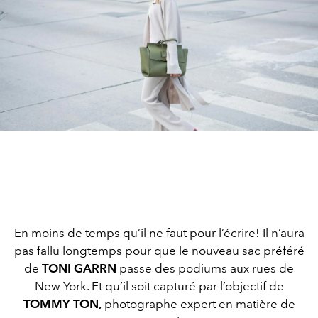
En moins de temps qu’il ne faut pour l’écrire! Il n’aura
pas fallu longtemps pour que le nouveau sac préféré
de
TONI GARRN
passe des podiums aux rues de
New York. Et qu’il soit capturé par l’objectif de
TOMMY TON,
photographe expert en matière de