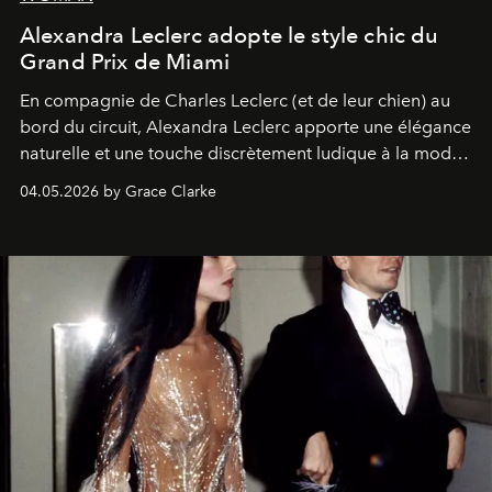
Alexandra Leclerc adopte le style chic du
Grand Prix de Miami
En compagnie de Charles Leclerc (et de leur chien) au
bord du circuit, Alexandra Leclerc apporte une élégance
naturelle et une touche discrètement ludique à la mode
de la Formule 1.
04.05.2026 by Grace Clarke