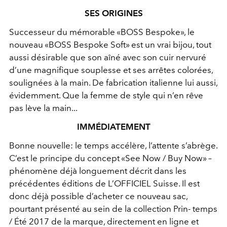
SES ORIGINES
Successeur du mémorable «BOSS Bespoke», le
nouveau «BOSS Bespoke Soft» est un vrai bijou, tout
aussi désirable que son aîné avec son cuir nervuré
d’une magnifique souplesse et ses arrêtes colorées,
soulignées à la main. De fabrication italienne lui aussi,
évidemment. Que la femme de style qui n’en rêve
pas lève la main...
IMMÉDIATEMENT
Bonne nouvelle: le temps accélère, l’attente s’abrège.
C’est le principe du concept «See Now / Buy Now» –
phénomène déjà longuement décrit dans les
précédentes éditions de L’OFFICIEL Suisse. Il est
donc déjà possible d’acheter ce nouveau sac,
pourtant présenté au sein de la collection Prin- temps
/ Été 2017 de la marque, directement en ligne et