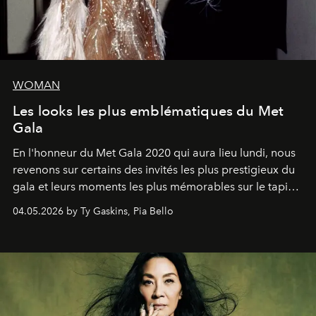
WOMAN
Les looks les plus emblématiques du Met
Gala
En l'honneur du Met Gala 2020 qui aura lieu lundi, nous
revenons sur certains des invités les plus prestigieux du
gala et leurs moments les plus mémorables sur le tapis
rouge.
04.05.2026 by Ty Gaskins, Pia Bello