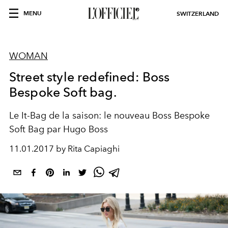
MENU
SWITZERLAND
WOMAN
Street style redefined: Boss
Bespoke Soft bag.
Le It-Bag de la saison: le nouveau Boss Bespoke
Soft Bag par Hugo Boss
11.01.2017 by Rita Capiaghi