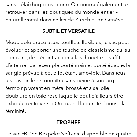
sans délai (hugoboss.com). On pourra également le
retrouver dans les boutiques du monde entier –
naturellement dans celles de Zurich et de Genève.
SUBTIL ET VERSATILE
Modulable grâce à ses soufflets flexibles, le sac peut
évoluer et apporter une touche de classicisme ou, au
contraire, de décontraction à la silhouette. Il suffit
d’alterner par exemple porté main et porté épaule, la
sangle prévue à cet effet étant amovible. Dans tous
les cas, on le reconnaîtra sans peine à son large
fermoir pivotant en métal brossé et à sa jolie
doublure en toile rose laquelle peut d’ailleurs être
exhibée recto-verso. Ou quand la pureté épouse la
féminité.
TROPHÉE
Le sac «BOSS Bespoke Soft» est disponible en quatre