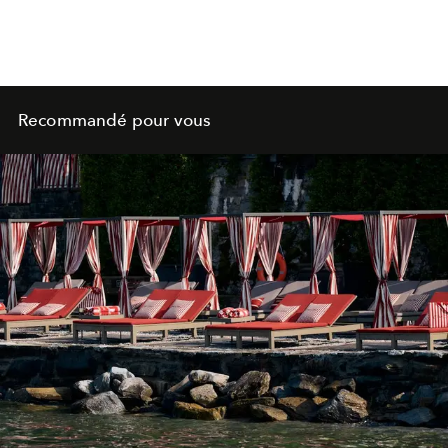
Recommandé pour vous