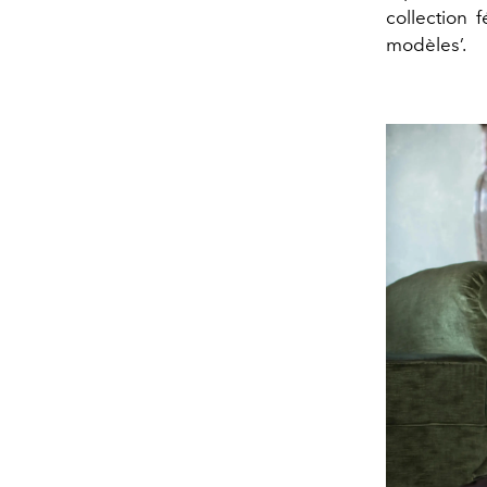
collection 
modèles’.