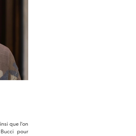
insi que l’on
 Bucci pour