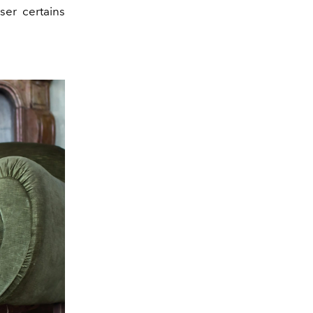
ser certains