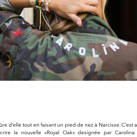
ûre d’elle tout en faisant un pied de nez à Narcisse. C’est a
écrire la nouvelle «Royal Oak» designée par Carolina