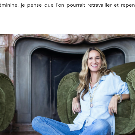
féminine, je pense que l’on pourrait retravailler et repen