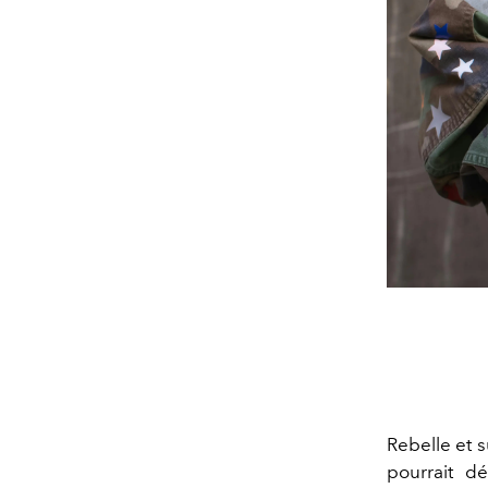
Rebelle et s
pourrait d