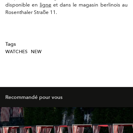
disponible en
ligne
et dans le magasin berlinois au
Rosenthaler Straße 11.
Tags
WATCHES
NEW
Recommandé pour vous