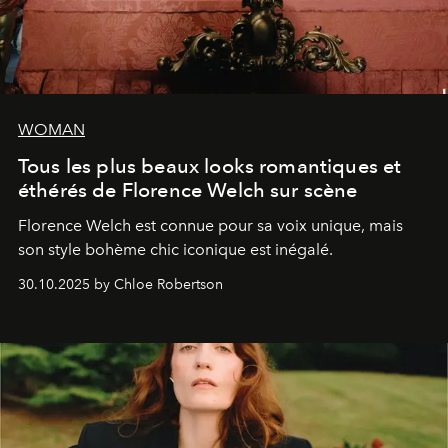
WOMAN
Tous les plus beaux looks romantiques et
éthérés de Florence Welch sur scène
Florence Welch est connue pour sa voix unique, mais
son style bohème chic iconique est inégalé.
30.10.2025 by Chloe Robertson