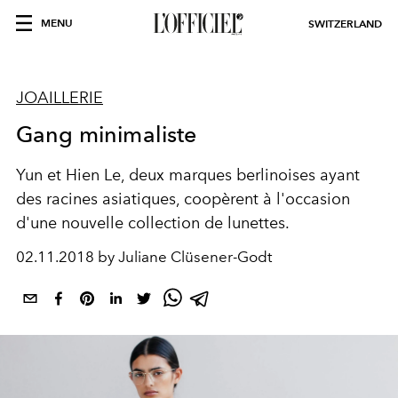
MENU
SWITZERLAND
JOAILLERIE
Gang minimaliste
Yun et Hien Le, deux marques berlinoises ayant
des racines asiatiques, coopèrent à l'occasion
d'une nouvelle collection de lunettes.
02.11.2018 by Juliane Clüsener-Godt