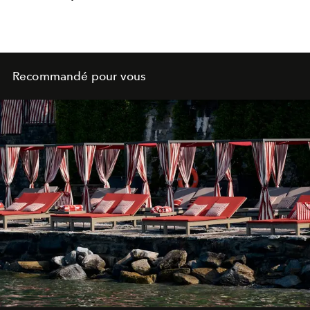
Paris, elle nous parle de son processus de travail, de ses
influences et sentiments face aux réseaux sociaux.
Recommandé pour vous