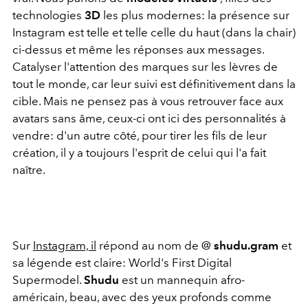
technologies
3D
les plus modernes: la présence sur
Instagram est telle et telle celle du haut (dans la chair)
ci-dessus et même les réponses aux messages.
Catalyser l'attention des marques sur les lèvres de
tout le monde, car leur suivi est définitivement dans la
cible. Mais ne pensez pas à vous retrouver face aux
avatars sans âme, ceux-ci ont ici des personnalités à
vendre: d'un autre côté, pour tirer les fils de leur
création, il y a toujours l'esprit de celui qui l'a fait
naître.
Sur
Instagram, il
répond au nom de @
shudu.gram
et
sa légende est claire: World's First Digital
Supermodel.
Shudu
est un mannequin afro-
américain, beau, avec des yeux profonds comme