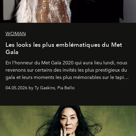
WOMAN
Les looks les plus emblématiques du Met
Gala
En l'honneur du Met Gala 2020 qui aura lieu lundi, nous
revenons sur certains des invités les plus prestigieux du
gala et leurs moments les plus mémorables sur le tapis
rouge.
04.05.2026 by Ty Gaskins, Pia Bello