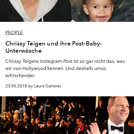
PEOPLE
Chrissy Teigen und ihre Post-Baby-
Unterwäsche
Chrissy Teigens Instagram-Post ist so gar nicht das, was
wir von Hollywood kennen. Und deshalb umso
erfrischender.
23.05.2018 by Laura Gansner