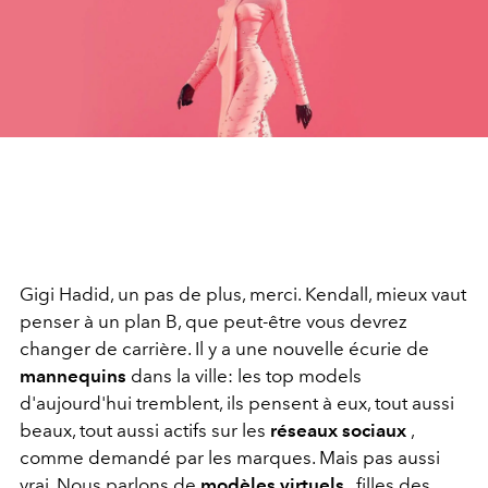
Gigi Hadid, un pas de plus, merci. Kendall, mieux vaut
penser à un plan B, que peut-être vous devrez
changer de carrière. Il y a une nouvelle écurie de
mannequins
dans la ville: les top models
d'aujourd'hui tremblent, ils pensent à eux, tout aussi
beaux, tout aussi actifs sur les
réseaux sociaux
,
comme demandé par les marques. Mais pas aussi
vrai. Nous parlons de
modèles virtuels
, filles des