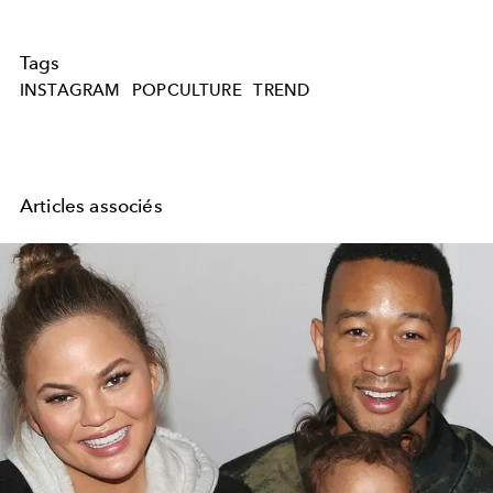
Tags
INSTAGRAM
POPCULTURE
TREND
Articles associés