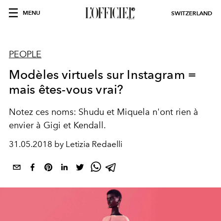
MENU
SWITZERLAND
PEOPLE
Modèles virtuels sur Instagram =
mais êtes-vous vrai?
Notez ces noms: Shudu et Miquela n'ont rien à
envier à Gigi et Kendall.
31.05.2018 by Letizia Redaelli