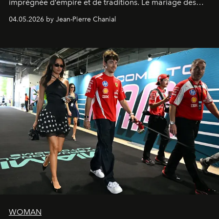
imprégnée d’empire et de traditions. Le mariage des
extrêmes fait merveille.
04.05.2026 by Jean-Pierre Chanial
WOMAN