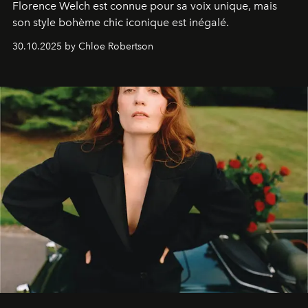
Florence Welch est connue pour sa voix unique, mais
son style bohème chic iconique est inégalé.
30.10.2025 by Chloe Robertson