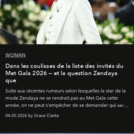
WOMAN
Dans les coulisses de la liste des invités du
Met Gala 2026 — et la question Zendaya
que
Suite aux récentes rumeurs selon lesquelles la star de la
mode Zendaya ne se rendrait pas au Met Gala cette
année, on ne peut s'empêcher de se demander qui
sera
présent.
04.05.2026 by Grace Clarke