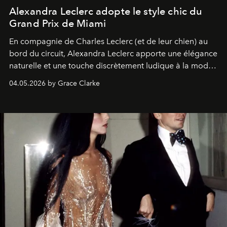
Alexandra Leclerc adopte le style chic du
Grand Prix de Miami
En compagnie de Charles Leclerc (et de leur chien) au
bord du circuit, Alexandra Leclerc apporte une élégance
naturelle et une touche discrètement ludique à la mode
de la Formule 1.
04.05.2026 by Grace Clarke