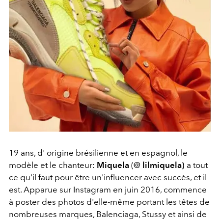
19 ans, d' origine brésilienne et en espagnol, le
modèle et le chanteur:
Miquela
(@
lilmiquela)
a tout
ce qu'il faut pour être un'influencer avec succès, et il
est. Apparue sur Instagram en juin 2016, commence
à poster des photos d'elle-même portant les têtes de
nombreuses marques, Balenciaga, Stussy et ainsi de