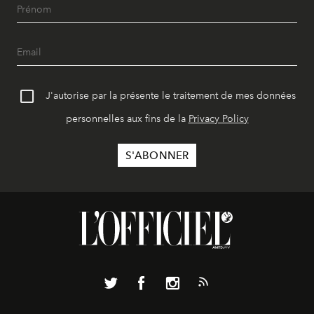
J'autorise par la présente le traitement de mes données
personnelles aux fins de la
Privacy Policy