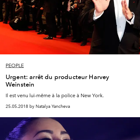
PEOPLE
Urgent: arrêt du producteur Harvey
Weinstein
Il est venu lui-même à la police à New York.
25.05.2018 by Natalya Yancheva