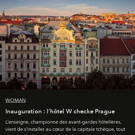
WOMAN
Inauguration : l’hôtel W checke Prague
L’enseigne, championne des avant-gardes hôtelières,
vient de s’installer au cœur de la capitale tchèque, tout