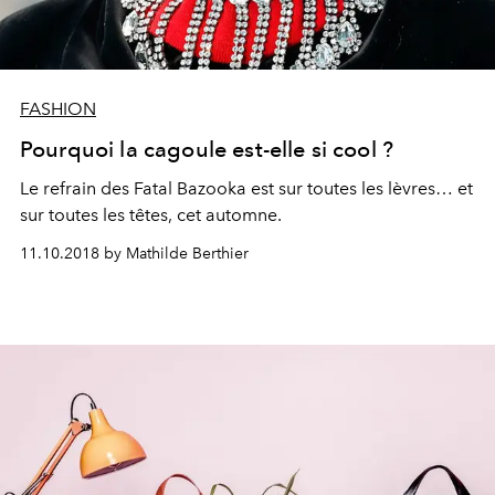
FASHION
Pourquoi la cagoule est-elle si cool ?
Le refrain des Fatal Bazooka est sur toutes les lèvres… et
sur toutes les têtes, cet automne.
11.10.2018 by Mathilde Berthier