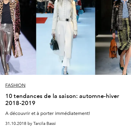
FASHION
10 tendances de la saison: automne-hiver
2018-2019
A découvrir et à porter immédiatement!
31.10.2018 by Tarcila Bassi