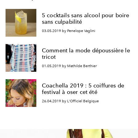
5 cocktails sans alcool pour boire
sans culpabilité
03.05.2019 by Penelope Vaglini
Comment la mode dépoussière le
tricot
01.05.2019 by Mathilde Berthier
Coachella 2019 : 5 coiffures de
festival à oser cet été
26.04.2019 by L'Officiel Belgique