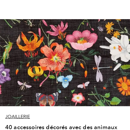
JOAILLERIE
40 accessoires décorés avec des animaux