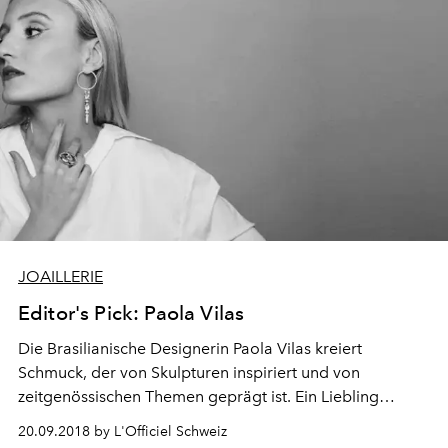
JOAILLERIE
Editor's Pick: Paola Vilas
Die Brasilianische Designerin Paola Vilas kreiert
Schmuck, der von Skulpturen inspiriert und von
zeitgenössischen Themen geprägt ist. Ein Liebling
unserer Redaktion.
20.09.2018 by L'Officiel Schweiz