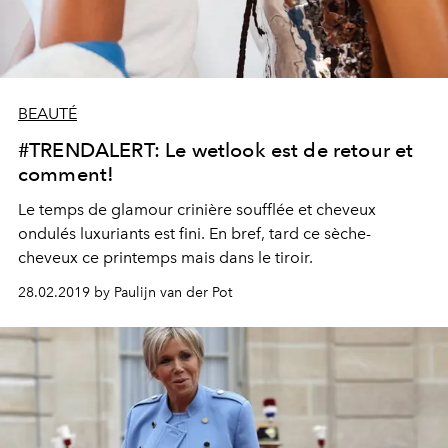
BEAUTÉ
#TRENDALERT: Le wetlook est de retour et
comment!
Le temps de glamour crinière soufflée et cheveux
ondulés luxuriants est fini. En bref, tard ce sèche-
cheveux ce printemps mais dans le tiroir.
28.02.2019 by Paulijn van der Pot