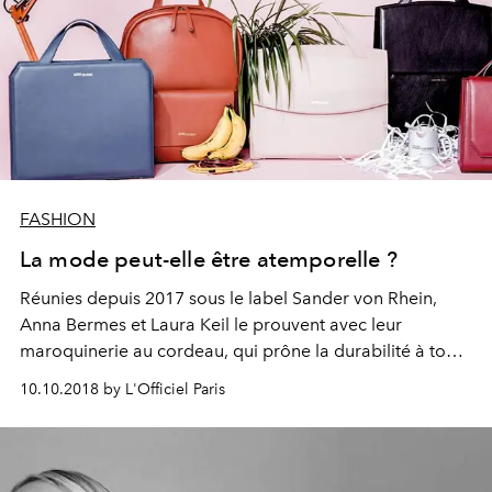
FASHION
La mode peut-elle être atemporelle ?
Réunies depuis 2017 sous le label Sander von Rhein,
Anna Bermes et Laura Keil le prouvent avec leur
maroquinerie au cordeau, qui prône la durabilité à tous
niveaux.
10.10.2018 by L'Officiel Paris