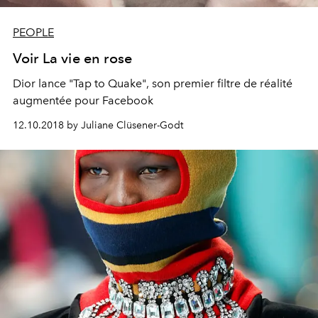
PEOPLE
Voir La vie en rose
Dior lance "Tap to Quake", son premier filtre de réalité
augmentée pour Facebook
12.10.2018 by Juliane Clüsener-Godt