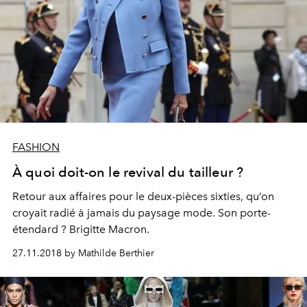
FASHION
À quoi doit-on le revival du tailleur ?
Retour aux affaires pour le deux-pièces sixties, qu’on
croyait radié à jamais du paysage mode. Son porte-
étendard ? Brigitte Macron.
27.11.2018 by Mathilde Berthier