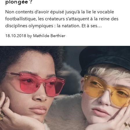
plongée ?
Non contents d’avoir épuisé jusqu’à la lie le vocable
footballistique, les créateurs s’attaquent à la reine des
disciplines olympiques : la natation. Et à ses
déclinaisons.
18.10.2018 by Mathilde Berthier