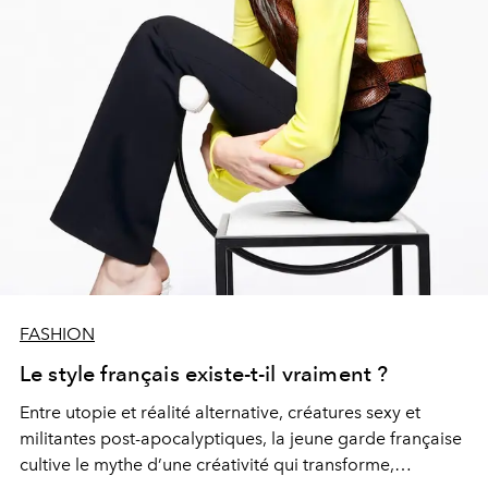
FASHION
Le style français existe-t-il vraiment ?
Entre utopie et réalité alternative, créatures sexy et
militantes post-apocalyptiques, la jeune garde française
cultive le mythe d’une créativité qui transforme,