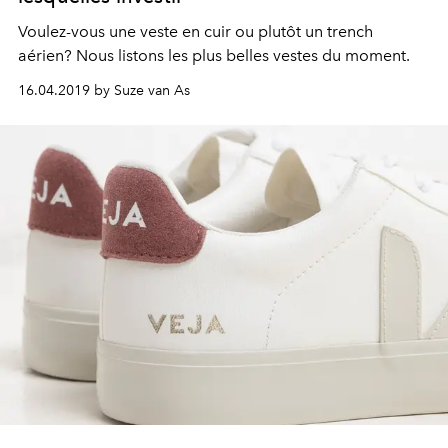
Voulez-vous une veste en cuir ou plutôt un trench
aérien? Nous listons les plus belles vestes du moment.
16.04.2019 by Suze van As