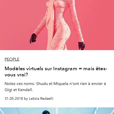
PEOPLE
Modèles virtuels sur Instagram = mais êtes-
vous vrai?
Notez ces noms: Shudu et Miquela n'ont rien à envier à
Gigi et Kendall.
31.05.2018 by Letizia Redaelli