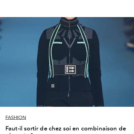
FASHION
Faut-il sortir de chez soi en combinaison de