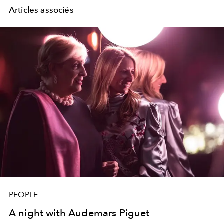
Articles associés
PEOPLE
A night with Audemars Piguet