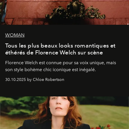
WOMAN
Tous les plus beaux looks romantiques et
éthérés de Florence Welch sur scène
Florence Welch est connue pour sa voix unique, mais
son style bohème chic iconique est inégalé.
30.10.2025 by Chloe Robertson