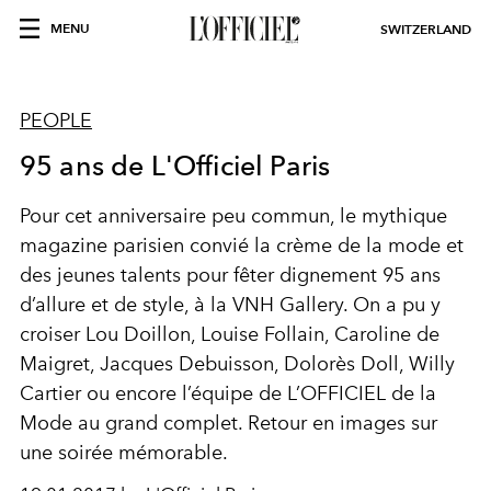
MENU
SWITZERLAND
PEOPLE
95 ans de L'Officiel Paris
Pour cet anniversaire peu commun, le mythique
magazine parisien convié la crème de la mode et
des jeunes talents pour fêter dignement 95 ans
d’allure et de style, à la VNH Gallery. On a pu y
croiser Lou Doillon, Louise Follain, Caroline de
Maigret, Jacques Debuisson, Dolorès Doll, Willy
Cartier ou encore l’équipe de L’OFFICIEL de la
Mode au grand complet. Retour en images sur
une soirée mémorable.