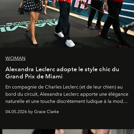
WOMAN
Alexandra Leclerc adopte le style chic du
Grand Prix de Miami
En compagnie de Charles Leclerc (et de leur chien) au
bord du circuit, Alexandra Leclerc apporte une élégance
naturelle et une touche discrètement ludique à la mode
de la Formule 1.
04.05.2026 by Grace Clarke