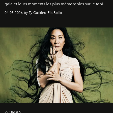
gala et leurs moments les plus mémorables sur le tapis
rouge.
04.05.2026 by Ty Gaskins, Pia Bello
WOMAN