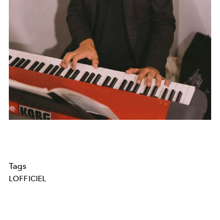
Tags
LOFFICIEL