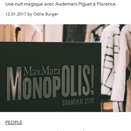
Une nuit magique avec Audemars Piguet à Florence.
12.01.2017 by Odile Burger
PEOPLE