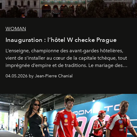
WOMAN
Inauguration : l’hôtel W checke Prague
L’enseigne, championne des avant-gardes hôtelières,
vient de s’installer au cœur de la capitale tchèque, tout
imprégnée d’empire et de traditions. Le mariage des
extrêmes fait merveille.
04.05.2026 by Jean-Pierre Chanial