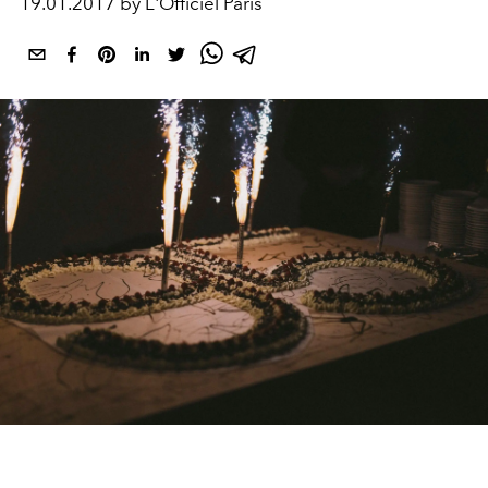
19.01.2017 by L'Officiel Paris