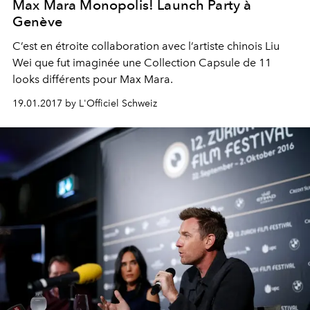
Max Mara Monopolis! Launch Party à
Genève
C’est en étroite collaboration avec l’artiste chinois Liu
Wei que fut imaginée une Collection Capsule de 11
looks différents pour Max Mara.
19.01.2017 by L'Officiel Schweiz