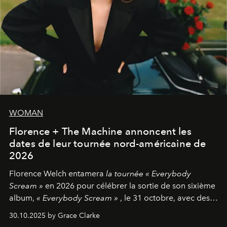
WOMAN
Florence + The Machine annoncent les
dates de leur tournée nord-américaine de
2026
Florence Welch entamera
la tournée « Everybody
Scream »
en 2026 pour célébrer la sortie de son sixième
album,
« Everybody Scream »
, le 31 octobre, avec des
dates nord-américaines débutant en avril prochain.
30.10.2025 by Grace Clarke