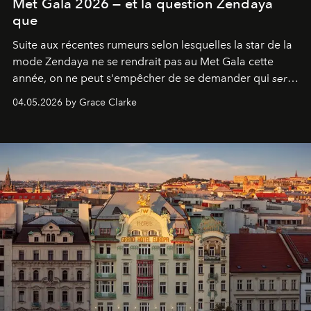
Met Gala 2026 — et la question Zendaya
que
Suite aux récentes rumeurs selon lesquelles la star de la
mode Zendaya ne se rendrait pas au Met Gala cette
année, on ne peut s'empêcher de se demander qui
sera
présent.
04.05.2026 by Grace Clarke