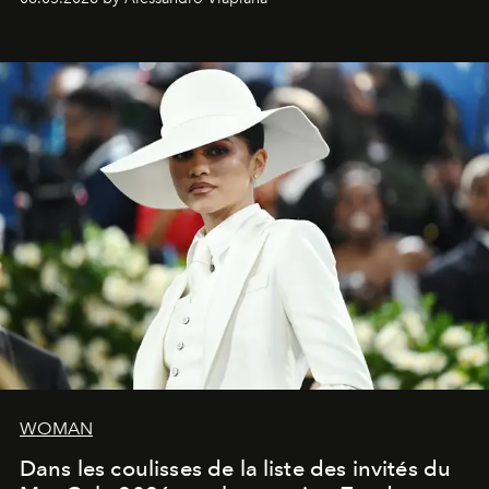
fragrances. L’une des opérations de style les plus
réussies de la saison.
WOMAN
Dans les coulisses de la liste des invités du