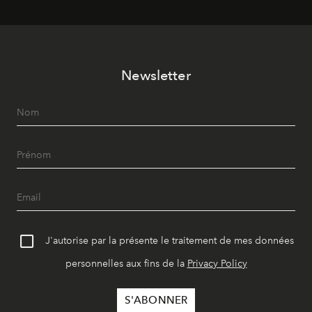
Newsletter
J'autorise par la présente le traitement de mes données
personnelles aux fins de la
Privacy Policy