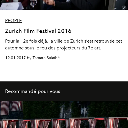
PEOPLE
Zurich Film Festival 2016
Pour la 12e fois déjà, la ville de Zurich s’est retrouvée cet
automne sous le feu des projecteurs du 7e art.
19.01.2017 by Tamara Salathé
Recommandé pour vous