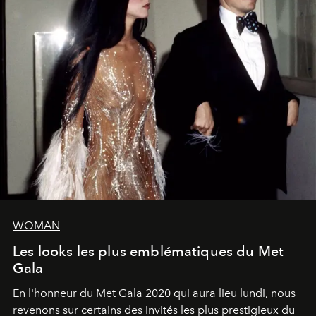
WOMAN
Les looks les plus emblématiques du Met
Gala
En l'honneur du Met Gala 2020 qui aura lieu lundi, nous
revenons sur certains des invités les plus prestigieux du