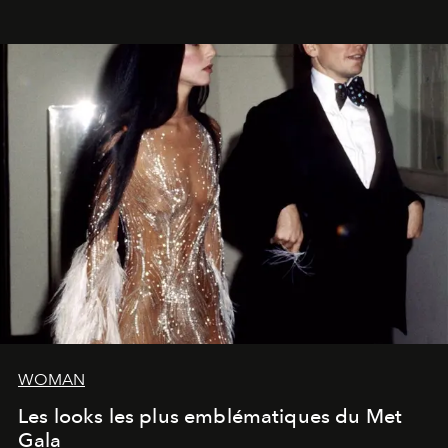
WOMAN
Les looks les plus emblématiques du Met
Gala