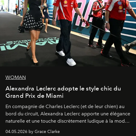
WOMAN
Alexandra Leclerc adopte le style chic du
Grand Prix de Miami
En compagnie de Charles Leclerc (et de leur chien) au
bord du circuit, Alexandra Leclerc apporte une élégance
naturelle et une touche discrètement ludique à la mode
de la Formule 1.
04.05.2026 by Grace Clarke