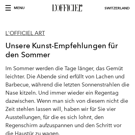
MENU
SWITZERLAND
L'OFFICIEL ART
Unsere Kunst-Empfehlungen für
den Sommer
Im Sommer werden die Tage länger, das Gemüt
leichter. Die Abende sind erfüllt von Lachen und
Barbecue, während die letzten Sonnenstrahlen die
Nase kitzeln. Und immer wieder ein Regentag
dazwischen. Wenn man sich von diesem nicht die
Zeit stehlen lassen will, haben wir für Sie vier
Ausstellungen, für die es sich lohnt, den
Regenschirm aufzuspannen und den Schritt vor
die Haustür zu wagen.