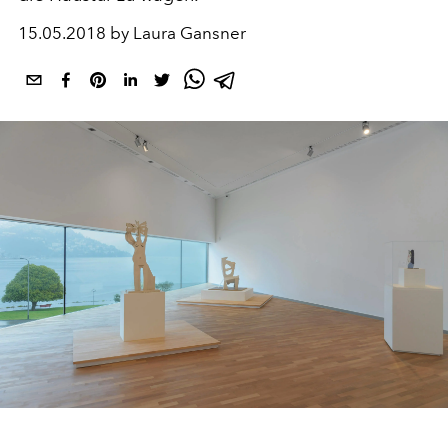
15.05.2018 by Laura Gansner