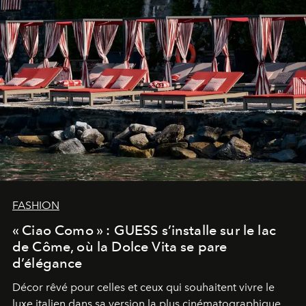
FASHION
« Ciao Como » : GUESS s’installe sur le lac
de Côme, où la Dolce Vita se pare
d’élégance
Décor rêvé pour celles et ceux qui souhaitent vivre le
luxe italien dans sa version la plus cinématographique,