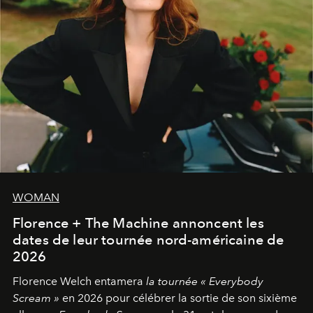
WOMAN
Florence + The Machine annoncent les
dates de leur tournée nord-américaine de
2026
Florence Welch entamera
la tournée « Everybody
Scream »
en 2026 pour célébrer la sortie de son sixième