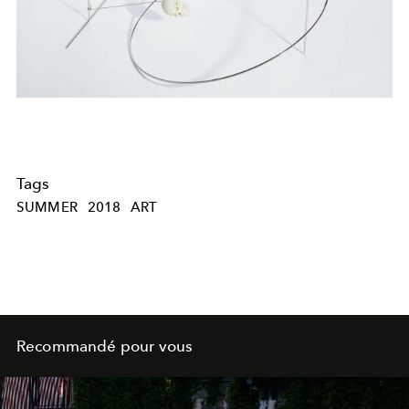
Tags
SUMMER
2018
ART
Recommandé pour vous