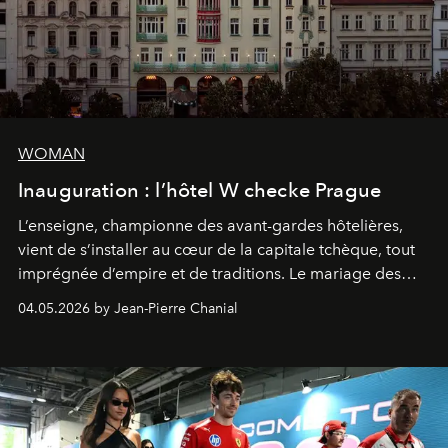
WOMAN
Inauguration : l’hôtel W checke Prague
L’enseigne, championne des avant-gardes hôtelières,
vient de s’installer au cœur de la capitale tchèque, tout
imprégnée d’empire et de traditions. Le mariage des
extrêmes fait merveille.
04.05.2026 by Jean-Pierre Chanial