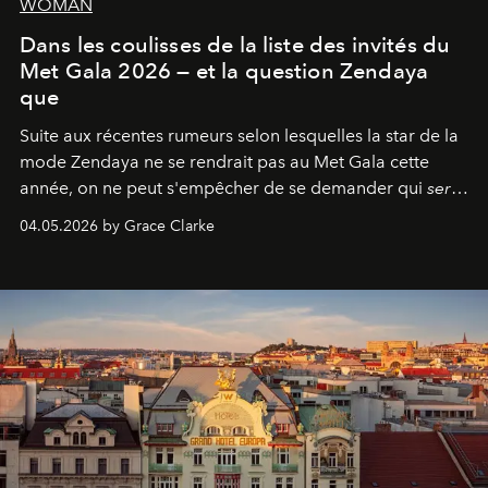
WOMAN
Dans les coulisses de la liste des invités du
Met Gala 2026 — et la question Zendaya
que
Suite aux récentes rumeurs selon lesquelles la star de la
mode Zendaya ne se rendrait pas au Met Gala cette
année, on ne peut s'empêcher de se demander qui
sera
présent.
04.05.2026 by Grace Clarke