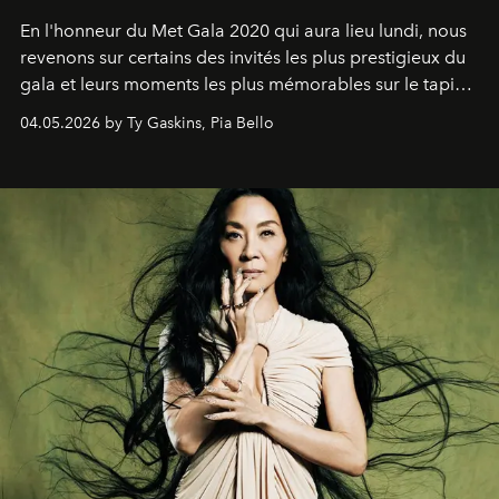
En l'honneur du Met Gala 2020 qui aura lieu lundi, nous
revenons sur certains des invités les plus prestigieux du
gala et leurs moments les plus mémorables sur le tapis
rouge.
04.05.2026 by Ty Gaskins, Pia Bello