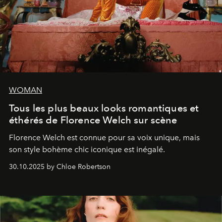
WOMAN
Tous les plus beaux looks romantiques et
éthérés de Florence Welch sur scène
Florence Welch est connue pour sa voix unique, mais
son style bohème chic iconique est inégalé.
30.10.2025 by Chloe Robertson