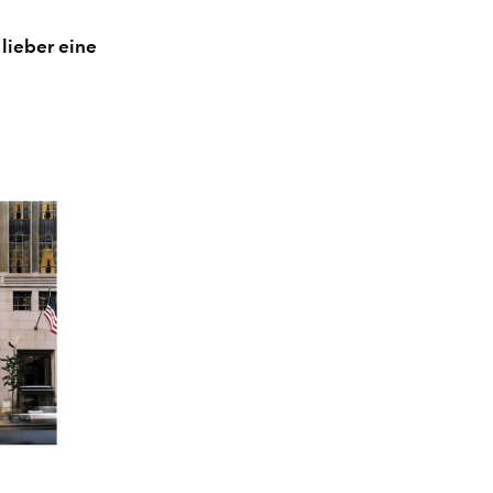
lieber eine