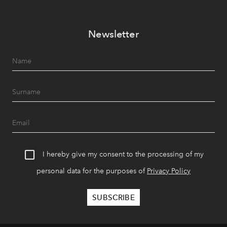
Newsletter
I hereby give my consent to the processing of my
personal data for the purposes of
Privacy Policy