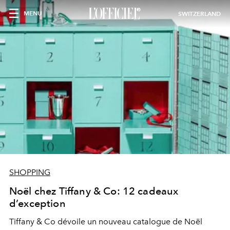
MENU
SWITZERLAND
SHOPPING
Noël chez Tiffany & Co: 12 cadeaux
d’exception
Tiffany & Co dévoile un nouveau catalogue de Noël