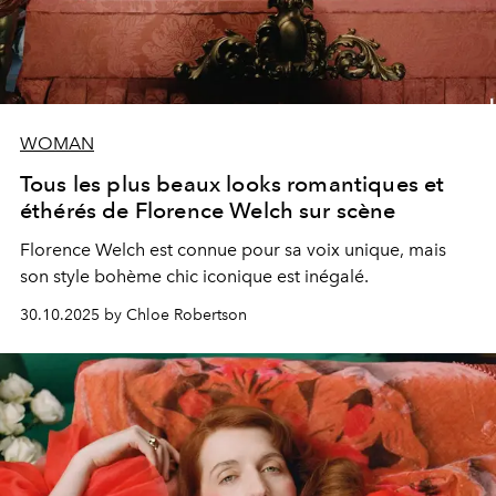
WOMAN
Tous les plus beaux looks romantiques et
éthérés de Florence Welch sur scène
Florence Welch est connue pour sa voix unique, mais
son style bohème chic iconique est inégalé.
30.10.2025 by Chloe Robertson