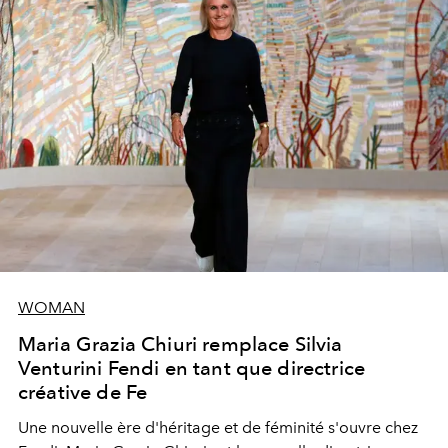
WOMAN
Maria Grazia Chiuri remplace Silvia
Venturini Fendi en tant que directrice
créative de Fe
Une nouvelle ère
d'héritage et de féminité s'ouvre chez