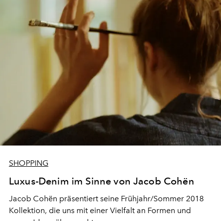
SHOPPING
Luxus-Denim im Sinne von Jacob Cohën
Jacob Cohën präsentiert seine Frühjahr/Sommer 2018
Kollektion, die uns mit einer Vielfalt an Formen und