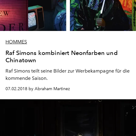
HOMMES
Raf Simons kombiniert Neonfarben und
Chinatown
Raf Simons teilt seine Bilder zur Werbekampagne für die
kommende Saison.
07.02.2018 by Abraham Martinez