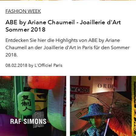
FASHION WEEK
ABE by Ariane Chaumeil - Joaillerie d'Art
Sommer 2018
Entdecken Sie hier die Highlights von ABE by Ariane
Chaumeil an der Joaillerie d'Art in Paris für den Sommer
2018.
08.02.2018 by L'Officiel Paris