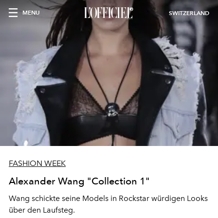
MENU
SWITZERLAND
FASHION WEEK
Alexander Wang "Collection 1"
Wang schickte seine Models in Rockstar würdigen Looks
über den Laufsteg.