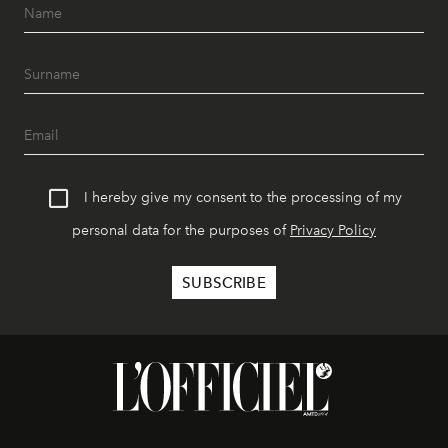
I hereby give my consent to the processing of my
personal data for the purposes of
Privacy Policy