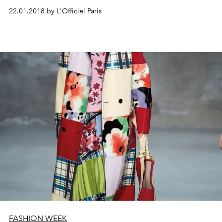
22.01.2018 by L'Officiel Paris
FASHION WEEK