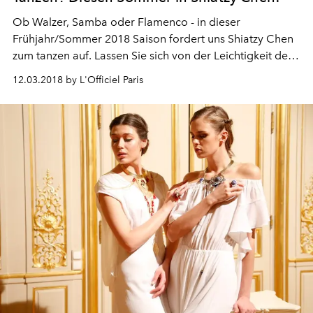
Ob Walzer, Samba oder Flamenco - in dieser
Frühjahr/Sommer 2018 Saison fordert uns Shiatzy Chen
zum tanzen auf. Lassen Sie sich von der Leichtigkeit des
Designers inspirieren und Sie werden sehen - stillsitzen
12.03.2018 by L'Officiel Paris
ist keine Option mehr!