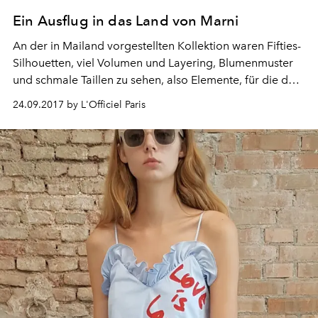
Ein Ausflug in das Land von Marni
An der in Mailand vorgestellten Kollektion waren Fifties-
Silhouetten, viel Volumen und Layering, Blumenmuster
und schmale Taillen zu sehen, also Elemente, für die das
Modehaus ein Faible hat.
24.09.2017 by L'Officiel Paris