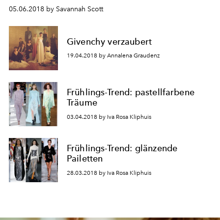
05.06.2018 by Savannah Scott
Givenchy verzaubert
19.04.2018 by Annalena Graudenz
Frühlings-Trend: pastellfarbene
Träume
03.04.2018 by Iva Rosa Kliphuis
Frühlings-Trend: glänzende
Pailetten
28.03.2018 by Iva Rosa Kliphuis