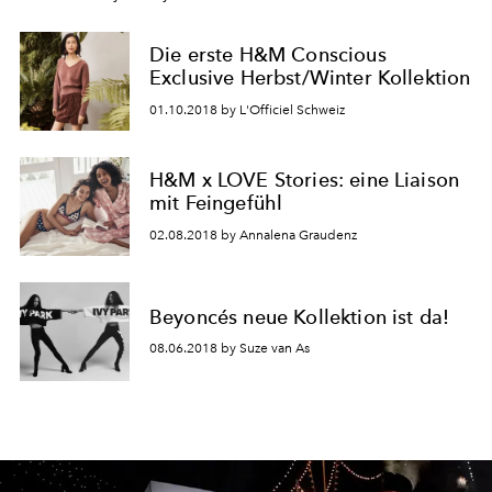
Die erste H&M Conscious
Exclusive Herbst/Winter Kollektion
01.10.2018 by L'Officiel Schweiz
H&M x LOVE Stories: eine Liaison
mit Feingefühl
02.08.2018 by Annalena Graudenz
Beyoncés neue Kollektion ist da!
08.06.2018 by Suze van As