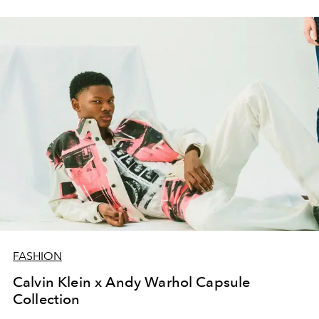
FASHION
Calvin Klein x Andy Warhol Capsule
Collection