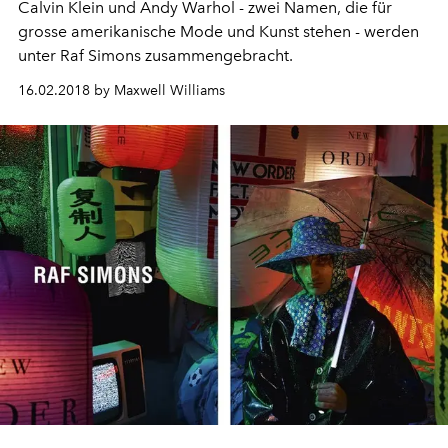
Calvin Klein und Andy Warhol - zwei Namen, die für
grosse amerikanische Mode und Kunst stehen - werden
unter Raf Simons zusammengebracht.
16.02.2018 by Maxwell Williams