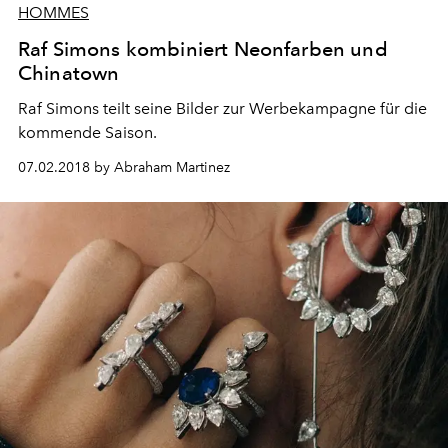
HOMMES
Raf Simons kombiniert Neonfarben und
Chinatown
Raf Simons teilt seine Bilder zur Werbekampagne für die
kommende Saison.
07.02.2018 by Abraham Martinez