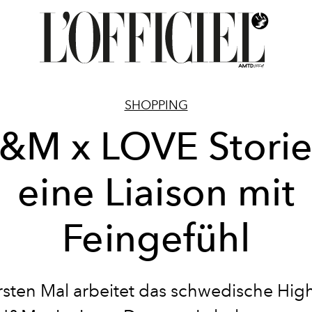
SHOPPING
&M x LOVE Storie
eine Liaison mit
Feingefühl
sten Mal arbeitet das schwedische High