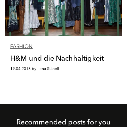
FASHION
H&M und die Nachhaltigkeit
19.04.2018 by Lena Stäheli
Recommended posts for you