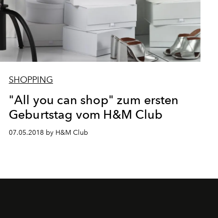
SHOPPING
"All you can shop" zum ersten
Geburtstag vom H&M Club
07.05.2018 by H&M Club