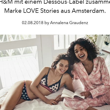
 H&M mit einem Dessous-Label zusamme
Marke LOVE Stories aus Amsterdam.
02.08.2018 by Annalena Graudenz