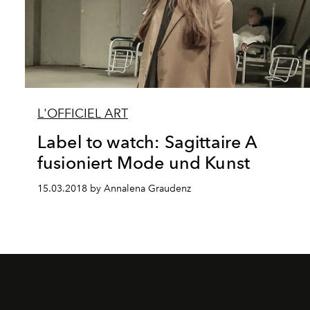
L'OFFICIEL ART
Label to watch: Sagittaire A
fusioniert Mode und Kunst
15.03.2018 by Annalena Graudenz