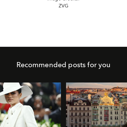
ZVG
Recommended posts for you