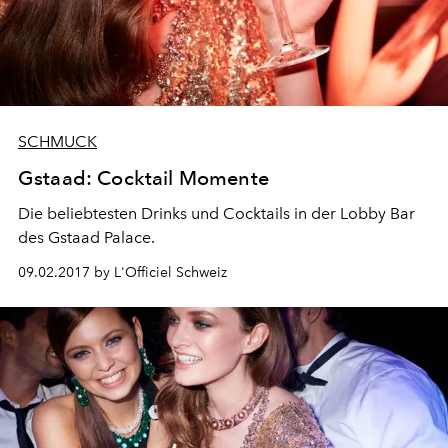
SCHMUCK
Gstaad: Cocktail Momente
Die beliebtesten Drinks und Cocktails in der Lobby Bar
des Gstaad Palace.
09.02.2017 by L'Officiel Schweiz