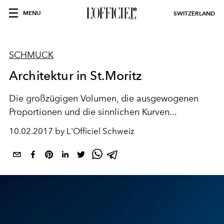
MENU
SWITZERLAND
SCHMUCK
Architektur in St.Moritz
Die großzügigen Volumen, die ausgewogenen
Proportionen und die sinnlichen Kurven...
10.02.2017 by L'Officiel Schweiz