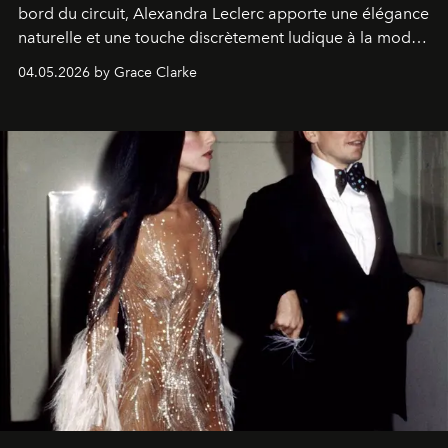
bord du circuit, Alexandra Leclerc apporte une élégance
naturelle et une touche discrètement ludique à la mode
de la Formule 1.
04.05.2026 by Grace Clarke