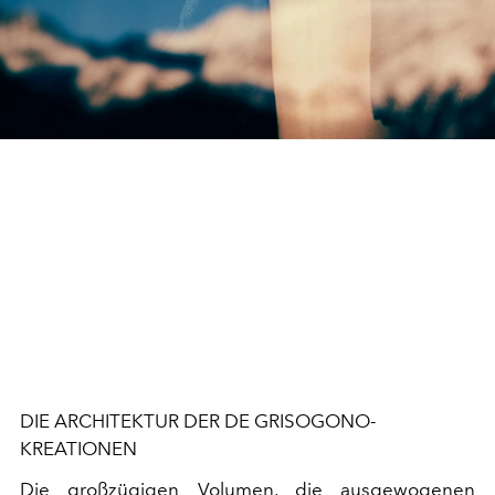
DIE ARCHITEKTUR DER DE GRISOGONO-
KREATIONEN
Die großzügigen Volumen, die ausgewogenen