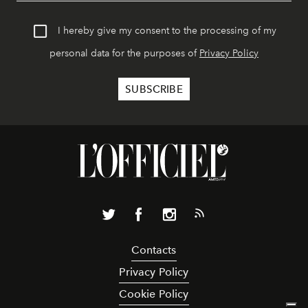
I hereby give my consent to the processing of my
personal data for the purposes of
Privacy Policy
Contacts
Privacy Policy
Cookie Policy