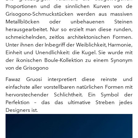
Proportionen und die sinnlichen Kurven von de
Grisogono-Schmuckstücken werden aus massiven
Metallblöcken oder unbehauenen Steinen
herausgearbeitet. Nur so erzielt man diese runden,
schmeichelnden, zeitlos architektonischen Formen.
Unter ihnen der Inbegriff der Weiblichkeit, Harmonie,
Einheit und Unendlichkeit: die Kugel. Sie wurde mit
der ikonischen Boule-Kollektion zu einem Synonym
von de Grisogono
Fawaz Gruosi interpretiert diese reinste und
einfachste aller vorstellbaren natürlichen Formen mit
hervorstechender Schlichtheit. Ein Symbol der
Perfektion – das das ultimative Streben jedes
Designers ist.