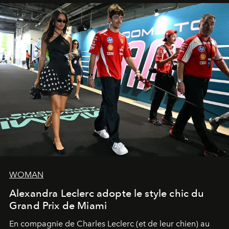
WOMAN
Alexandra Leclerc adopte le style chic du
Grand Prix de Miami
En compagnie de Charles Leclerc (et de leur chien) au