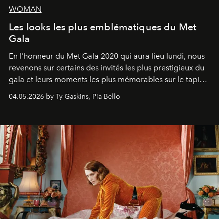
WOMAN
Les looks les plus emblématiques du Met
Gala
En l'honneur du Met Gala 2020 qui aura lieu lundi, nous
revenons sur certains des invités les plus prestigieux du
gala et leurs moments les plus mémorables sur le tapis
rouge.
04.05.2026 by Ty Gaskins, Pia Bello