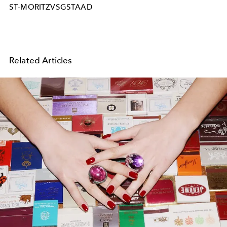
ST-MORITZVSGSTAAD
Related Articles