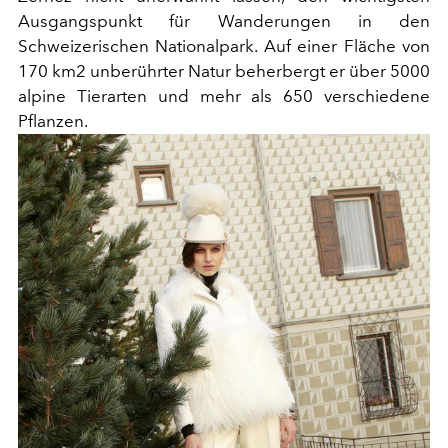
Ausgangspunkt für Wanderungen in den
Schweizerischen Nationalpark. Auf einer Fläche von
170 km2 unberührter Natur beherbergt er über 5000
alpine Tierarten und mehr als 650 verschiedene
Pflanzen.