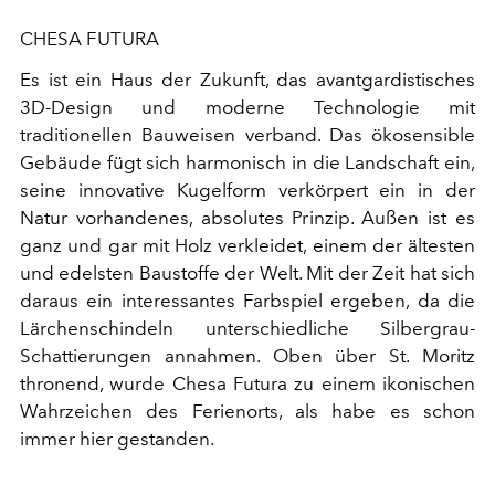
CHESA FUTURA
Es ist ein Haus der Zukunft, das avantgardistisches
3D-Design und moderne Technologie mit
traditionellen Bauweisen verband. Das ökosensible
Gebäude fügt sich harmonisch in die Landschaft ein,
seine innovative Kugelform verkörpert ein in der
Natur vorhandenes, absolutes Prinzip. Außen ist es
ganz und gar mit Holz verkleidet, einem der ältesten
und edelsten Baustoffe der Welt. Mit der Zeit hat sich
daraus ein interessantes Farbspiel ergeben, da die
Lärchenschindeln unterschiedliche Silbergrau-
Schattierungen annahmen. Oben über St. Moritz
thronend, wurde Chesa Futura zu einem ikonischen
Wahrzeichen des Ferienorts, als habe es schon
immer hier gestanden.