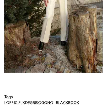
Tags
LOFFICIELXDEGRISOGONO
BLACKBOOK