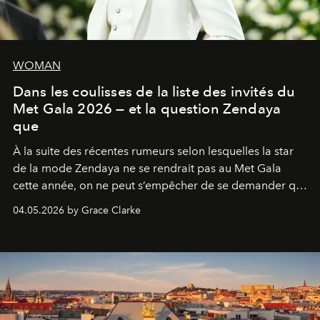
WOMAN
Dans les coulisses de la liste des invités du
Met Gala 2026 — et la question Zendaya
que
À la suite des récentes rumeurs selon lesquelles la star
de la mode Zendaya ne se rendrait pas au Met Gala
cette année, on ne peut s’empêcher de se demander qui
sera présent.
04.05.2026 by Grace Clarke