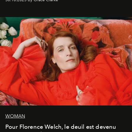
WOMAN
Pour Florence Welch, le deuil est devenu