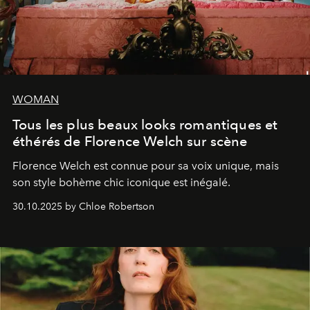
WOMAN
Tous les plus beaux looks romantiques et
éthérés de Florence Welch sur scène
Florence Welch est connue pour sa voix unique, mais
son style bohème chic iconique est inégalé.
30.10.2025 by Chloe Robertson