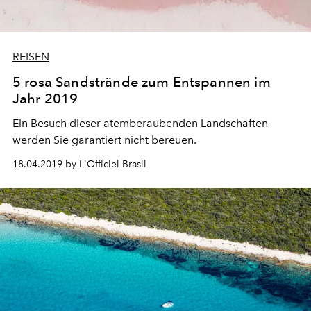
REISEN
5 rosa Sandstrände zum Entspannen im
Jahr 2019
Ein Besuch dieser atemberaubenden Landschaften
werden Sie garantiert nicht bereuen.
18.04.2019 by L'Officiel Brasil