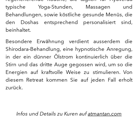
typische Yoga-Stunden, Massagen und
Behandlungen, sowie köstliche gesunde Menüs, die
den Doshas entsprechend personalisiert sind,
beinhaltet.
Besondere Erwähnung verdient ausserdem die
Shirodara-Behandlung, eine hypnotische Anregung,
in der ein dünner Ölstrom kontinuierlich über die
Stirn und das dritte Auge gegossen wird, um so die
Energien auf kraftvolle Weise zu stimulieren. Von
diesem Retreat kommen Sie auf jeden Fall erholt
zurück.
Infos und Details zu Kuren auf
atmantan.com