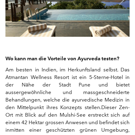
Wo kann man die Vorteile von Ayurveda testen?
Am besten in Indien, im Herkunftsland selbst. Das
Atmantan Wellness Resort ist ein 5-Sterne-Hotel in
der Nähe der Stadt Pune und bietet
aussergewöhnliche und massgeschneiderte
Behandlungen, welche die ayurvedische Medizin in
den Mittelpunkt ihres Konzepts stellen.Dieser Zen-
Ort mit Blick auf den Mulshi-See erstreckt sich auf
einem 42 Hektar grossen Anwesen und befindet sich
inmitten einer geschützten grünen Umgebung,