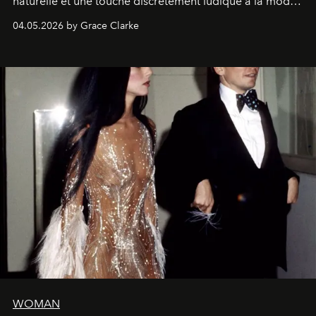
naturelle et une touche discrètement ludique à la mode
de la Formule 1.
04.05.2026 by Grace Clarke
WOMAN