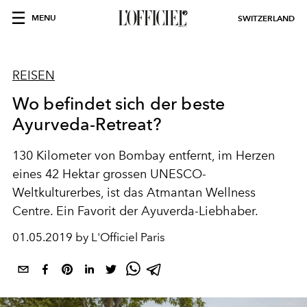
MENU
SWITZERLAND
REISEN
Wo befindet sich der beste
Ayurveda-Retreat?
130 Kilometer von Bombay entfernt, im Herzen
eines 42 Hektar grossen UNESCO-
Weltkulturerbes, ist das Atmantan Wellness
Centre. Ein Favorit der Ayuverda-Liebhaber.
01.05.2019 by L'Officiel Paris