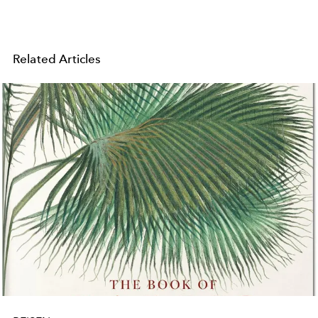
Related Articles