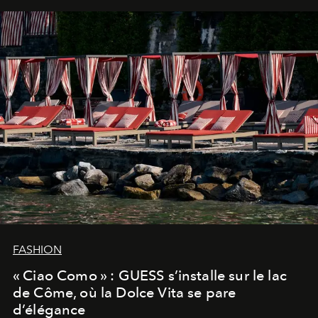
FASHION
« Ciao Como » : GUESS s’installe sur le lac
de Côme, où la Dolce Vita se pare
d’élégance