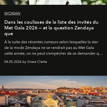
WOMAN
Dans les coulisses de la liste des invités du
Met Gala 2026 — et la question Zendaya
que
À la suite des récentes rumeurs selon lesquelles la star
de la mode Zendaya ne se rendrait pas au Met Gala
cette année, on ne peut s’empêcher de se demander qui
sera présent.
04.05.2026 by Grace Clarke