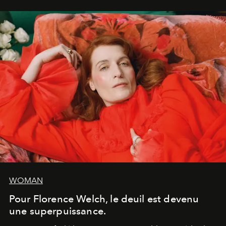
WOMAN
Pour Florence Welch, le deuil est devenu
une superpuissance.