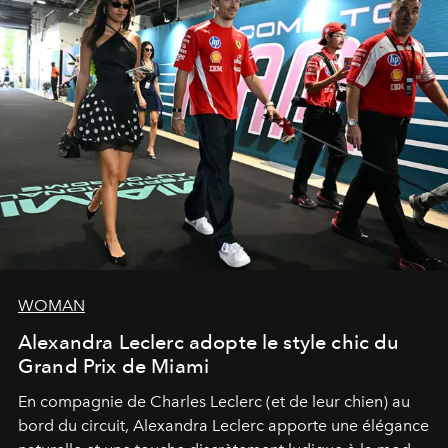
WOMAN
Alexandra Leclerc adopte le style chic du
Grand Prix de Miami
En compagnie de Charles Leclerc (et de leur chien) au
bord du circuit, Alexandra Leclerc apporte une élégance