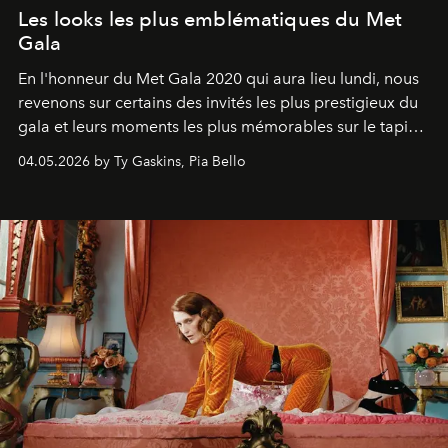
Les looks les plus emblématiques du Met
Gala
En l'honneur du Met Gala 2020 qui aura lieu lundi, nous
revenons sur certains des invités les plus prestigieux du
gala et leurs moments les plus mémorables sur le tapis
rouge.
04.05.2026 by Ty Gaskins, Pia Bello