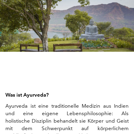
Was ist Ayurveda?
Ayurveda ist eine traditionelle Medizin aus Indien
und eine eigene Lebensphilosophie: Als
holistische Disziplin behandelt sie Körper und Geist
mit dem Schwerpunkt auf körperlichem