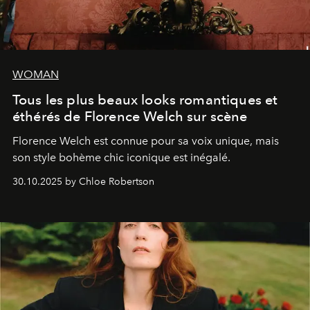
WOMAN
Tous les plus beaux looks romantiques et
éthérés de Florence Welch sur scène
Florence Welch est connue pour sa voix unique, mais
son style bohème chic iconique est inégalé.
30.10.2025 by Chloe Robertson