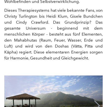
Wohlbefinden und Selbstverwirklichung.
Dieses Therapiesystems hat viele bekannte Fans, von
Christy Turlington bis Heidi Klum, Gisele Bundchen
und Cindy Crawford. Das Grundprinzip? Das
gesamte Universum - beginnend mit dem
menschlichen Körper - besteht aus fünf Elementen,
den Mahabhutas (Raum, Feuer, Wasser, Erde und
Luft) und wird von den Doshas (Vâtta, Pitta und
Kâpha) regiert. Diese elementaren Energien sorgen
für Harmonie, Gesundheit und Gleichgewicht.