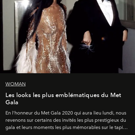
WOMAN
Les looks les plus emblématiques du Met
Gala
En l'honneur du Met Gala 2020 qui aura lieu lundi, nous
revenons sur certains des invités les plus prestigieux du
gala et leurs moments les plus mémorables sur le tapis
rouge.