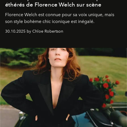
éthérés de Florence Welch sur scène
Florence Welch est connue pour sa voix unique, mais
son style bohème chic iconique est inégalé.
30.10.2025 by Chloe Robertson