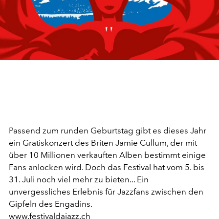
Passend zum runden Geburtstag gibt es dieses Jahr
ein Gratiskonzert des Briten Jamie Cullum, der mit
über 10 Millionen verkauften Alben bestimmt einige
Fans anlocken wird. Doch das Festival hat vom 5. bis
31. Juli noch viel mehr zu bieten... Ein
unvergessliches Erlebnis für Jazzfans zwischen den
Gipfeln des Engadins.
www.festivaldajazz.ch