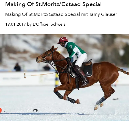
Making Of St.Moritz/Gstaad Special
Making Of St.Moritz/Gstaad Special mit Tamy Glauser
19.01.2017 by L'Officiel Schweiz