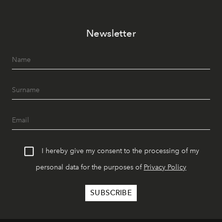
Newsletter
I hereby give my consent to the processing of my
personal data for the purposes of
Privacy Policy