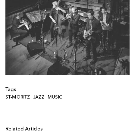
Tags
ST-MORITZ
JAZZ
MUSIC
Related Articles