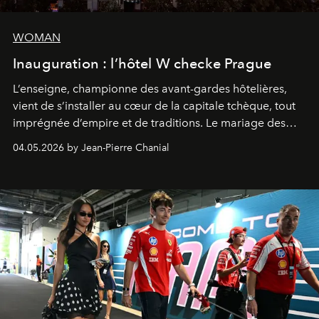
WOMAN
Inauguration : l’hôtel W checke Prague
L’enseigne, championne des avant-gardes hôtelières,
vient de s’installer au cœur de la capitale tchèque, tout
imprégnée d’empire et de traditions. Le mariage des
extrêmes fait merveille.
04.05.2026 by Jean-Pierre Chanial