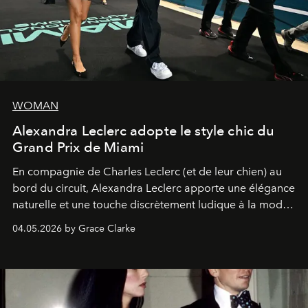
WOMAN
Alexandra Leclerc adopte le style chic du
Grand Prix de Miami
En compagnie de Charles Leclerc (et de leur chien) au
bord du circuit, Alexandra Leclerc apporte une élégance
naturelle et une touche discrètement ludique à la mode
de la Formule 1.
04.05.2026 by Grace Clarke