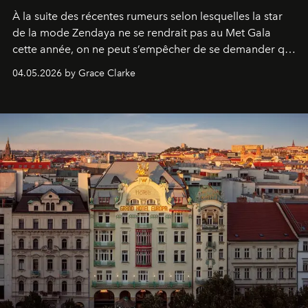
À la suite des récentes rumeurs selon lesquelles la star
de la mode Zendaya ne se rendrait pas au Met Gala
cette année, on ne peut s’empêcher de se demander qui
sera présent.
04.05.2026 by Grace Clarke