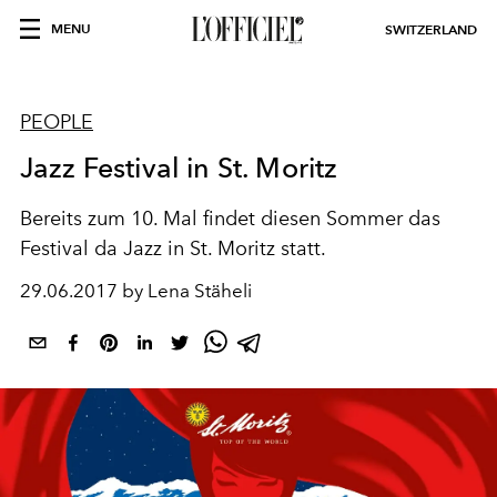
MENU
SWITZERLAND
PEOPLE
Jazz Festival in St. Moritz
Bereits zum 10. Mal findet diesen Sommer das
Festival da Jazz in St. Moritz statt.
29.06.2017 by Lena Stäheli