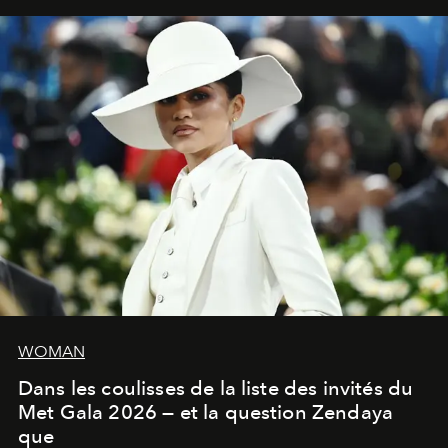
WOMAN
Dans les coulisses de la liste des invités du
Met Gala 2026 — et la question Zendaya
que