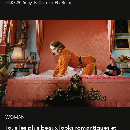
04.05.2026 by Ty Gaskins, Pia Bello
WOMAN
Tous les plus beaux looks romantiques et