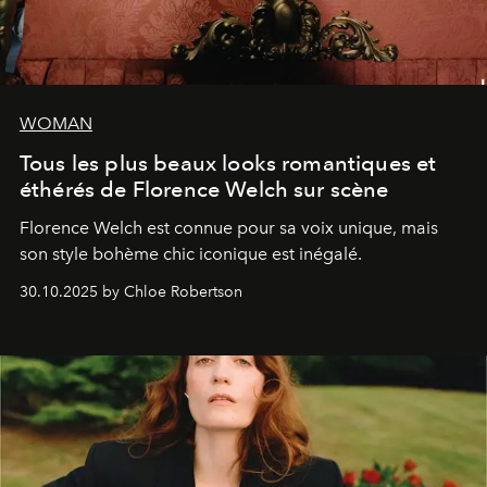
WOMAN
Tous les plus beaux looks romantiques et
éthérés de Florence Welch sur scène
Florence Welch est connue pour sa voix unique, mais
son style bohème chic iconique est inégalé.
30.10.2025 by Chloe Robertson