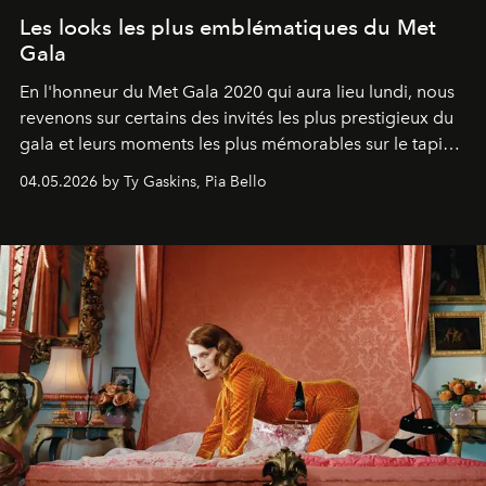
Les looks les plus emblématiques du Met
Gala
En l'honneur du Met Gala 2020 qui aura lieu lundi, nous
revenons sur certains des invités les plus prestigieux du
gala et leurs moments les plus mémorables sur le tapis
rouge.
04.05.2026 by Ty Gaskins, Pia Bello