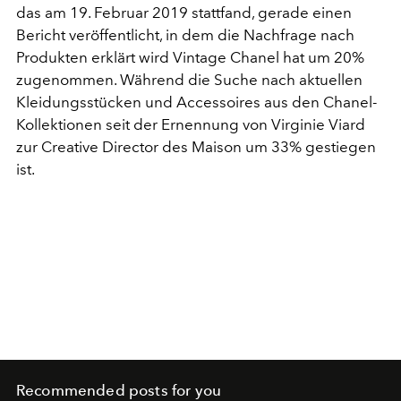
das am 19. Februar 2019 stattfand, gerade einen
Bericht veröffentlicht, in dem die Nachfrage nach
Produkten erklärt wird Vintage Chanel hat um 20%
zugenommen. Während die Suche nach aktuellen
Kleidungsstücken und Accessoires aus den Chanel-
Kollektionen seit der Ernennung von Virginie Viard
zur Creative Director des Maison um 33% gestiegen
ist.
Recommended posts for you