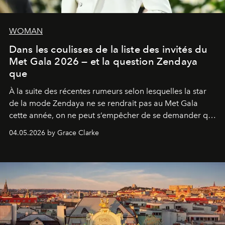
WOMAN
Dans les coulisses de la liste des invités du
Met Gala 2026 — et la question Zendaya
que
À la suite des récentes rumeurs selon lesquelles la star
de la mode Zendaya ne se rendrait pas au Met Gala
cette année, on ne peut s’empêcher de se demander qui
sera présent.
04.05.2026 by Grace Clarke