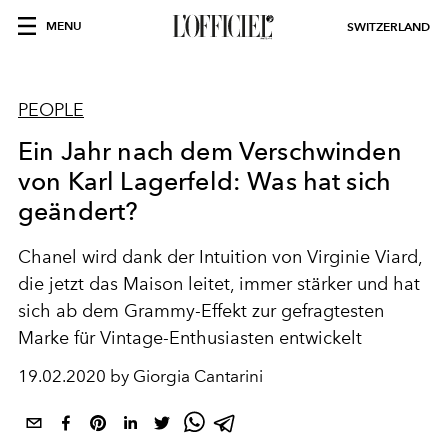
MENU
SWITZERLAND
PEOPLE
Ein Jahr nach dem Verschwinden
von Karl Lagerfeld: Was hat sich
geändert?
Chanel wird dank der Intuition von Virginie Viard,
die jetzt das Maison leitet, immer stärker und hat
sich ab dem Grammy-Effekt zur gefragtesten
Marke für Vintage-Enthusiasten entwickelt
19.02.2020 by Giorgia Cantarini