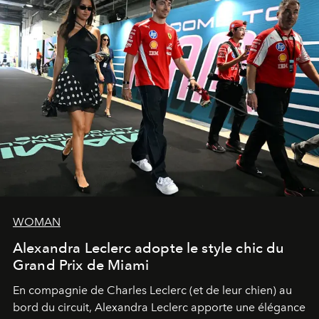
WOMAN
Alexandra Leclerc adopte le style chic du
Grand Prix de Miami
En compagnie de Charles Leclerc (et de leur chien) au
bord du circuit, Alexandra Leclerc apporte une élégance