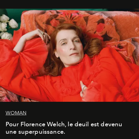
WOMAN
Pour Florence Welch, le deuil est devenu
une superpuissance.