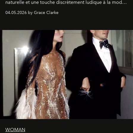
naturelle et une touche discrètement ludique à la mode
de la Formule 1.
04.05.2026 by Grace Clarke
WOMAN