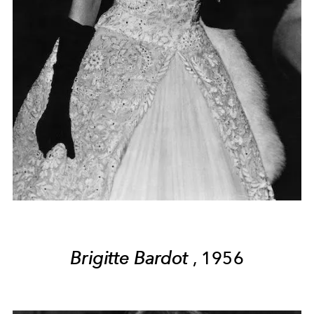
Brigitte Bardot
, 1956