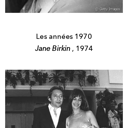
Les années 1970
Jane Birkin
, 1974