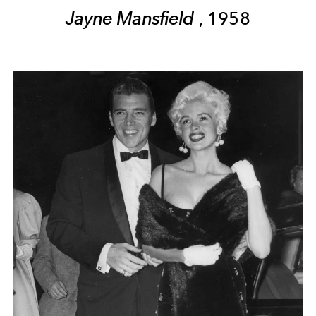
Jayne Mansfield
, 1958