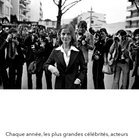
Chaque année, les plus grandes célébrités, acteurs