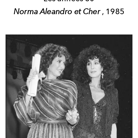
Norma Aleandro et Cher
, 1985