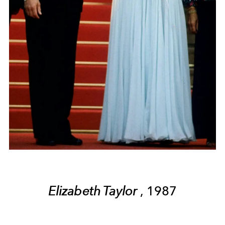
Elizabeth Taylor
, 1987