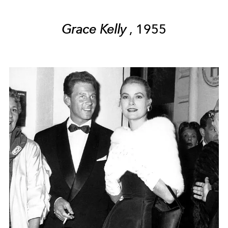
Grace Kelly
, 1955