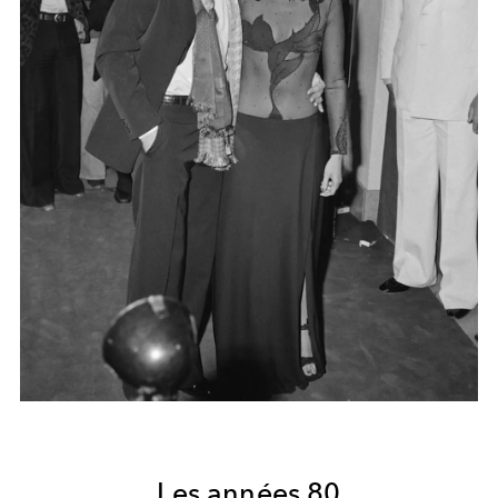
Les années 80