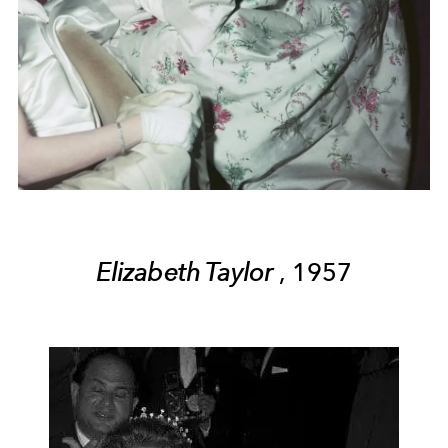
Elizabeth Taylor
, 1957