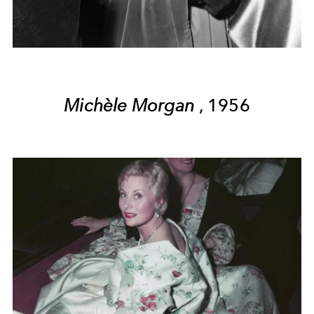
Michèle Morgan
, 1956