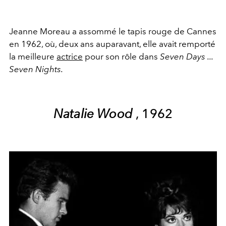
Jeanne Moreau a assommé le tapis rouge de Cannes
en 1962, où, deux ans auparavant, elle avait remporté
la meilleure
actrice
pour son rôle dans
Seven Days ...
Seven Nights.
Natalie Wood
, 1962