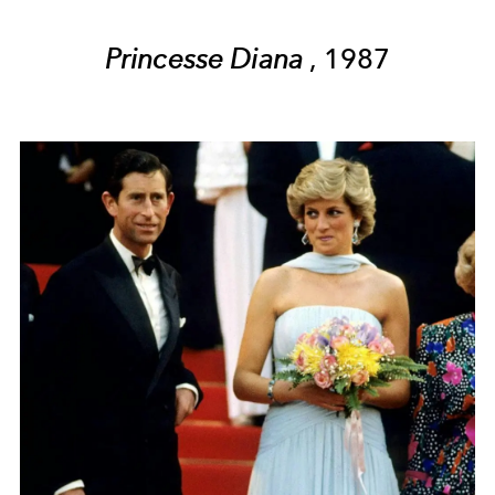
Princesse Diana
, 1987