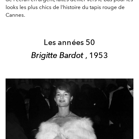
looks les plus chics de l'histoire du tapis rouge de
Cannes.
Les années 50
Brigitte Bardot
, 1953