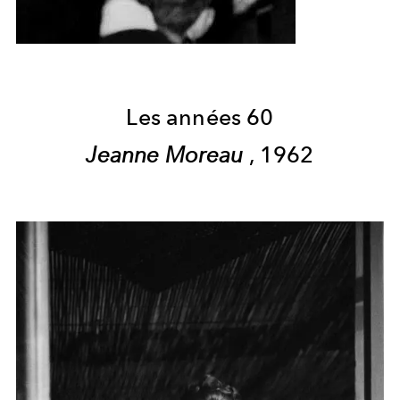
Les années 60
Jeanne Moreau
, 1962