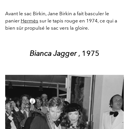
Avant le sac Birkin, Jane Birkin a fait basculer le
panier
Hermès
sur le tapis rouge en 1974, ce qui a
bien sûr propulsé le sac vers la gloire.
Bianca Jagger
, 1975