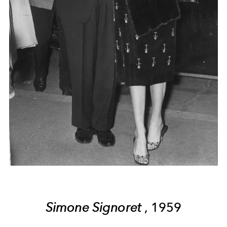
Simone Signoret
, 1959