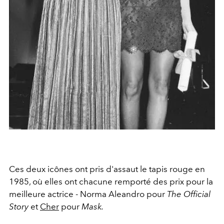
Ces deux icônes ont pris d'assaut le tapis rouge en
1985, où elles ont chacune remporté des prix pour la
meilleure actrice - Norma Aleandro pour
The Official
Story
et
Cher
pour
Mask.