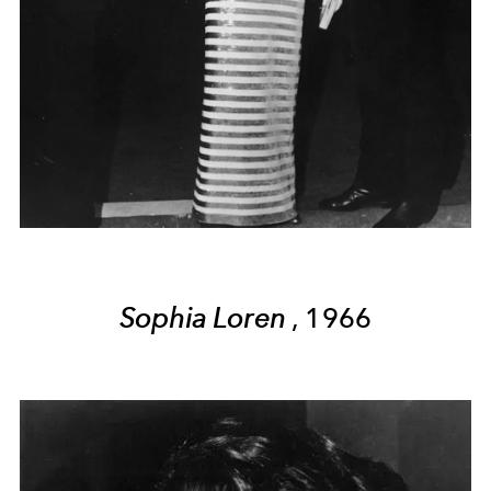
Sophia Loren
, 1966