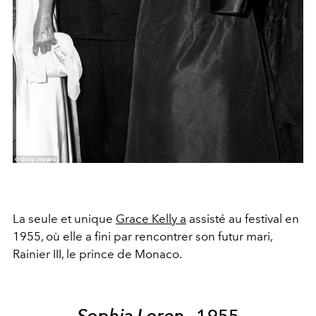
La seule et unique
Grace Kelly a
assisté au festival en
1955, où elle a fini par rencontrer son futur mari,
Rainier III, le prince de Monaco.
Sophia Loren
, 1955