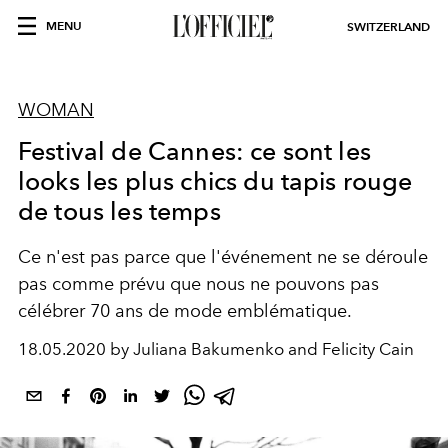
MENU
SWITZERLAND
WOMAN
Festival de Cannes: ce sont les
looks les plus chics du tapis rouge
de tous les temps
Ce n'est pas parce que l'événement ne se déroule
pas comme prévu que nous ne pouvons pas
célébrer 70 ans de mode emblématique.
18.05.2020 by Juliana Bakumenko and Felicity Cain