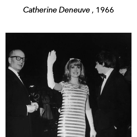
Catherine Deneuve
, 1966