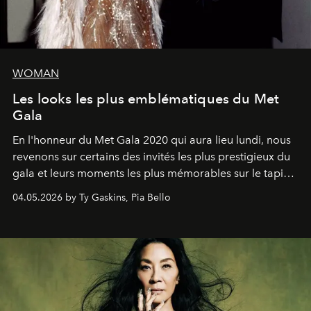
WOMAN
Les looks les plus emblématiques du Met
Gala
En l'honneur du Met Gala 2020 qui aura lieu lundi, nous
revenons sur certains des invités les plus prestigieux du
gala et leurs moments les plus mémorables sur le tapis
rouge.
04.05.2026 by Ty Gaskins, Pia Bello