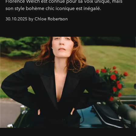
Florence Welch est connue pour sa voix unique, mais
son style bohème chic iconique est inégalé.
30.10.2025 by Chloe Robertson