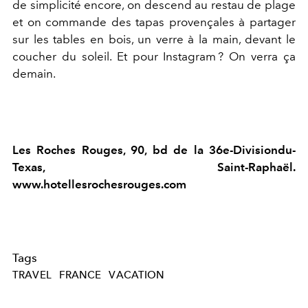
de simplicité encore, on descend au restau de plage
et on commande des tapas provençales à partager
sur les tables en bois, un verre à la main, devant le
coucher du soleil. Et pour Instagram ? On verra ça
demain.
Les Roches Rouges, 90, bd de la 36e-Divisiondu-
Texas, Saint-Raphaël.
www.hotellesrochesrouges.com
Tags
TRAVEL
FRANCE
VACATION