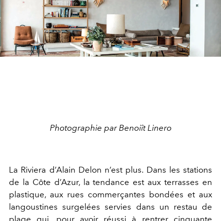
Photographie par Benoiît Linero
La Riviera d’Alain Delon n’est plus. Dans les stations
de la Côte d’Azur, la tendance est aux terrasses en
plastique, aux rues commerçantes bondées et aux
langoustines surgelées servies dans un restau de
plage qui, pour avoir réussi à rentrer cinquante