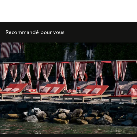
Recommandé pour vous