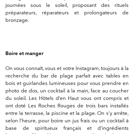
journées sous le soleil, proposant des rituels
préparateurs, réparateurs et prolongateurs de
bronzage.
Boire et manger
On vous connaît, vous et votre Instagram, toujours à la
recherche du bar de plage parfait avec tables en
bois et guirlandes lumineuses pour vous prendre en
photo de dos, un cocktail à la main, face au coucher
du soleil. Les Hôtels d’en Haut vous ont compris et
ont doté Les Roches Rouges de trois bars installés
entre la terrasse, la piscine et la plage. On s’y arrête,
selon l’heure, pour boire un jus frais ou un cocktail à
base de spiritueux français et d’ingrédients