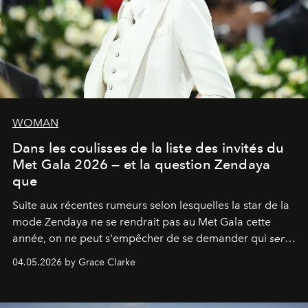
WOMAN
Dans les coulisses de la liste des invités du
Met Gala 2026 — et la question Zendaya
que
Suite aux récentes rumeurs selon lesquelles la star de la
mode Zendaya ne se rendrait pas au Met Gala cette
année, on ne peut s'empêcher de se demander qui
sera
présent.
04.05.2026 by Grace Clarke