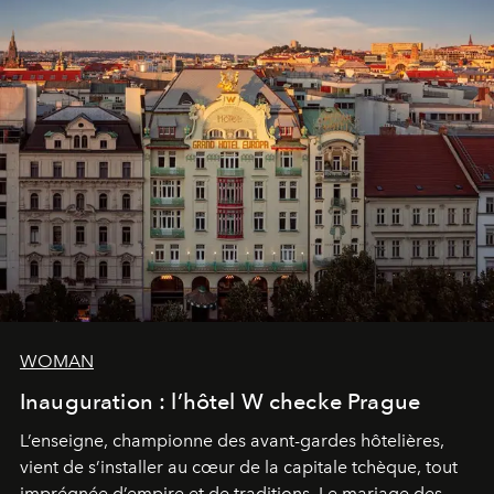
WOMAN
Inauguration : l’hôtel W checke Prague
L’enseigne, championne des avant-gardes hôtelières,
vient de s’installer au cœur de la capitale tchèque, tout
imprégnée d’empire et de traditions. Le mariage des