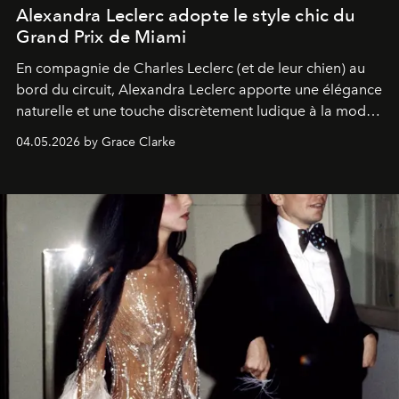
Alexandra Leclerc adopte le style chic du
Grand Prix de Miami
En compagnie de Charles Leclerc (et de leur chien) au
bord du circuit, Alexandra Leclerc apporte une élégance
naturelle et une touche discrètement ludique à la mode
de la Formule 1.
04.05.2026 by Grace Clarke