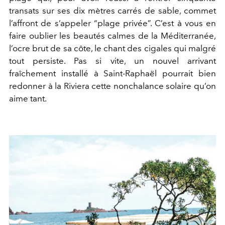
transats sur ses dix mètres carrés de sable, commet
l’affront de s’appeler “plage privée”. C’est à vous en
faire oublier les beautés calmes de la Méditerranée,
l’ocre brut de sa côte, le chant des cigales qui malgré
tout persiste. Pas si vite, un nouvel arrivant
fraîchement installé à Saint-Raphaël pourrait bien
redonner à la Riviera cette nonchalance solaire qu’on
aime tant.