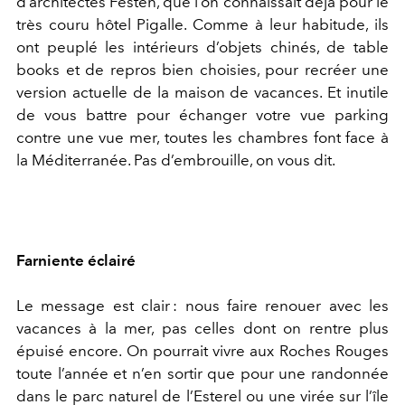
d’architectes Festen, que l’on connaissait déjà pour le
très couru hôtel Pigalle. Comme à leur habitude, ils
ont peuplé les intérieurs d’objets chinés, de table
books et de repros bien choisies, pour recréer une
version actuelle de la maison de vacances. Et inutile
de vous battre pour échanger votre vue parking
contre une vue mer, toutes les chambres font face à
la Méditerranée. Pas d’embrouille, on vous dit.
Farniente éclairé
Le message est clair : nous faire renouer avec les
vacances à la mer, pas celles dont on rentre plus
épuisé encore. On pourrait vivre aux Roches Rouges
toute l’année et n’en sortir que pour une randonnée
dans le parc naturel de l’Esterel ou une virée sur l’île