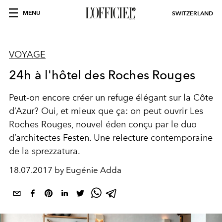
MENU
SWITZERLAND
VOYAGE
24h à l'hôtel des Roches Rouges
Peut-on encore créer un refuge élégant sur la Côte
d’Azur? Oui, et mieux que ça: on peut ouvrir Les
Roches Rouges, nouvel éden conçu par le duo
d’architectes Festen. Une relecture contemporaine
de la sprezzatura.
18.07.2017 by Eugénie Adda