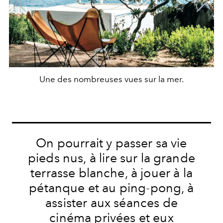
Une des nombreuses vues sur la mer.
On pourrait y passer sa vie
pieds nus, à lire sur la grande
terrasse blanche, à jouer à la
pétanque et au ping-pong, à
assister aux séances de
cinéma privées et eux