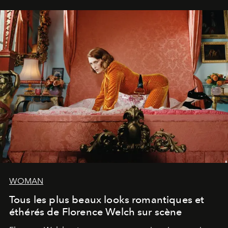
WOMAN
Tous les plus beaux looks romantiques et
éthérés de Florence Welch sur scène