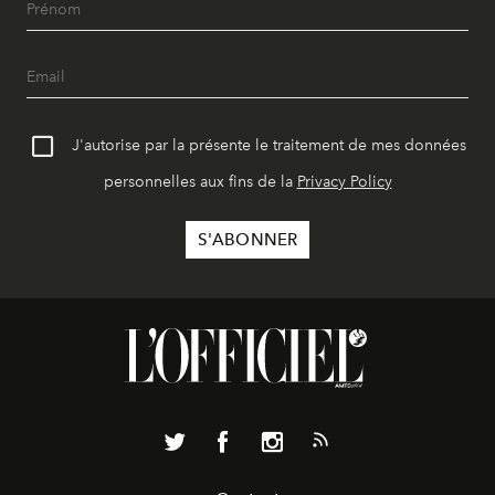
J'autorise par la présente le traitement de mes données
personnelles aux fins de la
Privacy Policy