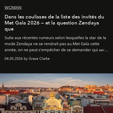
WOMAN
Dans les coulisses de la liste des invités du
Met Gala 2026 — et la question Zendaya
que
Suite aux récentes rumeurs selon lesquelles la star de la
mode Zendaya ne se rendrait pas au Met Gala cette
année, on ne peut s'empêcher de se demander qui
sera
présent.
04.05.2026 by Grace Clarke