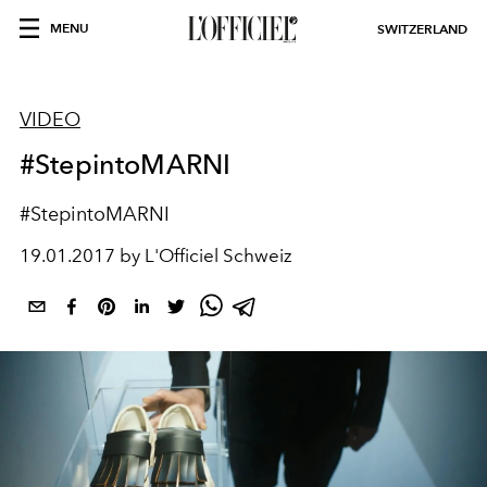
MENU
SWITZERLAND
VIDEO
#StepintoMARNI
#StepintoMARNI
19.01.2017 by L'Officiel Schweiz