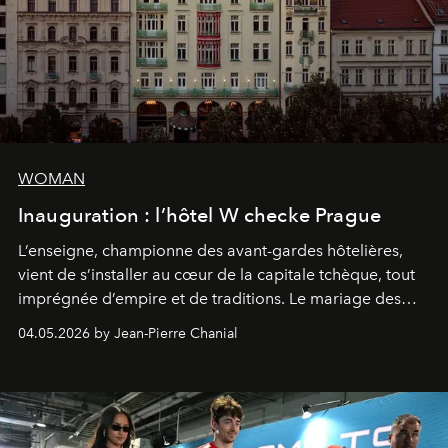
WOMAN
Inauguration : l’hôtel W checke Prague
L’enseigne, championne des avant-gardes hôtelières,
vient de s’installer au cœur de la capitale tchèque, tout
imprégnée d’empire et de traditions. Le mariage des
extrêmes fait merveille.
04.05.2026 by Jean-Pierre Chanial