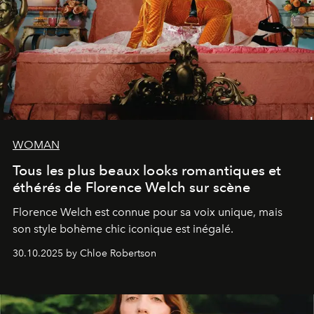
WOMAN
Tous les plus beaux looks romantiques et
éthérés de Florence Welch sur scène
Florence Welch est connue pour sa voix unique, mais
son style bohème chic iconique est inégalé.
30.10.2025 by Chloe Robertson