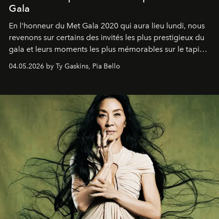
Gala
En l'honneur du Met Gala 2020 qui aura lieu lundi, nous
revenons sur certains des invités les plus prestigieux du
gala et leurs moments les plus mémorables sur le tapis
rouge.
04.05.2026 by Ty Gaskins, Pia Bello