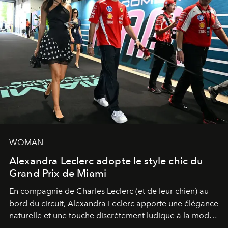
WOMAN
Alexandra Leclerc adopte le style chic du
Grand Prix de Miami
En compagnie de Charles Leclerc (et de leur chien) au
bord du circuit, Alexandra Leclerc apporte une élégance
naturelle et une touche discrètement ludique à la mode
de la Formule 1.