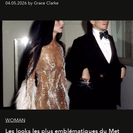
04.05.2026 by Grace Clarke
WOMAN
Les looks les plus emblématiques du Met