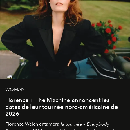
WOMAN
Florence + The Machine annoncent les
dates de leur tournée nord-américaine de
2026
Florence Welch entamera
la tournée « Everybody