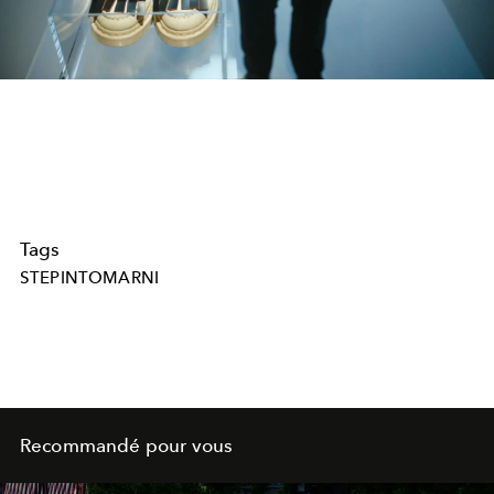
Tags
STEPINTOMARNI
Recommandé pour vous