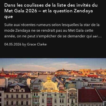
Dans les coulisses de la liste des invités du
Met Gala 2026 — et la question Zendaya
que
Suite aux récentes rumeurs selon lesquelles la star de la
mode Zendaya ne se rendrait pas au Met Gala cette
année, on ne peut s'empêcher de se demander qui
sera
présent.
04.05.2026 by Grace Clarke