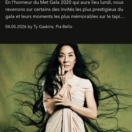
En l'honneur du Met Gala 2020 qui aura lieu lundi, nous
revenons sur certains des invités les plus prestigieux du
gala et leurs moments les plus mémorables sur le tapis
rouge.
04.05.2026 by Ty Gaskins, Pia Bello