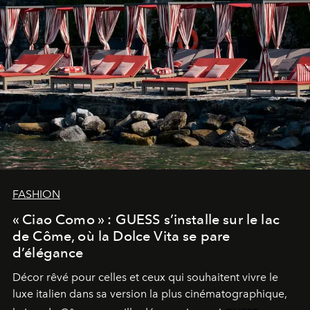
FASHION
« Ciao Como » : GUESS s’installe sur le lac
de Côme, où la Dolce Vita se pare
d’élégance
Décor rêvé pour celles et ceux qui souhaitent vivre le
luxe italien dans sa version la plus cinématographique,