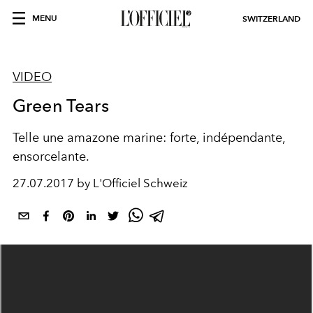
MENU
SWITZERLAND
VIDEO
Green Tears
Telle une amazone marine: forte, indépendante,
ensorcelante.
27.07.2017 by L'Officiel Schweiz