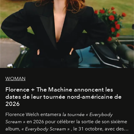
WOMAN
Florence + The Machine annoncent les
dates de leur tournée nord-américaine de
2026
Florence Welch entamera
la tournée « Everybody
Scream »
en 2026 pour célébrer la sortie de son sixième
album,
« Everybody Scream »
, le 31 octobre, avec des