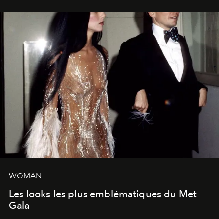
WOMAN
Les looks les plus emblématiques du Met
Gala