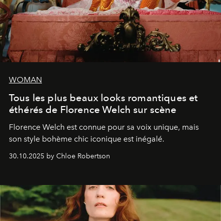
WOMAN
Tous les plus beaux looks romantiques et
éthérés de Florence Welch sur scène
Florence Welch est connue pour sa voix unique, mais
son style bohème chic iconique est inégalé.
30.10.2025 by Chloe Robertson