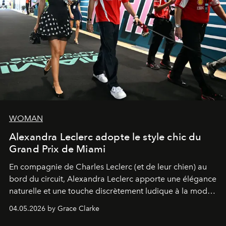
WOMAN
Alexandra Leclerc adopte le style chic du
Grand Prix de Miami
En compagnie de Charles Leclerc (et de leur chien) au
bord du circuit, Alexandra Leclerc apporte une élégance
naturelle et une touche discrètement ludique à la mode
de la Formule 1.
04.05.2026 by Grace Clarke