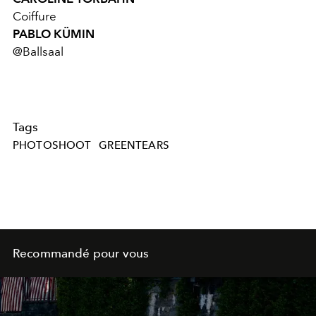
Coiffure
PABLO KÜMIN
@Ballsaal
Tags
PHOTOSHOOT
GREENTEARS
Recommandé pour vous