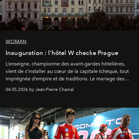
WOMAN
Inauguration : l’hôtel W checke Prague
L’enseigne, championne des avant-gardes hôtelières,
vient de s’installer au cœur de la capitale tchèque, tout
imprégnée d’empire et de traditions. Le mariage des
extrêmes fait merveille.
04.05.2026 by Jean-Pierre Chanial