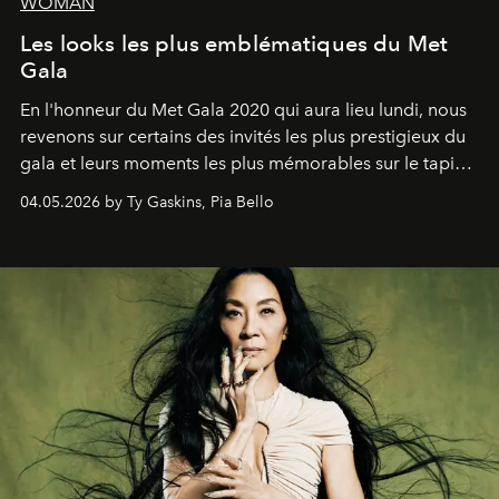
WOMAN
Les looks les plus emblématiques du Met
Gala
En l'honneur du Met Gala 2020 qui aura lieu lundi, nous
revenons sur certains des invités les plus prestigieux du
gala et leurs moments les plus mémorables sur le tapis
rouge.
04.05.2026 by Ty Gaskins, Pia Bello