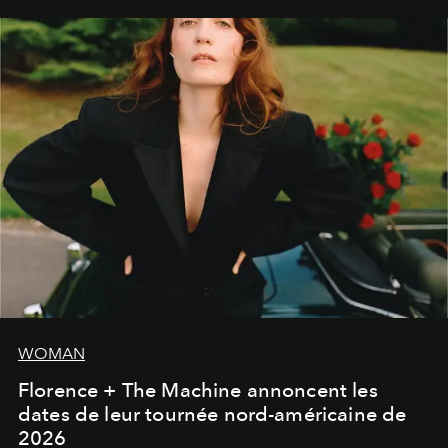
WOMAN
Florence + The Machine annoncent les
dates de leur tournée nord-américaine de
2026