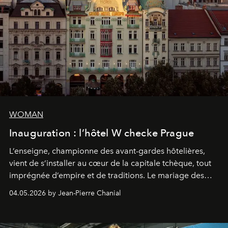
WOMAN
Inauguration : l’hôtel W checke Prague
L’enseigne, championne des avant-gardes hôtelières,
vient de s’installer au cœur de la capitale tchèque, tout
imprégnée d’empire et de traditions. Le mariage des
extrêmes fait merveille.
04.05.2026 by Jean-Pierre Chanial