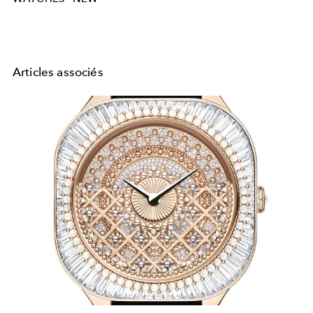
Articles associés