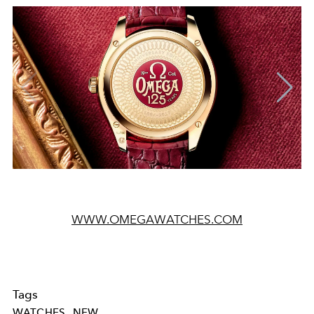
WWW.OMEGAWATCHES.COM
Tags
WATCHES
NEW