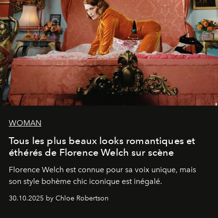
WOMAN
Tous les plus beaux looks romantiques et
éthérés de Florence Welch sur scène
Florence Welch est connue pour sa voix unique, mais
son style bohème chic iconique est inégalé.
30.10.2025 by Chloe Robertson