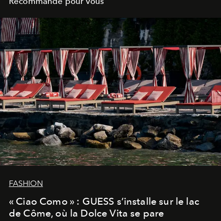
Recommandé pour vous
FASHION
« Ciao Como » : GUESS s’installe sur le lac
de Côme, où la Dolce Vita se pare