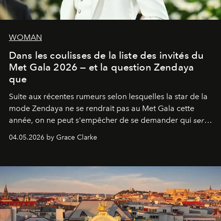
WOMAN
Dans les coulisses de la liste des invités du
Met Gala 2026 — et la question Zendaya
que
Suite aux récentes rumeurs selon lesquelles la star de la
mode Zendaya ne se rendrait pas au Met Gala cette
année, on ne peut s'empêcher de se demander qui
sera
présent.
04.05.2026 by Grace Clarke