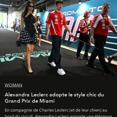
WOMAN
Alexandra Leclerc adopte le style chic du
Grand Prix de Miami
En compagnie de Charles Leclerc (et de leur chien) au
bord du circuit, Alexandra Leclerc apporte une élégance