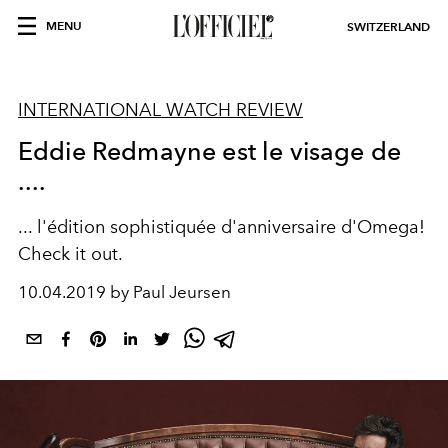
MENU
SWITZERLAND
INTERNATIONAL WATCH REVIEW
Eddie Redmayne est le visage de
....
... l'édition sophistiquée d'anniversaire d'Omega!
Check it out.
10.04.2019 by Paul Jeursen