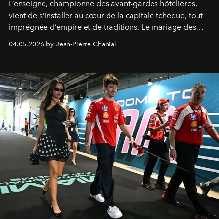
L’enseigne, championne des avant-gardes hôtelières,
vient de s’installer au cœur de la capitale tchèque, tout
imprégnée d’empire et de traditions. Le mariage des
extrêmes fait merveille.
04.05.2026 by Jean-Pierre Chanial