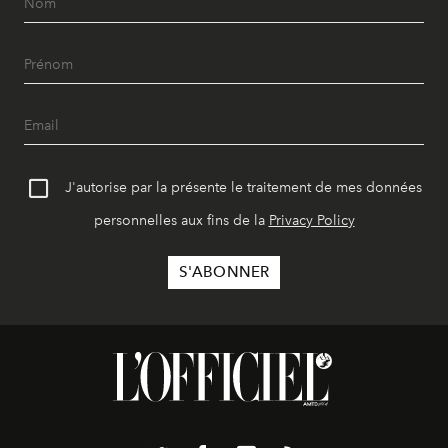
J'autorise par la présente le traitement de mes données
personnelles aux fins de la
Privacy Policy