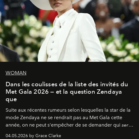
WOMAN
Dans les coulisses de la liste des invités du
Met Gala 2026 — et la question Zendaya
que
Suite aux récentes rumeurs selon lesquelles la star de la
mode Zendaya ne se rendrait pas au Met Gala cette
année, on ne peut s'empêcher de se demander qui
sera
présent.
04.05.2026 by Grace Clarke