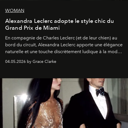
WOMAN
Alexandra Leclerc adopte le style chic du
Grand Prix de Miami
En compagnie de Charles Leclerc (et de leur chien) au
bord du circuit, Alexandra Leclerc apporte une élégance
naturelle et une touche discrètement ludique à la mode
de la Formule 1.
04.05.2026 by Grace Clarke