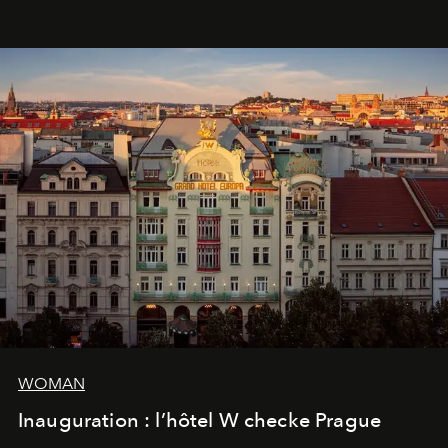
WOMAN
Inauguration : l’hôtel W checke Prague