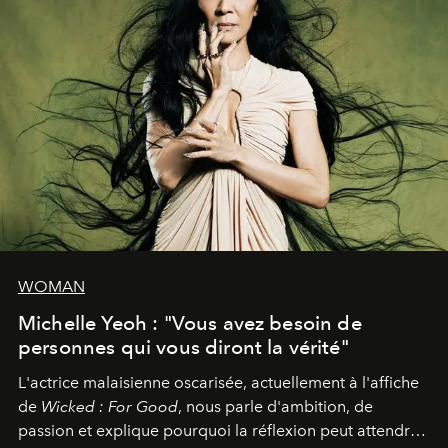
WOMAN
Michelle Yeoh : "Vous avez besoin de
personnes qui vous diront la vérité"
L'actrice malaisienne oscarisée, actuellement à l'affiche
de
Wicked : For Good
, nous parle d'ambition, de
passion et explique pourquoi la réflexion peut attendre.