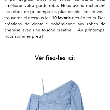
améliorer votre garde-robe. Nous avons recherché
les robes de printemps les plus ensoleillées et vous
trouverez ci-dessous les
10 favoris
des éditeurs. Des
créations de dentelle bohémienne aux robes de
chemise avec une touche créative ... Au printemps,
nous sommes prêts!
Vérifiez-les ici: