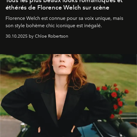
éthérés de Florence Welch sur scène
Florence Welch est connue pour sa voix unique, mais
son style bohème chic iconique est inégalé.
30.10.2025 by Chloe Robertson