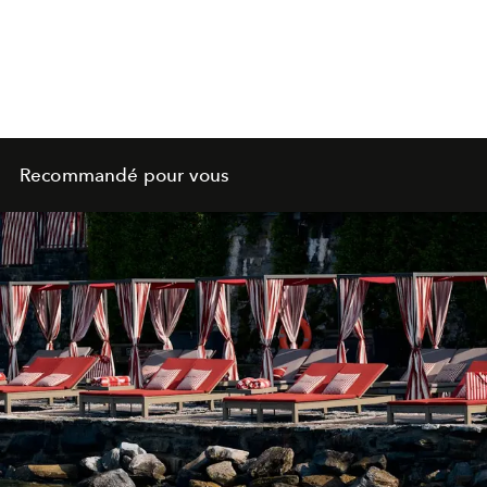
Recommandé pour vous