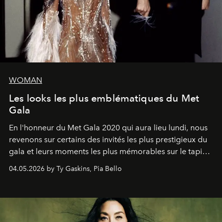
WOMAN
Les looks les plus emblématiques du Met
Gala
En l'honneur du Met Gala 2020 qui aura lieu lundi, nous
revenons sur certains des invités les plus prestigieux du
gala et leurs moments les plus mémorables sur le tapis
rouge.
04.05.2026 by Ty Gaskins, Pia Bello