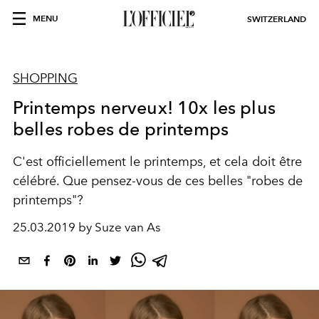
MENU
SWITZERLAND
SHOPPING
Printemps nerveux! 10x les plus
belles robes de printemps
C'est officiellement le printemps, et cela doit être
célébré. Que pensez-vous de ces belles "robes de
printemps"?
25.03.2019 by Suze van As