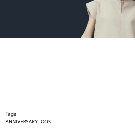
,
Tags
ANNIVERSARY
COS