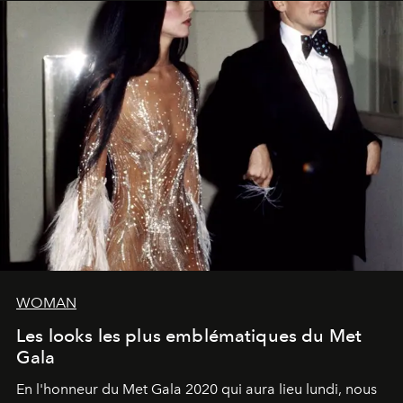
WOMAN
Les looks les plus emblématiques du Met
Gala
En l'honneur du Met Gala 2020 qui aura lieu lundi, nous