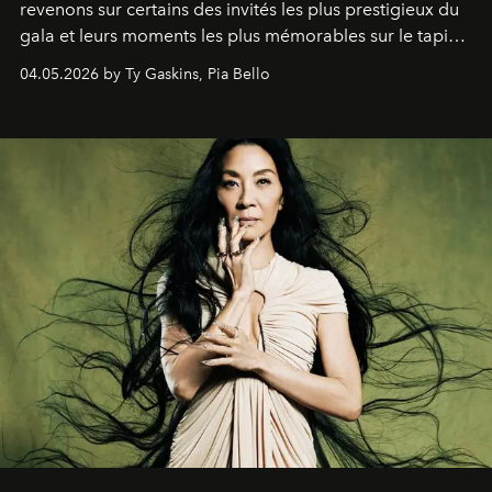
revenons sur certains des invités les plus prestigieux du
gala et leurs moments les plus mémorables sur le tapis
rouge.
04.05.2026 by Ty Gaskins, Pia Bello