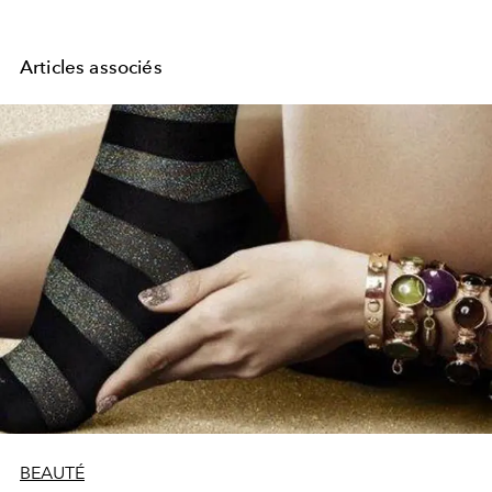
Articles associés
BEAUTÉ