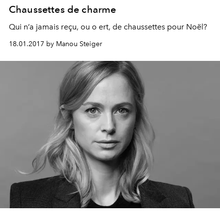
Chaussettes de charme
Qui n’a jamais reçu, ou o ert, de chaussettes pour Noël?
18.01.2017 by Manou Steiger