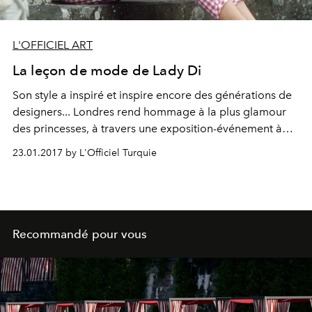
L'OFFICIEL ART
La leçon de mode de Lady Di
Son style a inspiré et inspire encore des générations de
designers... Londres rend hommage à la plus glamour
des princesses, à travers une exposition-événement à
Kensington Palace.
23.01.2017 by L'Officiel Turquie
Recommandé pour vous