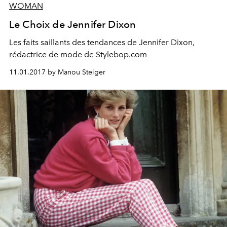
WOMAN
Le Choix de Jennifer Dixon
Les faits saillants des tendances de Jennifer Dixon,
rédactrice de mode de Stylebop.com
11.01.2017 by Manou Steiger