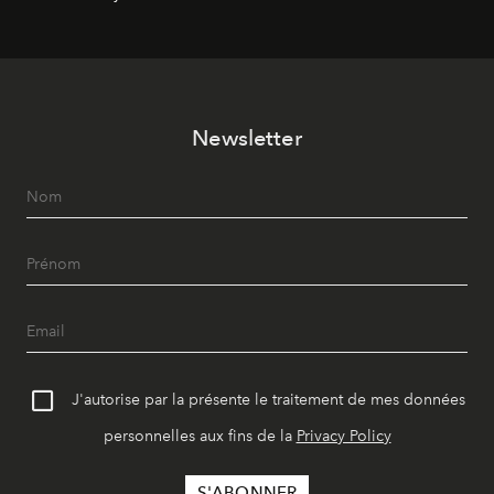
Newsletter
J'autorise par la présente le traitement de mes données
personnelles aux fins de la
Privacy Policy