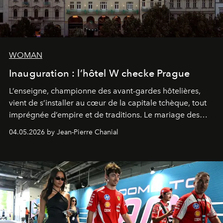
WOMAN
Inauguration : l’hôtel W checke Prague
L’enseigne, championne des avant-gardes hôtelières,
vient de s’installer au cœur de la capitale tchèque, tout
imprégnée d’empire et de traditions. Le mariage des
extrêmes fait merveille.
04.05.2026 by Jean-Pierre Chanial