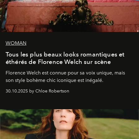
WOMAN
Tous les plus beaux looks romantiques et
éthérés de Florence Welch sur scène
Florence Welch est connue pour sa voix unique, mais
son style bohème chic iconique est inégalé.
30.10.2025 by Chloe Robertson