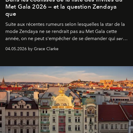
Met Gala 2026 — et la question Zendaya
que
Suite aux récentes rumeurs selon lesquelles la star de la
mode Zendaya ne se rendrait pas au Met Gala cette
année, on ne peut s'empêcher de se demander qui
sera
présent.
04.05.2026 by Grace Clarke