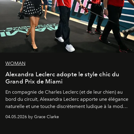
WOMAN
Alexandra Leclerc adopte le style chic du
Grand Prix de Miami
En compagnie de Charles Leclerc (et de leur chien) au
bord du circuit, Alexandra Leclerc apporte une élégance
naturelle et une touche discrètement ludique à la mode
de la Formule 1.
04.05.2026 by Grace Clarke