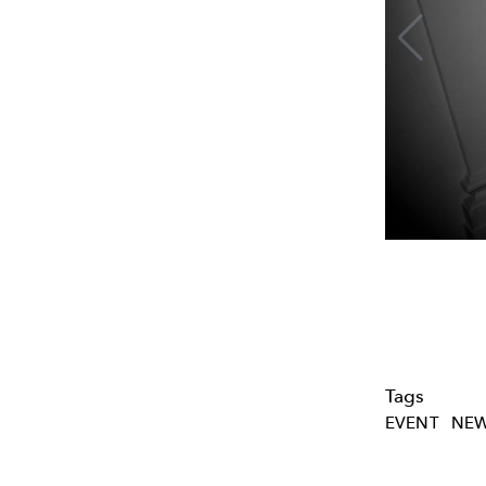
Tags
EVENT
NE