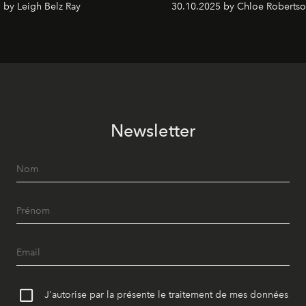
 by Leigh Belz Ray
30.10.2025 by Chloe Roberts
Newsletter
J'autorise par la présente le traitement de mes données