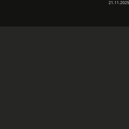
21.11.2025