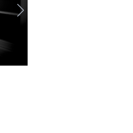
Amber Valle