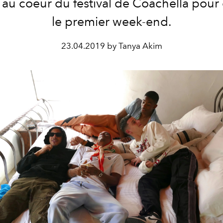
 au coeur du festival de Coachella pour
le premier week-end.
23.04.2019 by Tanya Akim