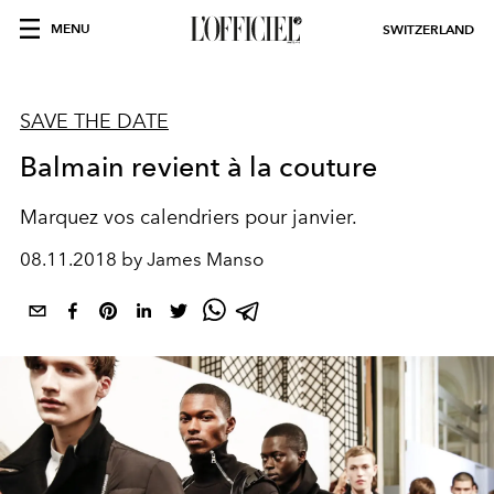
MENU
SWITZERLAND
SAVE THE DATE
Balmain revient à la couture
Marquez vos calendriers pour janvier.
08.11.2018 by James Manso