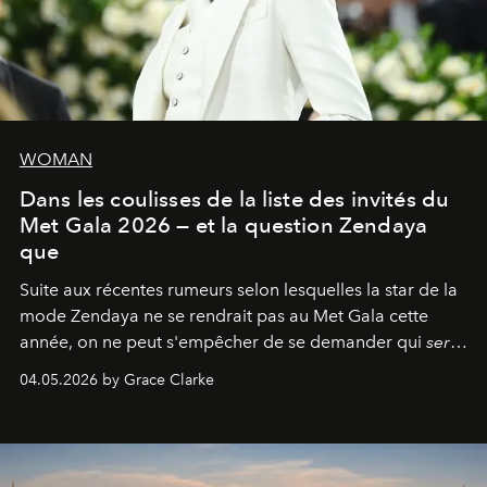
WOMAN
Dans les coulisses de la liste des invités du
Met Gala 2026 — et la question Zendaya
que
Suite aux récentes rumeurs selon lesquelles la star de la
mode Zendaya ne se rendrait pas au Met Gala cette
année, on ne peut s'empêcher de se demander qui
sera
présent.
04.05.2026 by Grace Clarke