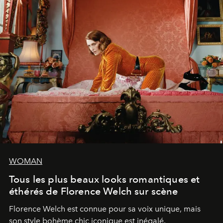
WOMAN
Tous les plus beaux looks romantiques et
éthérés de Florence Welch sur scène
Florence Welch est connue pour sa voix unique, mais
son style bohème chic iconique est inégalé.