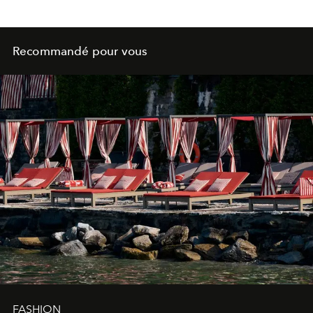
Recommandé pour vous
FASHION