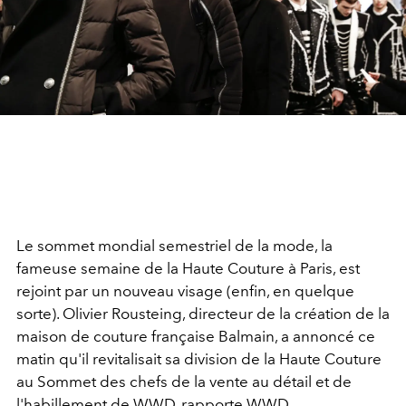
Le sommet mondial semestriel de la mode, la
fameuse semaine de la Haute Couture à Paris, est
rejoint par un nouveau visage (enfin, en quelque
sorte). Olivier Rousteing, directeur de la création de la
maison de couture française Balmain, a annoncé ce
matin qu'il revitalisait sa division de la Haute Couture
au Sommet des chefs de la vente au détail et de
l'habillement de
WWD, rapporte WWD
.