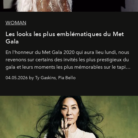
WOMAN
Les looks les plus emblématiques du Met
Gala
En l'honneur du Met Gala 2020 qui aura lieu lundi, nous
revenons sur certains des invités les plus prestigieux du
gala et leurs moments les plus mémorables sur le tapis
rouge.
04.05.2026 by Ty Gaskins, Pia Bello