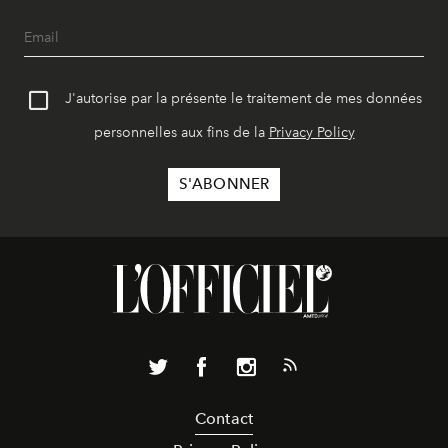
J'autorise par la présente le traitement de mes données
personnelles aux fins de la
Privacy Policy
Contact