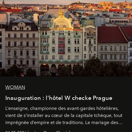
WOMAN
Inauguration : l’hôtel W checke Prague
L’enseigne, championne des avant-gardes hôtelières,
vient de s’installer au cœur de la capitale tchèque, tout
imprégnée d’empire et de traditions. Le mariage des
extrêmes fait merveille.