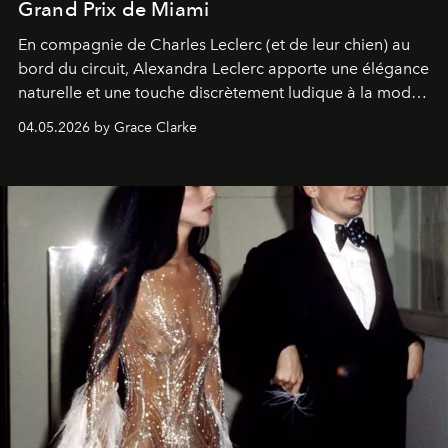
Grand Prix de Miami
En compagnie de Charles Leclerc (et de leur chien) au
bord du circuit, Alexandra Leclerc apporte une élégance
naturelle et une touche discrètement ludique à la mode
de la Formule 1.
04.05.2026 by Grace Clarke