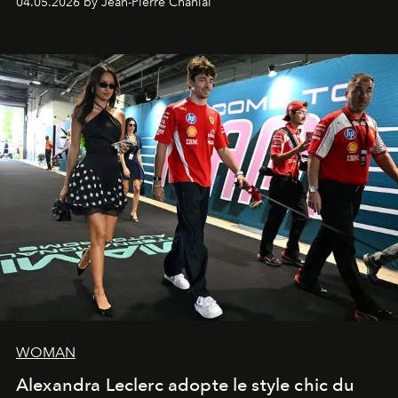
04.05.2026 by Jean-Pierre Chanial
WOMAN
Alexandra Leclerc adopte le style chic du