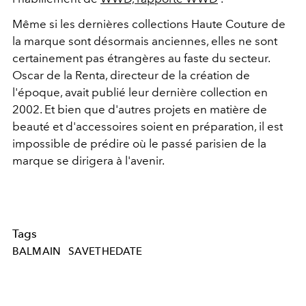
Même si les dernières collections Haute Couture de
la marque sont désormais anciennes, elles ne sont
certainement pas étrangères au faste du secteur.
Oscar de la Renta, directeur de la création de
l'époque, avait publié leur dernière collection en
2002. Et bien que d'autres projets en matière de
beauté et d'accessoires soient en préparation, il est
impossible de prédire où le passé parisien de la
marque se dirigera à l'avenir.
Tags
BALMAIN
SAVETHEDATE