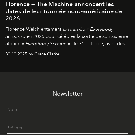
Florence + The Machine annoncent les
dates de leur tournée nord-américaine de
2026
Florence Welch entamera
la tournée « Everybody
Scream »
en 2026 pour célébrer la sortie de son sixième
album,
« Everybody Scream »
, le 31 octobre, avec des
dates nord-américaines débutant en avril prochain.
30.10.2025 by Grace Clarke
Newsletter