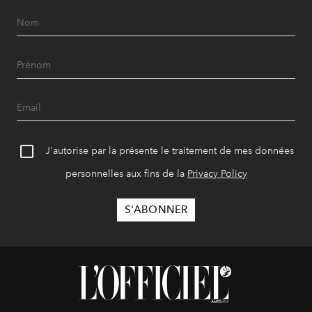
J'autorise par la présente le traitement de mes données
personnelles aux fins de la
Privacy Policy