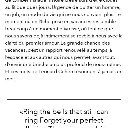
de tomber malade histoire d’être sûrs d’être cloués
au lit quelques jours. Urgence de quitter un homme,
un job, un mode de vie qui ne nous convient plus. Le
moment où on lâche prise en vacances ressemble
beaucoup à un moment d’ivresse, où tout ce que
nous savons déjà intimement se révèle à nous avec la
clarté du premier amour. La grande chance des
vacances, c’est un rapport renouvelé au temps, à
l’espace et aux autres qui nous permet, avant tout,
d’ouvrir une brèche au plus profond de nous-même.
Et ces mots de Leonard Cohen résonnent à jamais en
moi:
«Ring the bells that still can
ring Forget your perfect