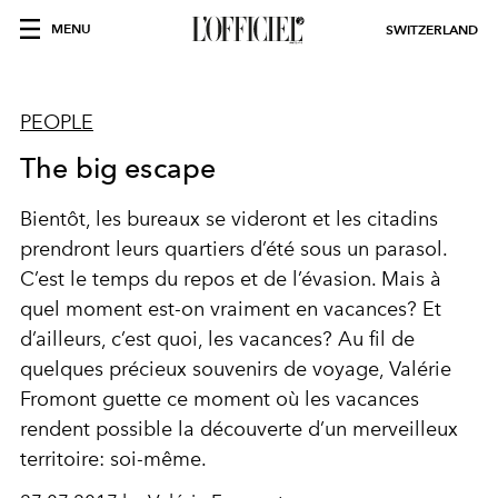
MENU
SWITZERLAND
PEOPLE
The big escape
Bientôt, les bureaux se videront et les citadins
prendront leurs quartiers d’été sous un parasol.
C’est le temps du repos et de l’évasion. Mais à
quel moment est-on vraiment en vacances? Et
d’ailleurs, c’est quoi, les vacances? Au fil de
quelques précieux souvenirs de voyage, Valérie
Fromont guette ce moment où les vacances
rendent possible la découverte d’un merveilleux
territoire: soi-même.