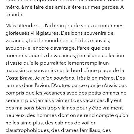
métro, à me faire des amis, à être sur mes gardes. A
grandir.
Mais attendez… J’ai beau jeu de vous raconter mes
glorieuses villégiatures. Des bons souvenirs de
vacances, tout le monde en a. Et des mauvais,
avouons-le, encore davantage. Parce que des
moments pourris de vacances, j’en ai une collection
si vaste qu’elle pourrait facilement remplir un
magasin de souvenirs sur le bord d’une plage de la
Costa Brava.
Je m’en souviens
. Très bien même. Des
larmes dans l’avion. D’autres parce que je n’avais pas
compris que les vacances avec des petits enfants ne
seraient plus jamais vraiment des vacances. Il y eut
des maisons bien trop vilaines pour y être vraiment
heureux, des hommes dont on se rend compte qu’on
ne les aime plus, des cabines de voilier
claustrophobiques, des drames familiaux, des