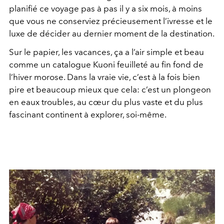
planifié ce voyage pas à pas il y a six mois, à moins
que vous ne conserviez précieusement l’ivresse et le
luxe de décider au dernier moment de la destination.
Sur le papier, les vacances, ça a l’air simple et beau
comme un catalogue Kuoni feuilleté au fin fond de
l’hiver morose. Dans la vraie vie, c’est à la fois bien
pire et beaucoup mieux que cela: c’est un plongeon
en eaux troubles, au cœur du plus vaste et du plus
fascinant continent à explorer, soi-même.