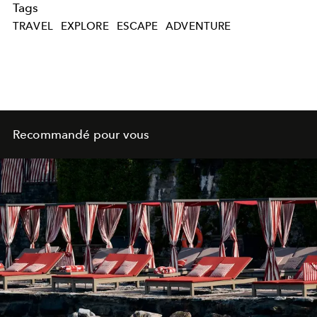
Tags
TRAVEL
EXPLORE
ESCAPE
ADVENTURE
Recommandé pour vous