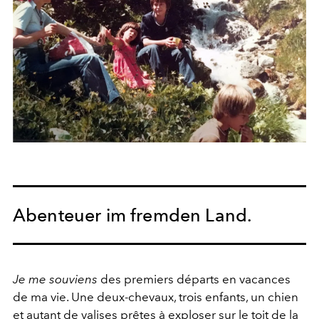
Abenteuer im fremden Land.
Je me souviens
des premiers départs en vacances
de ma vie. Une deux-chevaux, trois enfants, un chien
et autant de valises prêtes à exploser sur le toit de la