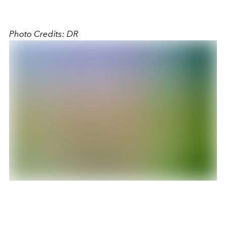
Photo Credits:
DR