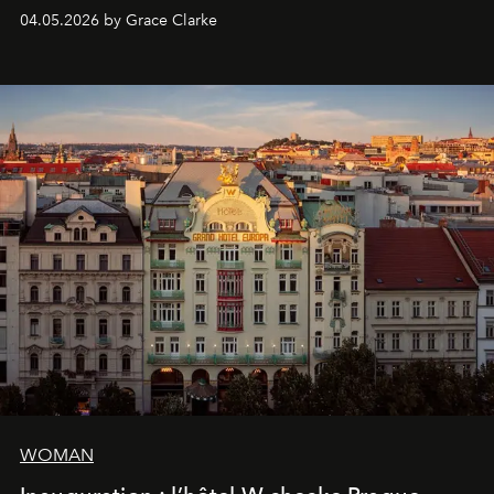
présent.
04.05.2026 by Grace Clarke
WOMAN