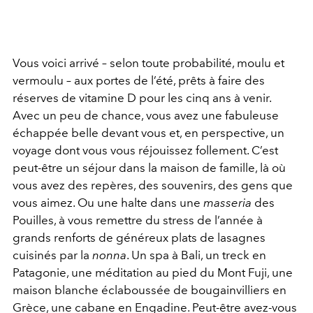
Vous voici arrivé – selon toute probabilité, moulu et
vermoulu – aux portes de l’été, prêts à faire des
réserves de vitamine D pour les cinq ans à venir.
Avec un peu de chance, vous avez une fabuleuse
échappée belle devant vous et, en perspective, un
voyage dont vous vous réjouissez follement. C’est
peut-être un séjour dans la maison de famille, là où
vous avez des repères, des souvenirs, des gens que
vous aimez. Ou une halte dans une
masseria
des
Pouilles, à vous remettre du stress de l’année à
grands renforts de généreux plats de lasagnes
cuisinés par la
nonna
. Un spa à Bali, un treck en
Patagonie, une méditation au pied du Mont Fuji, une
maison blanche éclaboussée de bougainvilliers en
Grèce, une cabane en Engadine. Peut-être avez-vous