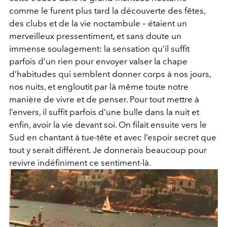
comme le furent plus tard la découverte des fêtes,
des clubs et de la vie noctambule – étaient un
merveilleux pressentiment, et sans doute un
immense soulagement: la sensation qu’il suffit
parfois d’un rien pour envoyer valser la chape
d’habitudes qui semblent donner corps à nos jours,
nos nuits, et engloutit par là même toute notre
manière de vivre et de penser. Pour tout mettre à
l’envers, il suffit parfois d’une bulle dans la nuit et
enfin, avoir la vie devant soi. On filait ensuite vers le
Sud en chantant à tue-tête et avec l’espoir secret que
tout y serait différent. Je donnerais beaucoup pour
revivre indéfiniment ce sentiment-là.