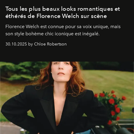
Tous les plus beaux looks romantiques et
éthérés de Florence Welch sur scène
Florence Welch est connue pour sa voix unique, mais
son style bohème chic iconique est inégalé.
30.10.2025 by Chloe Robertson