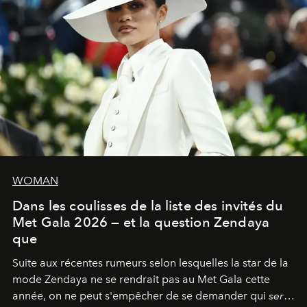
WOMAN
Dans les coulisses de la liste des invités du
Met Gala 2026 — et la question Zendaya
que
Suite aux récentes rumeurs selon lesquelles la star de la
mode Zendaya ne se rendrait pas au Met Gala cette
année, on ne peut s'empêcher de se demander qui
sera