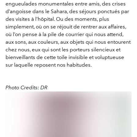
engueulades monumentales entre amis, des crises
d’angoisse dans le Sahara, des séjours ponctués par
des visites à l’hôpital. Ou des moments, plus
simplement, où on se réjouit de rentrer aux affaires,
où l’on pense à la pile de courrier qui nous attend,
aux sons, aux couleurs, aux objets qui nous entourent
chez nous, eux qui sont les porteurs silencieux et
bienveillants de cette toile invisible et voluptueuse
sur laquelle reposent nos habitudes.
Photo Credits:
DR