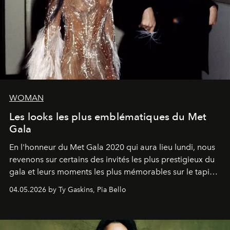
WOMAN
Les looks les plus emblématiques du Met
Gala
En l'honneur du Met Gala 2020 qui aura lieu lundi, nous
revenons sur certains des invités les plus prestigieux du
gala et leurs moments les plus mémorables sur le tapis
rouge.
04.05.2026 by Ty Gaskins, Pia Bello