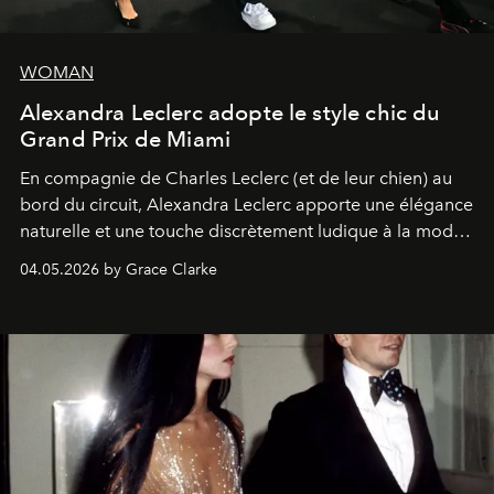
WOMAN
Alexandra Leclerc adopte le style chic du
Grand Prix de Miami
En compagnie de Charles Leclerc (et de leur chien) au
bord du circuit, Alexandra Leclerc apporte une élégance
naturelle et une touche discrètement ludique à la mode
de la Formule 1.
04.05.2026 by Grace Clarke