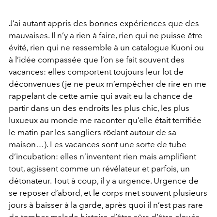
J’ai autant appris des bonnes expériences que des
mauvaises. Il n’y a rien à faire, rien qui ne puisse être
évité, rien qui ne ressemble à un catalogue Kuoni ou
à l’idée compassée que l’on se fait souvent des
vacances: elles comportent toujours leur lot de
déconvenues (je ne peux m’empêcher de rire en me
rappelant de cette amie qui avait eu la chance de
partir dans un des endroits les plus chic, les plus
luxueux au monde me raconter qu’elle était terrifiée
le matin par les sangliers rôdant autour de sa
maison…). Les vacances sont une sorte de tube
d’incubation: elles n’inventent rien mais amplifient
tout, agissent comme un révélateur et parfois, un
détonateur. Tout à coup, il y a urgence. Urgence de
se reposer d’abord, et le corps met souvent plusieurs
jours à baisser à la garde, après quoi il n’est pas rare