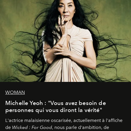
WOMAN
Michelle Yeoh : "Vous avez besoin de
personnes qui vous diront la vérité"
L'actrice malaisienne oscarisée, actuellement à l'affiche
de
Wicked : For Good
, nous parle d'ambition, de