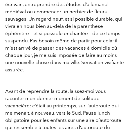
écrivain, entreprendre des études d’allemand
médiéval ou commencer un herbier de fleurs
sauvages. Un regard neuf, et si possible durable, qui
vivra en nous bien au-delà de la parenthèse
éphémère – et si possible enchantée – de ce temps
suspendu. Pas besoin même de partir pour cela: il
m’est arrivé de passer des vacances à domicile où
chaque jour, je me suis imposée de faire au moins
une nouvelle chose dans ma ville. Sensation vivifiante
assurée.
Avant de reprendre la route, laissez-moi vous
raconter mon dernier moment de solitude
vacancière: c’était au printemps, sur l’autoroute qui
me menait, à nouveau, vers le Sud. Pause lunch
obligatoire pour les enfants sur une aire d’autoroute
qui ressemble à toutes les aires d’autoroute du