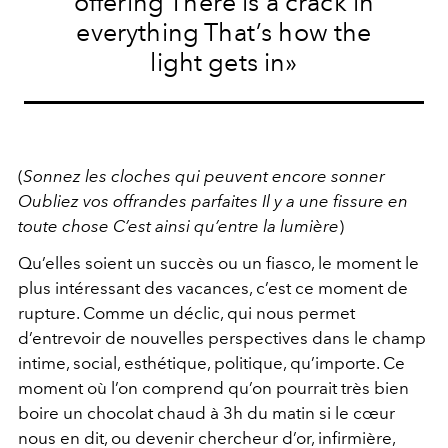
offering There is a crack in
everything That’s how the
light gets in»
(
Sonnez les cloches qui peuvent encore sonner
Oubliez vos offrandes parfaites Il y a une fissure en
toute chose C’est ainsi qu’entre la lumière
)
Qu’elles soient un succès ou un fiasco, le moment le
plus intéressant des vacances, c’est ce moment de
rupture. Comme un déclic, qui nous permet
d’entrevoir de nouvelles perspectives dans le champ
intime, social, esthétique, politique, qu’importe. Ce
moment où l’on comprend qu’on pourrait très bien
boire un chocolat chaud à 3h du matin si le cœur
nous en dit, ou devenir chercheur d’or, infirmière,