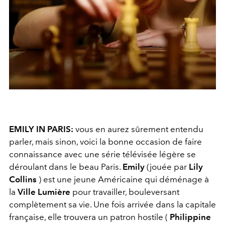
EMILY IN PARIS:
vous en aurez sûrement entendu
parler, mais sinon, voici la bonne occasion de faire
connaissance avec une série télévisée légère se
déroulant dans le beau Paris.
Emily
(jouée par
Lily
Collins
) est une jeune Américaine qui déménage à
la
Ville Lumière
pour travailler, bouleversant
complètement sa vie. Une fois arrivée dans la capitale
française, elle trouvera un patron hostile (
Philippine