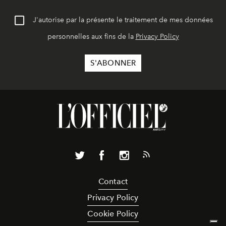
J'autorise par la présente le traitement de mes données
personnelles aux fins de la
Privacy Policy
Contact
Privacy Policy
Cookie Policy