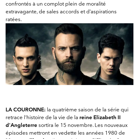
confrontés à un complot plein de moralité
extravagante, de sales accords et d’aspirations
ratées.
LA COURONNE:
la quatrième saison de la série qui
retrace l'histoire de la vie de la
reine Elizabeth II
d'Angleterre
sortira le 15 novembre. Les nouveaux
épisodes mettront en vedette les années 1980 de