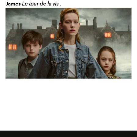
James
Le tour de la vis
.