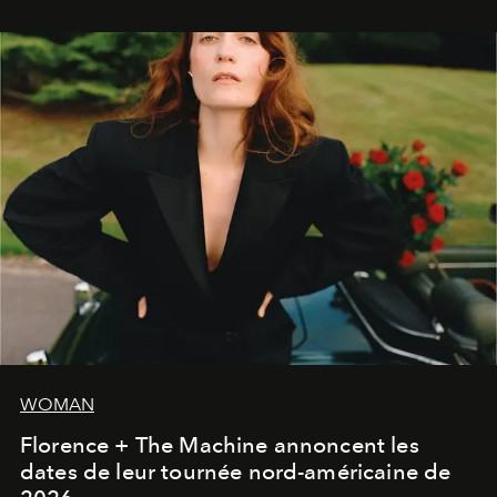
WOMAN
Florence + The Machine annoncent les
dates de leur tournée nord-américaine de