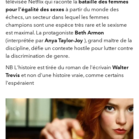
télévisée Netflix qui raconte la
bataille des femmes
pour l'égalité des sexes
à partir du monde des
échecs, un secteur dans lequel les femmes
champions sont une espèce très rare et le sexisme
est maximal. La protagoniste
Beth Armon
(interprétée par
Anya Taylor-Joy
), grand maître de la
discipline, défie un contexte hostile pour lutter contre
la discrimination de genre.
NB L'histoire est tirée du roman de l'écrivain
Walter
Trevis
et non d'une histoire vraie, comme certains
l'espéraient