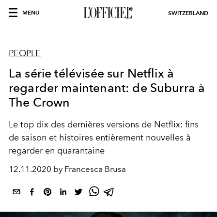
MENU
SWITZERLAND
PEOPLE
La série télévisée sur Netflix à
regarder maintenant: de Suburra à
The Crown
Le top dix des dernières versions de Netflix: fins
de saison et histoires entièrement nouvelles à
regarder en quarantaine
12.11.2020 by Francesca Brusa