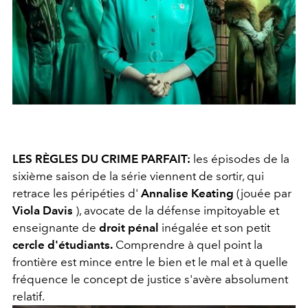
LES RÈGLES DU CRIME PARFAIT:
les épisodes de la
sixième saison de la série viennent de sortir, qui
retrace les péripéties d'
Annalise Keating
(jouée par
Viola Davis
), avocate de la défense impitoyable et
enseignante de
droit pénal
inégalée et son petit
cercle d'étudiants.
Comprendre à quel point la
frontière est mince entre le bien et le mal et à quelle
fréquence le concept de justice s'avère absolument
relatif.