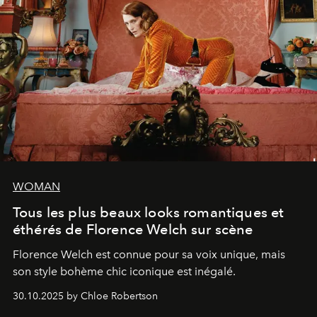
WOMAN
Tous les plus beaux looks romantiques et
éthérés de Florence Welch sur scène
Florence Welch est connue pour sa voix unique, mais
son style bohème chic iconique est inégalé.
30.10.2025 by Chloe Robertson