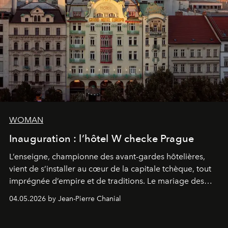
WOMAN
Inauguration : l’hôtel W checke Prague
L’enseigne, championne des avant-gardes hôtelières,
vient de s’installer au cœur de la capitale tchèque, tout
imprégnée d’empire et de traditions. Le mariage des
extrêmes fait merveille.
04.05.2026 by Jean-Pierre Chanial