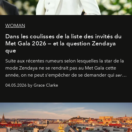
WOMAN
Dans les coulisses de la liste des invités du
Met Gala 2026 — et la question Zendaya
que
Suite aux récentes rumeurs selon lesquelles la star de la
mode Zendaya ne se rendrait pas au Met Gala cette
année, on ne peut s'empêcher de se demander qui
sera
présent.
04.05.2026 by Grace Clarke