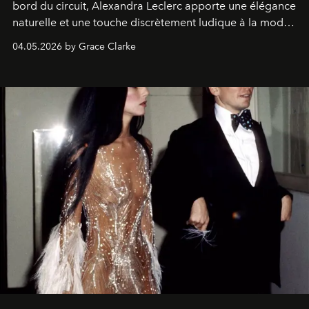
bord du circuit, Alexandra Leclerc apporte une élégance
naturelle et une touche discrètement ludique à la mode
de la Formule 1.
04.05.2026 by Grace Clarke