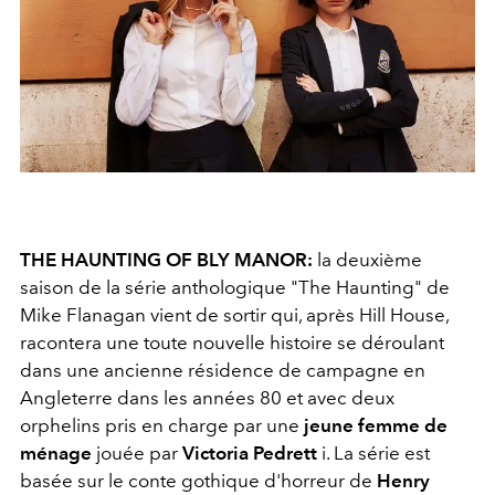
THE HAUNTING OF BLY MANOR:
la deuxième
saison de la série anthologique "The Haunting" de
Mike Flanagan vient de sortir qui, après Hill House,
racontera une toute nouvelle histoire se déroulant
dans une ancienne résidence de campagne en
Angleterre dans les années 80 et avec deux
orphelins pris en charge par une
jeune femme de
ménage
jouée par
Victoria Pedrett
i. La série est
basée sur le conte gothique d'horreur de
Henry