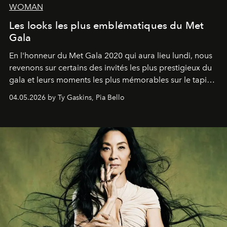
WOMAN
Les looks les plus emblématiques du Met
Gala
En l'honneur du Met Gala 2020 qui aura lieu lundi, nous
revenons sur certains des invités les plus prestigieux du
gala et leurs moments les plus mémorables sur le tapis
rouge.
04.05.2026 by Ty Gaskins, Pia Bello