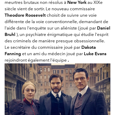
meurtres brutaux non résolus à
New York
au XIXe
siècle vient de sortir. Le nouveau commissaire
Theodore Roosevelt
choisit de suivre une voie
différente de la voie conventionnelle, demandant de
l'aide dans l'enquête sur un aliéniste (joué par
Daniel
Bruhl
), un psychiatre énigmatique qui étudie l'esprit
des criminels de manière presque obsessionnelle.
Le secrétaire du commissaire joué par
Dakota
Fanning
et un ami du médecin joué par
Luke Evans
rejoindront également l'équipe
.