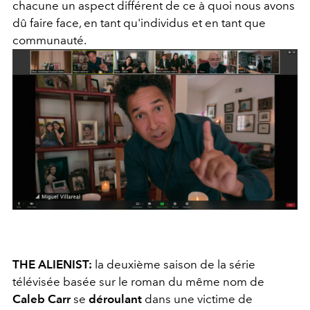
chacune un aspect différent de ce à quoi nous avons
dû faire face, en tant qu'individus et en tant que
communauté.
THE ALIENIST:
la deuxième saison de la série
télévisée basée sur le roman du même nom de
Caleb Carr
se
déroulant
dans une victime de