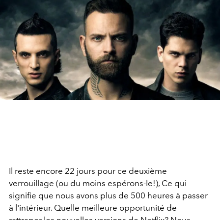
Il reste encore 22 jours pour ce deuxième
verrouillage (ou du moins espérons-le!), Ce qui
signifie que nous avons plus de 500 heures à passer
à l'intérieur. Quelle meilleure opportunité de