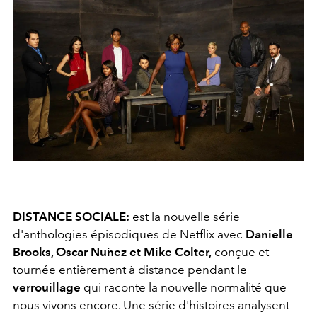
DISTANCE SOCIALE:
est la nouvelle série
d'anthologies épisodiques de Netflix avec
Danielle
Brooks, Oscar Nuñez et Mike Colter,
conçue et
tournée entièrement à distance pendant le
verrouillage
qui raconte la nouvelle normalité que
nous vivons encore. Une série d'histoires analysent