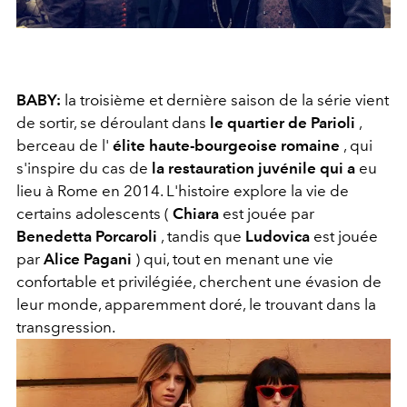
BABY:
la troisième et dernière saison de la série vient
de sortir, se déroulant dans
le quartier de Parioli
,
berceau de l'
élite haute-bourgeoise romaine
, qui
s'inspire du cas de
la restauration juvénile qui a
eu
lieu à Rome en 2014. L'histoire explore la vie de
certains adolescents (
Chiara
est jouée par
Benedetta Porcaroli
, tandis que
Ludovica
est jouée
par
Alice Pagani
) qui, tout en menant une vie
confortable et privilégiée, cherchent une évasion de
leur monde, apparemment doré, le trouvant dans la
transgression.