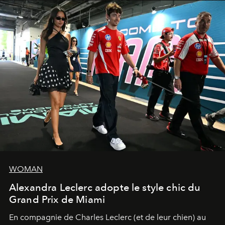
WOMAN
Alexandra Leclerc adopte le style chic du
Grand Prix de Miami
En compagnie de Charles Leclerc (et de leur chien) au