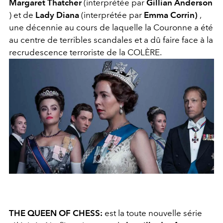
Margaret Thatcher
(interprétée par
Gillian Anderson
) et de
Lady Diana
(interprétée par
Emma Corrin)
,
une décennie au cours de laquelle la Couronne a été
au centre de terribles scandales et a dû faire face à la
recrudescence terroriste de la COLÈRE.
THE QUEEN OF CHESS:
est la toute nouvelle série