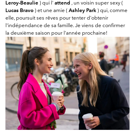
Leroy-Beaulie
) qui l'
attend
, un voisin super sexy (
Lucas Bravo
) et une amie (
Ashley Park
) qui, comme
elle, poursuit ses rêves pour tenter d'obtenir
l'indépendance de sa famille. Je viens de confirmer
la deuxième saison pour l'année prochaine!