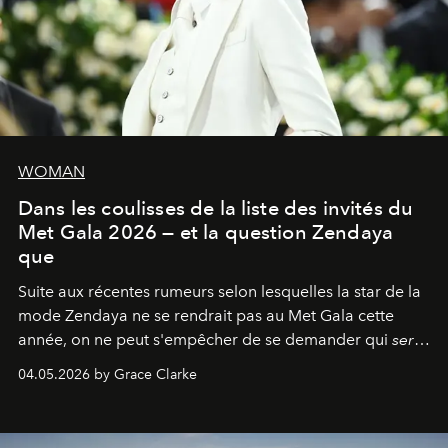
WOMAN
Dans les coulisses de la liste des invités du
Met Gala 2026 — et la question Zendaya
que
Suite aux récentes rumeurs selon lesquelles la star de la
mode Zendaya ne se rendrait pas au Met Gala cette
année, on ne peut s'empêcher de se demander qui
sera
présent.
04.05.2026 by Grace Clarke