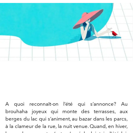
A quoi reconnaît-on l’été qui s’annonce? Au
brouhaha joyeux qui monte des terrasses, aux
berges du lac qui s’animent, au bazar dans les parcs,
à la clameur de la rue, la nuit venue. Quand, en hiver,