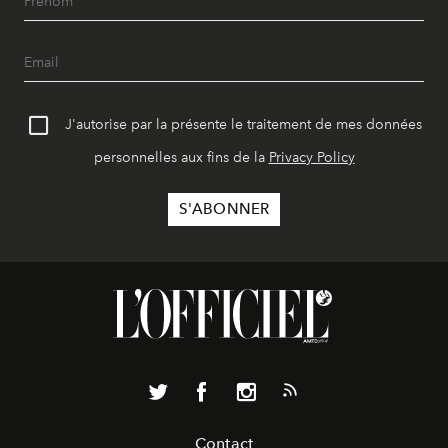
J'autorise par la présente le traitement de mes données
personnelles aux fins de la
Privacy Policy
Contact