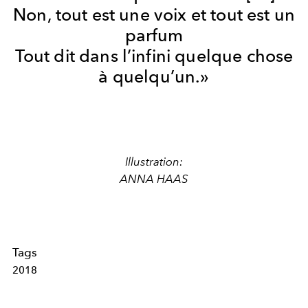
Non, tout est une voix et tout est un
parfum
Tout dit dans l’infini quelque chose
à quelqu’un.»
Illustration:
ANNA HAAS
Tags
2018