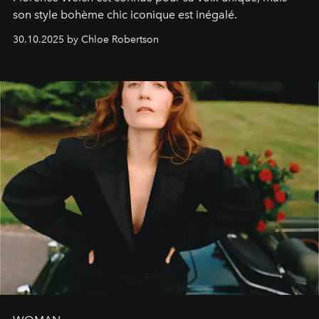
son style bohème chic iconique est inégalé.
30.10.2025 by Chloe Robertson