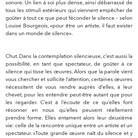
sonore. Un lien à soi plus dense, ainsi débarrassé de
tous les stimuli extérieurs qui viennent empêcher de
goûter à tout ce que peut féconder le silence – selon
Louise Bourgeois, «pour être un artiste, il faut exister
dans un monde de silence».
Chut. Dans la contemplation silencieuse, c’est aussi la
possibilité, en tant que spectateur, de goûter à ce
silence qui tisse les œuvres. Alors que la parole vient
vous chercher et sollicite l’attention, certaines œuvres
nécessitent de vous rendre auprès d’elles, à leur
chevet, pour les entendre peut-être autant que pour
les regarder. C’est à l’écoute de ce qu’elles font
résonner en nous qu’elles peuvent réellement
prendre forme. Elles entament alors leur deuxième
vie: celle de la rencontre unique entre un artiste et un
spectateur. «Toute grande œuvre naît du silence et y