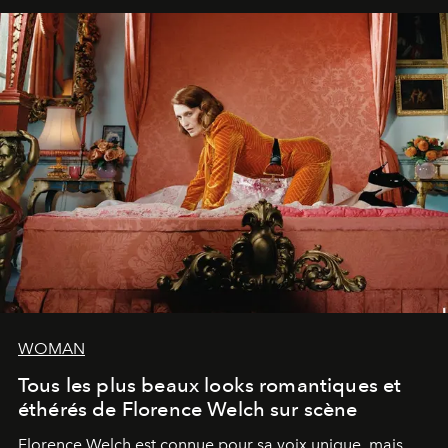
WOMAN
Tous les plus beaux looks romantiques et
éthérés de Florence Welch sur scène
Florence Welch est connue pour sa voix unique, mais