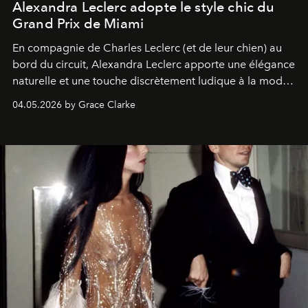
Alexandra Leclerc adopte le style chic du
Grand Prix de Miami
En compagnie de Charles Leclerc (et de leur chien) au
bord du circuit, Alexandra Leclerc apporte une élégance
naturelle et une touche discrètement ludique à la mode
de la Formule 1.
04.05.2026 by Grace Clarke