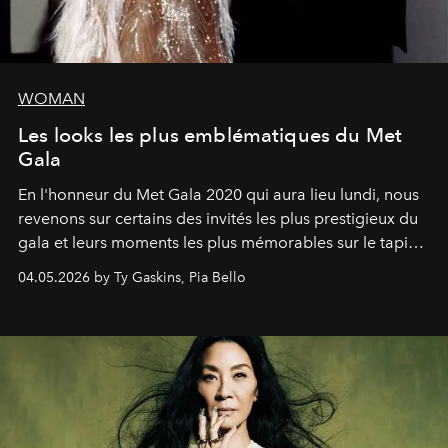
WOMAN
Les looks les plus emblématiques du Met
Gala
En l'honneur du Met Gala 2020 qui aura lieu lundi, nous
revenons sur certains des invités les plus prestigieux du
gala et leurs moments les plus mémorables sur le tapis
rouge.
04.05.2026 by Ty Gaskins, Pia Bello