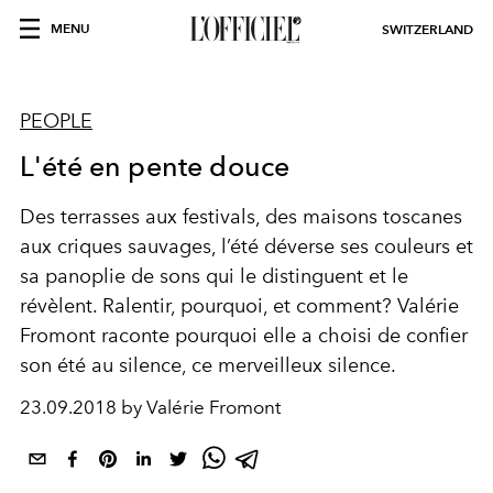
MENU
SWITZERLAND
PEOPLE
L'été en pente douce
Des terrasses aux festivals, des maisons toscanes
aux criques sauvages, l’été déverse ses couleurs et
sa panoplie de sons qui le distinguent et le
révèlent. Ralentir, pourquoi, et comment? Valérie
Fromont raconte pourquoi elle a choisi de confier
son été au silence, ce merveilleux silence.
23.09.2018 by Valérie Fromont