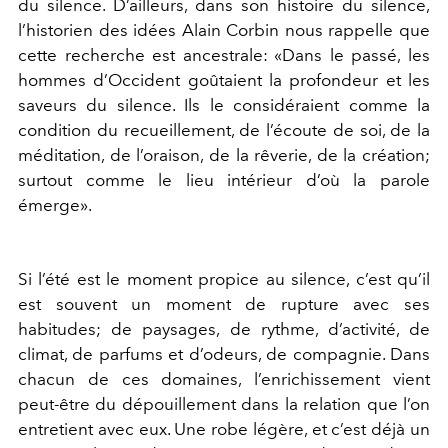
du silence. D’ailleurs, dans son histoire du silence,
l’historien des idées Alain Corbin nous rappelle que
cette recherche est ancestrale: «Dans le passé, les
hommes d’Occident goûtaient la profondeur et les
saveurs du silence. Ils le considéraient comme la
condition du recueillement, de l’écoute de soi, de la
méditation, de l’oraison, de la rêverie, de la création;
surtout comme le lieu intérieur d’où la parole
émerge».
Si l’été est le moment propice au silence, c’est qu’il
est souvent un moment de rupture avec ses
habitudes; de paysages, de rythme, d’activité, de
climat, de parfums et d’odeurs, de compagnie. Dans
chacun de ces domaines, l’enrichissement vient
peut-être du dépouillement dans la relation que l’on
entretient avec eux. Une robe légère, et c’est déjà un