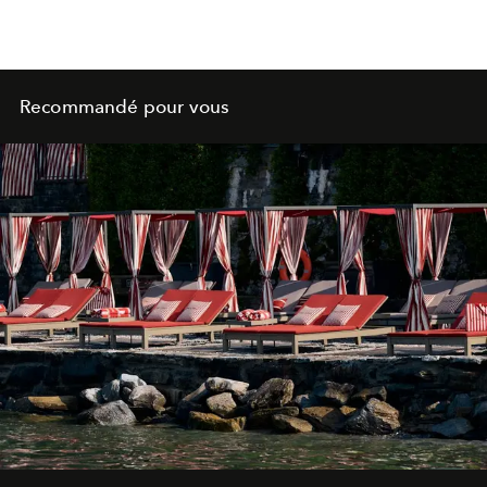
Recommandé pour vous