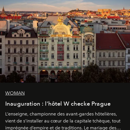
WOMAN
Inauguration : l’hôtel W checke Prague
L’enseigne, championne des avant-gardes hôtelières,
vient de s’installer au cœur de la capitale tchèque, tout
imprégnée d’empire et de traditions. Le mariage des