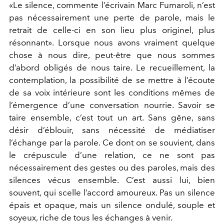
«Le silence, commente l’écrivain Marc Fumaroli, n’est
pas nécessairement une perte de parole, mais le
retrait de celle-ci en son lieu plus originel, plus
résonnant». Lorsque nous avons vraiment quelque
chose à nous dire, peut-être que nous sommes
d’abord obligés de nous taire. Le recueillement, la
contemplation, la possibilité de se mettre à l’écoute
de sa voix intérieure sont les conditions mêmes de
l’émergence d’une conversation nourrie. Savoir se
taire ensemble, c’est tout un art. Sans gêne, sans
désir d’éblouir, sans nécessité de médiatiser
l’échange par la parole. Ce dont on se souvient, dans
le crépuscule d’une relation, ce ne sont pas
nécessairement des gestes ou des paroles, mais des
silences vécus ensemble. C’est aussi lui, bien
souvent, qui scelle l’accord amoureux. Pas un silence
épais et opaque, mais un silence ondulé, souple et
soyeux, riche de tous les échanges à venir.