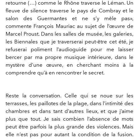
retourne (…) comme le Rhône traverse le Léman. Un
fleuve de silence traverse le pays de Combray et le
salon des Guermantes et ne s’y mêle pas»,
commente François Mauriac au sujet de l’œuvre de
Marcel Proust. Dans les salles de musée, les galeries,
les Biennales que je traverserai peut-être cet été, je
refuserai poliment l’audioguide pour me laisser
bercer par ma propre musique intérieure, dans le
mystère d’une œuvre, en cherchant moins à la
comprendre qu’à en rencontrer le secret.
Reste la conversation. Celle qui se noue sur les
terrasses, les paillotes de la plage, dans l’intimité des
chambres et dans tant d’autres lieux, et que j’aime
plus que tout. Je sais combien l’absence de mots
peut être parfois la plus grande des violences. Mais
elle n’est pas pour autant la condition de la fusion.