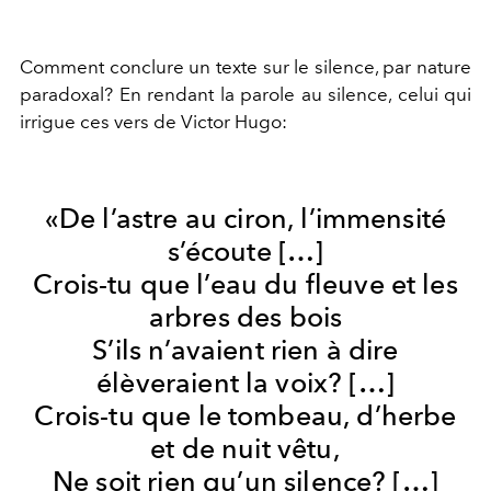
Comment conclure un texte sur le silence, par nature
paradoxal? En rendant la parole au silence, celui qui
irrigue ces vers de Victor Hugo:
«De l’astre au ciron, l’immensité
s’écoute […]
Crois-tu que l’eau du fleuve et les
arbres des bois
S’ils n’avaient rien à dire
élèveraient la voix? […]
Crois-tu que le tombeau, d’herbe
et de nuit vêtu,
Ne soit rien qu’un silence? […]