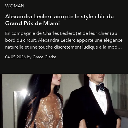
WOMAN
Alexandra Leclerc adopte le style chic du
Grand Prix de Miami
En compagnie de Charles Leclerc (et de leur chien) au
bord du circuit, Alexandra Leclerc apporte une élégance
naturelle et une touche discrètement ludique à la mode
de la Formule 1.
04.05.2026 by Grace Clarke