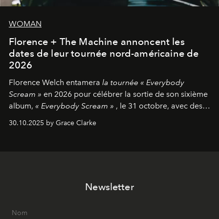
WOMAN
Florence + The Machine annoncent les
dates de leur tournée nord-américaine de
2026
Florence Welch entamera
la tournée « Everybody
Scream »
en 2026 pour célébrer la sortie de son sixième
album,
« Everybody Scream »
, le 31 octobre, avec des
dates nord-américaines débutant en avril prochain.
30.10.2025 by Grace Clarke
Newsletter