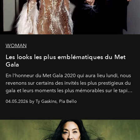
WOMAN
Les looks les plus emblématiques du Met
Gala
En l'honneur du Met Gala 2020 qui aura lieu lundi, nous
revenons sur certains des invités les plus prestigieux du
gala et leurs moments les plus mémorables sur le tapis
rouge.
04.05.2026 by Ty Gaskins, Pia Bello