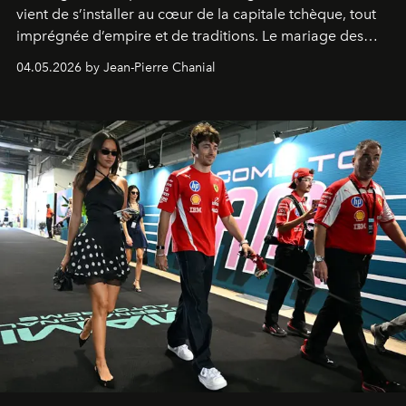
vient de s’installer au cœur de la capitale tchèque, tout
imprégnée d’empire et de traditions. Le mariage des
extrêmes fait merveille.
04.05.2026 by Jean-Pierre Chanial