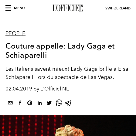
MENU
SWITZERLAND
PEOPLE
Couture appelle: Lady Gaga et
Schiaparelli
Les Italiens savent mieux! Lady Gaga brille à Elsa
Schiaparelli lors du spectacle de Las Vegas.
02.04.2019 by L'Officiel NL