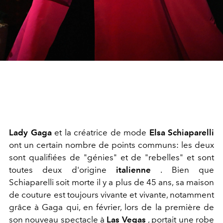
Lady
Gaga
et la créatrice de mode
Elsa
Schiaparelli
ont un certain nombre de points communs: les deux
sont qualifiées de "génies" et de "rebelles" et sont
toutes deux d'origine
italienne
. Bien que
Schiaparelli soit morte il y a plus de 45 ans, sa maison
de couture est toujours vivante et vivante, notamment
grâce à Gaga qui, en février, lors de la première de
son nouveau spectacle à
Las
Vegas
, portait une robe