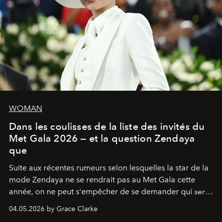
WOMAN
Dans les coulisses de la liste des invités du
Met Gala 2026 — et la question Zendaya
que
Suite aux récentes rumeurs selon lesquelles la star de la
mode Zendaya ne se rendrait pas au Met Gala cette
année, on ne peut s'empêcher de se demander qui
sera
présent.
04.05.2026 by Grace Clarke