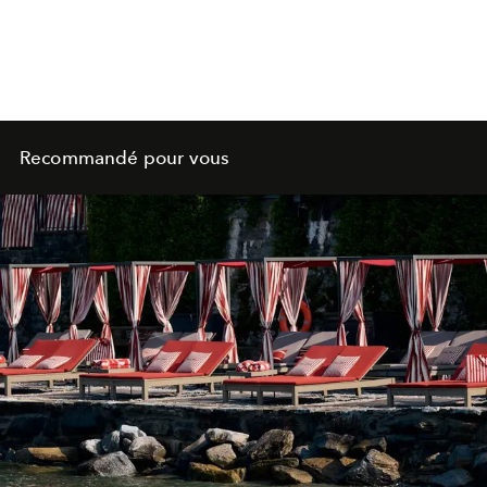
Recommandé pour vous