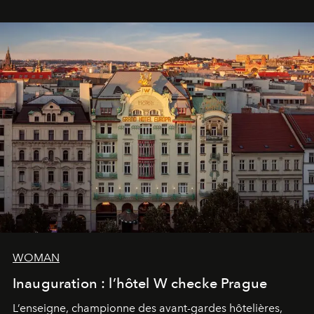
WOMAN
Inauguration : l’hôtel W checke Prague
L’enseigne, championne des avant-gardes hôtelières,