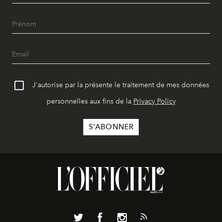
J'autorise par la présente le traitement de mes données
personnelles aux fins de la
Privacy Policy