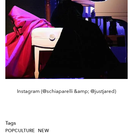
Instagram (@schiaparelli &amp; @justjared)
Tags
POPCULTURE
NEW