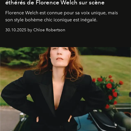
éthérés de Florence Welch sur scène
Florence Welch est connue pour sa voix unique, mais
son style bohème chic iconique est inégalé.
30.10.2025 by Chloe Robertson