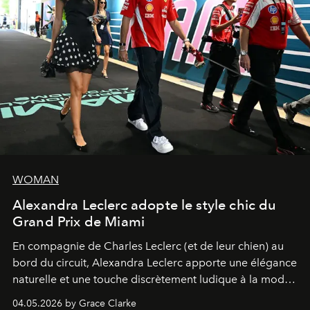
WOMAN
Alexandra Leclerc adopte le style chic du
Grand Prix de Miami
En compagnie de Charles Leclerc (et de leur chien) au
bord du circuit, Alexandra Leclerc apporte une élégance
naturelle et une touche discrètement ludique à la mode
de la Formule 1.
04.05.2026 by Grace Clarke