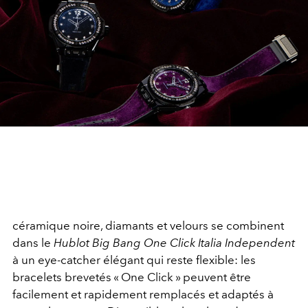
céramique noire, diamants et velours se combinent
dans le
Hublot Big Bang One Click Italia Independent
à un eye-catcher élégant qui reste flexible: les
bracelets brevetés « One Click » peuvent être
facilement et rapidement remplacés et adaptés à