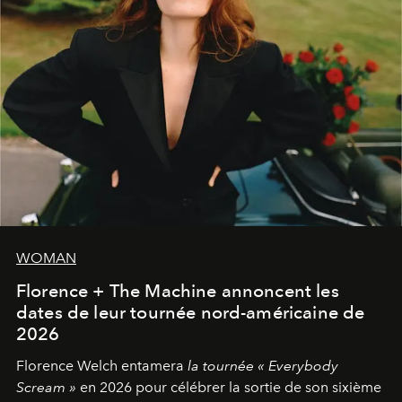
WOMAN
Florence + The Machine annoncent les
dates de leur tournée nord-américaine de
2026
Florence Welch entamera
la tournée « Everybody
Scream »
en 2026 pour célébrer la sortie de son sixième