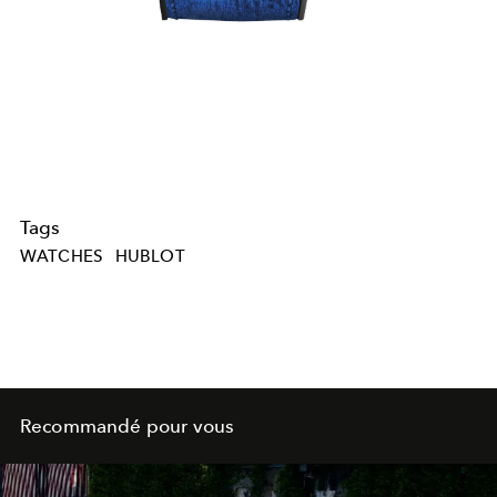
Tags
WATCHES
HUBLOT
Recommandé pour vous