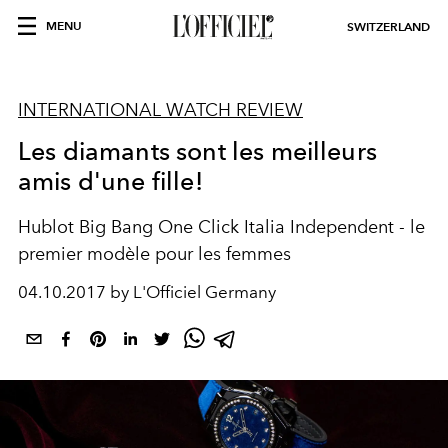
MENU
SWITZERLAND
INTERNATIONAL WATCH REVIEW
Les diamants sont les meilleurs
amis d'une fille!
Hublot Big Bang One Click Italia Independent - le
premier modèle pour les femmes
04.10.2017 by L'Officiel Germany