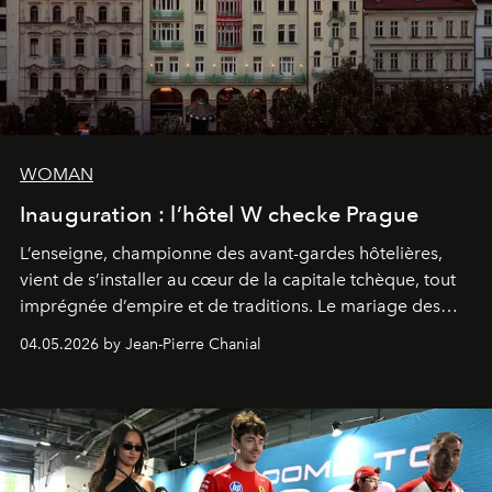
WOMAN
Inauguration : l’hôtel W checke Prague
L’enseigne, championne des avant-gardes hôtelières,
vient de s’installer au cœur de la capitale tchèque, tout
imprégnée d’empire et de traditions. Le mariage des
extrêmes fait merveille.
04.05.2026 by Jean-Pierre Chanial