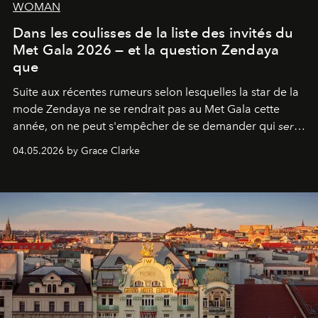
WOMAN
Dans les coulisses de la liste des invités du
Met Gala 2026 — et la question Zendaya
que
Suite aux récentes rumeurs selon lesquelles la star de la
mode Zendaya ne se rendrait pas au Met Gala cette
année, on ne peut s'empêcher de se demander qui
sera
présent.
04.05.2026 by Grace Clarke