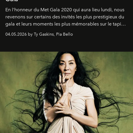
En l'honneur du Met Gala 2020 qui aura lieu lundi, nous
revenons sur certains des invités les plus prestigieux du
gala et leurs moments les plus mémorables sur le tapis
rouge.
04.05.2026 by Ty Gaskins, Pia Bello