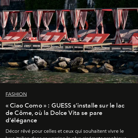
FASHION
« Ciao Como » : GUESS s’installe sur le lac
de Côme, où la Dolce Vita se pare
d’élégance
Décor rêvé pour celles et ceux qui souhaitent vivre le