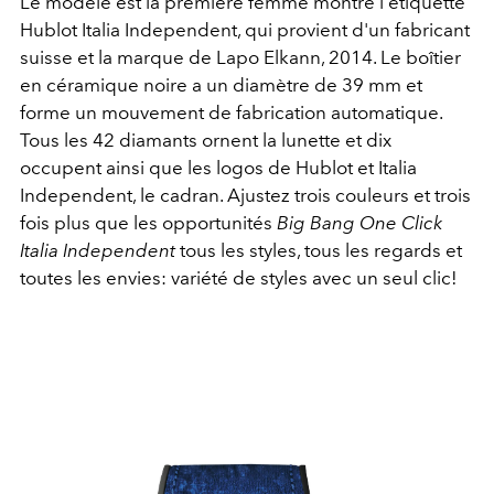
Le modèle est la première femme montre l'étiquette
Hublot Italia Independent, qui provient d'un fabricant
suisse et la marque de Lapo Elkann, 2014. Le boîtier
en céramique noire a un diamètre de 39 mm et
forme un mouvement de fabrication automatique.
Tous les 42 diamants ornent la lunette et dix
occupent ainsi que les logos de Hublot et Italia
Independent, le cadran. Ajustez trois couleurs et trois
fois plus que les opportunités
Big Bang One Click
Italia Independent
tous les styles, tous les regards et
toutes les envies: variété de styles avec un seul clic!