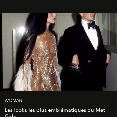
WOMAN
Les looks les plus emblématiques du Met
Gala