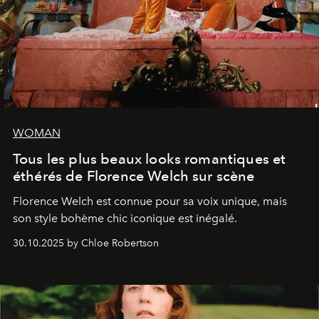
WOMAN
Tous les plus beaux looks romantiques et
éthérés de Florence Welch sur scène
Florence Welch est connue pour sa voix unique, mais
son style bohème chic iconique est inégalé.
30.10.2025 by Chloe Robertson