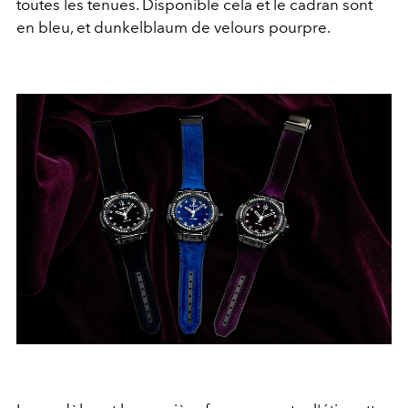
toutes les tenues. Disponible cela et le cadran sont
en bleu, et dunkelblaum de velours pourpre.